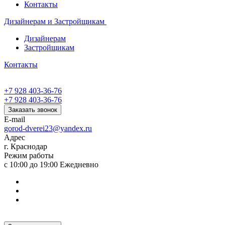
Контакты
Дизайнерам и Застройщикам
Дизайнерам
Застройщикам
Контакты
+7 928 403-36-76
+7 928 403-36-76
Заказать звонок
E-mail
gorod-dverei23@yandex.ru
Адрес
г. Краснодар
Режим работы
с 10:00 до 19:00 Ежедневно