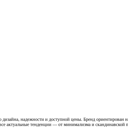
дизайна, надежности и доступной цены. Бренд ориентирован на 
 все актуальные тенденции — от минимализма и скандинавской п