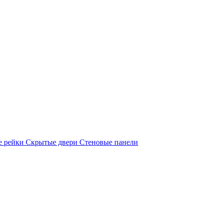
е рейки
Скрытые двери
Стеновые панели