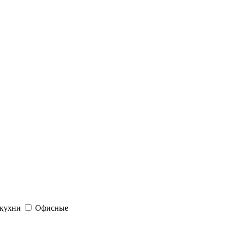
 кухни
Офисные