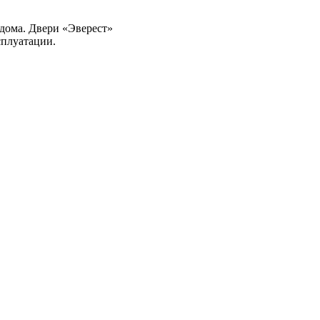
дома. Двери «Эверест»
сплуатации.