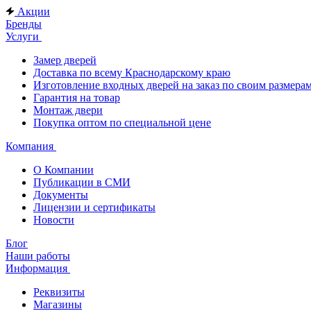
Акции
Бренды
Услуги
Замер дверей
Доставка по всему Краснодарскому краю
Изготовление входных дверей на заказ по своим размера
Гарантия на товар
Монтаж двери
Покупка оптом по специальной цене
Компания
О Компании
Публикации в СМИ
Документы
Лицензии и сертификаты
Новости
Блог
Наши работы
Информация
Реквизиты
Магазины