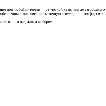
ение под любой интерьер — от уютной квартиры до загородного 
обеспечивает долговечность, точную геометрию и комфорт в эк
станет вашим надежным выбором.