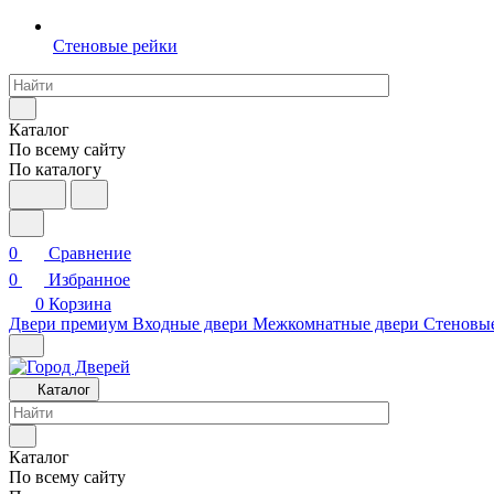
Стеновые рейки
Каталог
По всему сайту
По каталогу
0
Сравнение
0
Избранное
0
Корзина
Двери премиум
Входные двери
Межкомнатные двери
Стеновы
Каталог
Каталог
По всему сайту