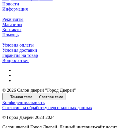
Новости
Информация
Реквизиты
Магазины
Контакты
Помощь
Условия оплаты
Условия доставки
Гарантия на товар
Вопрос-ответ
© 2026 Салон дверей "Город Дверей"
Темная тема
Светлая тема
Конфиденциальность
Согласие на обработку персональных данных
© Город Дверей 2023-2024
Салон дверей Город Дверей. Данный интернет-сайт носит