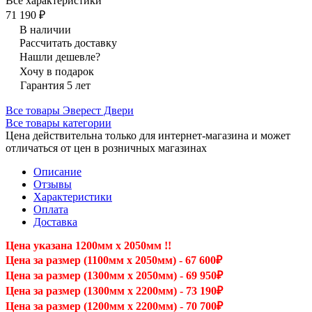
Все характеристики
71 190 ₽
В наличии
Рассчитать доставку
Нашли дешевле?
Хочу в подарок
Гарантия 5 лет
Все товары Эверест Двери
Все товары категории
Цена действительна только для интернет-магазина и может
отличаться от цен в розничных магазинах
Описание
Отзывы
Характеристики
Оплата
Доставка
Цена указана 1200мм х 2050мм !!
Цена за размер (1100мм х 2050мм) - 67 600₽
Цена за размер (1300мм х 2050мм) - 69 950₽
Цена за размер (1300мм х 2200мм) - 73 190₽
Цена за размер (1200мм х 2200мм) - 70 700₽