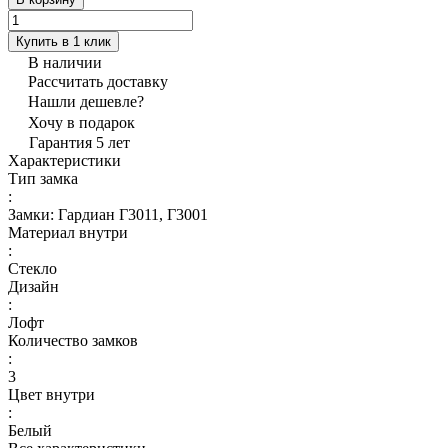
Купить в 1 клик
В наличии
Рассчитать доставку
Нашли дешевле?
Хочу в подарок
Гарантия 5 лет
Характеристики
Тип замка
:
Замки: Гардиан Г3011, Г3001
Материал внутри
:
Стекло
Дизайн
:
Лофт
Количество замков
:
3
Цвет внутри
:
Белый