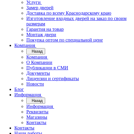
Услуги
Замер дверей
Доставка по всему Краснодарскому краю
Изготовление входных дверей на заказ по своим
размерам
Гарантия на товар
Монтаж двери
Покупка оптом по специальной цене
Компания
Назад
Компания
О Компании
Публикации в СМИ
Документы
Лицензии и сертификаты
Новости
Блог
Информация
Назад
Информация
Реквизиты
Магазины
Контакты
Контакты
Наши работы