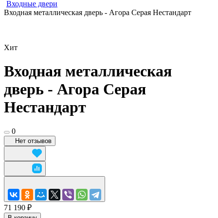
Входные двери
Входная металлическая дверь - Агора Серая Нестандарт
Хит
Входная металлическая
дверь - Агора Серая
Нестандарт
0
Нет отзывов
71 190 ₽
В корзину