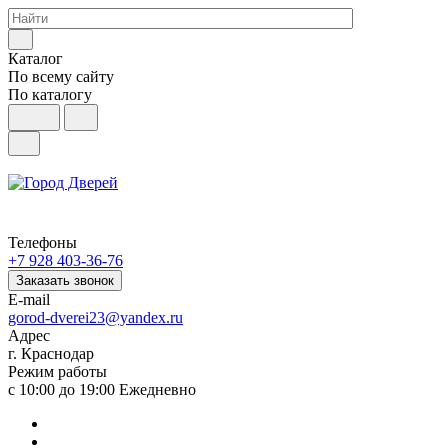
Каталог
По всему сайту
По каталогу
Телефоны
+7 928 403-36-76
Заказать звонок
E-mail
gorod-dverei23@yandex.ru
Адрес
г. Краснодар
Режим работы
с 10:00 до 19:00 Ежедневно