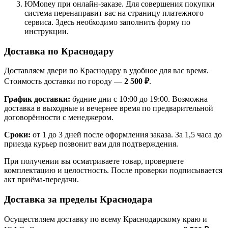
ЮMoney при онлайн-заказе. Для совершения покупки
система перенаправит вас на страницу платежного
сервиса. Здесь необходимо заполнить форму по
инструкции.
Доставка по Краснодару
Доставляем двери по Краснодару в удобное для вас время.
Стоимость доставки по городу —
2 500 ₽
.
График доставки:
будние дни с 10:00 до 19:00. Возможна
доставка в выходные и вечернее время по предварительной
договорённости с менеджером.
Сроки:
от 1 до 3 дней после оформления заказа. За 1,5 часа до
приезда курьер позвонит вам для подтверждения.
При получении вы осматриваете товар, проверяете
комплектацию и целостность. После проверки подписывается
акт приёма-передачи.
Доставка за пределы Краснодара
Осуществляем доставку по всему Краснодарскому краю и