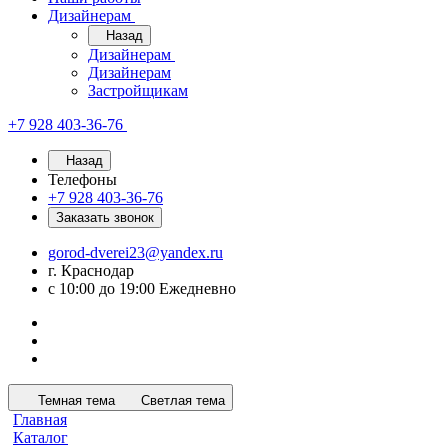
Дизайнерам
Назад
Дизайнерам
Дизайнерам
Застройщикам
+7 928 403-36-76
Назад
Телефоны
+7 928 403-36-76
Заказать звонок
gorod-dverei23@yandex.ru
г. Краснодар
с 10:00 до 19:00 Ежедневно
Темная тема
Светлая тема
Главная
Каталог