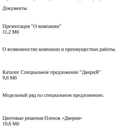
Документы
Презентация "О компании"
11,2 Мб
О возможностях компании и преимуществах работы.
Каталог Специальное предложение "ДвериЯ"
9,6 Мб
Модельный ряд по специальном предложению.
Цветовые решения Пленок «Дверия»
10,6 Мб