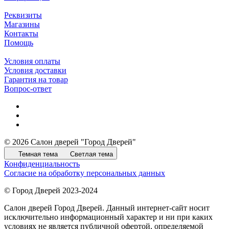
Реквизиты
Магазины
Контакты
Помощь
Условия оплаты
Условия доставки
Гарантия на товар
Вопрос-ответ
© 2026 Салон дверей "Город Дверей"
Темная тема
Светлая тема
Конфиденциальность
Согласие на обработку персональных данных
© Город Дверей 2023-2024
Салон дверей Город Дверей. Данный интернет-сайт носит
исключительно информационный характер и ни при каких
условиях не является публичной офертой, определяемой