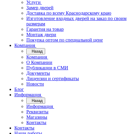
Услуги
Замер дверей
Доставка по всему Краснодарскому краю
Изготовление входных дверей на заказ по своим
размерам
Гарантия на товар
Монтаж двери
Покупка оптом по специальной цене
Компания
Назад
Компания
О Компании
Публикации в СМИ
Документы
Лицензии и сертификаты
Новости
Блог
Информация
Назад
Информация
Реквизиты
Магазины
Контакты
Контакты
Наши работы