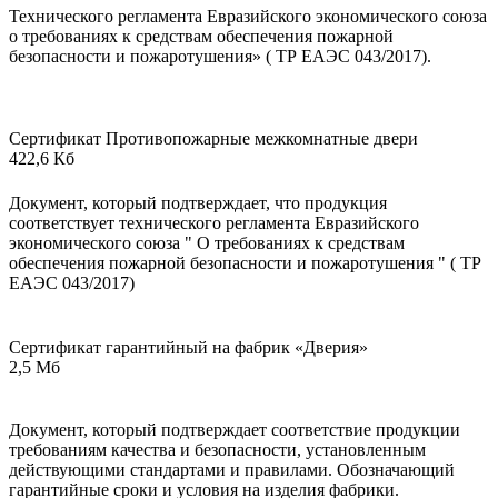
Технического регламента Евразийского экономического союза
о требованиях к средствам обеспечения пожарной
безопасности и пожаротушения» ( ТР ЕАЭС 043/2017).
Сертификат Противопожарные межкомнатные двери
422,6 Кб
Документ, который подтверждает, что продукция
соответствует технического регламента Евразийского
экономического союза " О требованиях к средствам
обеспечения пожарной безопасности и пожаротушения " ( ТР
ЕАЭС 043/2017)
Сертификат гарантийный на фабрик «Дверия»
2,5 Мб
Документ, который подтверждает соответствие продукции
требованиям качества и безопасности, установленным
действующими стандартами и правилами. Обозначающий
гарантийные сроки и условия на изделия фабрики.