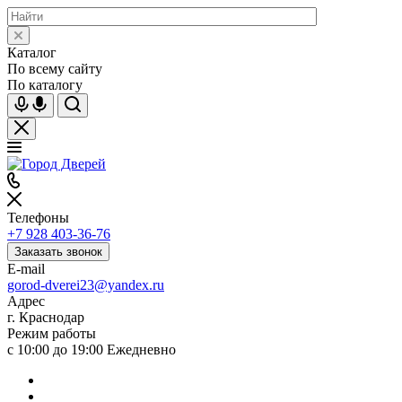
Каталог
По всему сайту
По каталогу
Телефоны
+7 928 403-36-76
Заказать звонок
E-mail
gorod-dverei23@yandex.ru
Адрес
г. Краснодар
Режим работы
с 10:00 до 19:00 Ежедневно