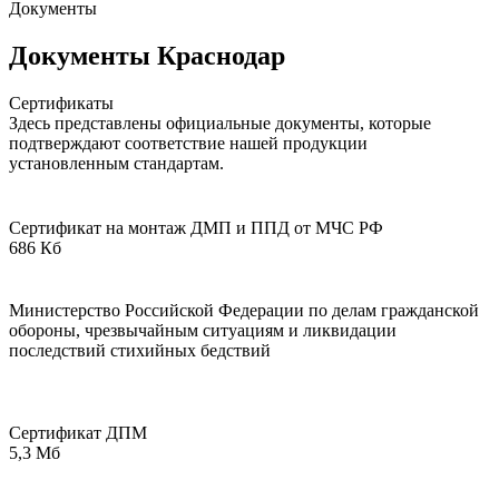
Документы
Документы Краснодар
Сертификаты
Здесь представлены официальные документы, которые
подтверждают соответствие нашей продукции
установленным стандартам.
Сертификат на монтаж ДМП и ППД от МЧС РФ
686 Кб
Министерство Российской Федерации по делам гражданской
обороны, чрезвычайным ситуациям и ликвидации
последствий стихийных бедствий
Сертификат ДПМ
5,3 Мб