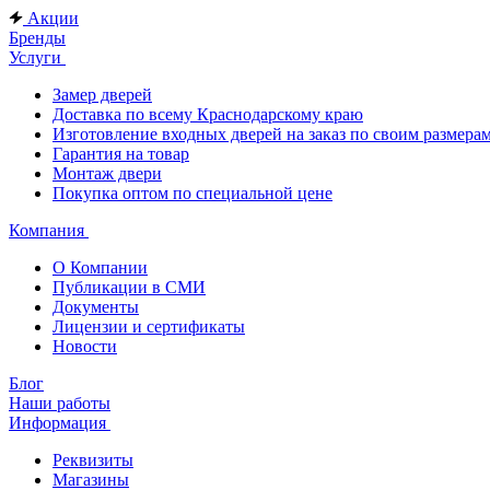
Акции
Бренды
Услуги
Замер дверей
Доставка по всему Краснодарскому краю
Изготовление входных дверей на заказ по своим размера
Гарантия на товар
Монтаж двери
Покупка оптом по специальной цене
Компания
О Компании
Публикации в СМИ
Документы
Лицензии и сертификаты
Новости
Блог
Наши работы
Информация
Реквизиты
Магазины