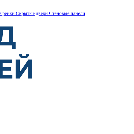
е рейки
Скрытые двери
Стеновые панели