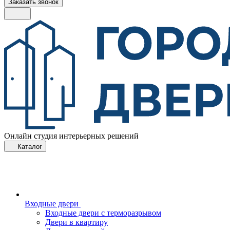
Заказать звонок
Онлайн студия интерьерных решений
Каталог
Входные двери
Входные двери с терморазрывом
Двери в квартиру