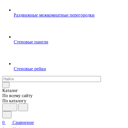
Раздвижные межкомнатные перегородки
Стеновые панели
Стеновые рейки
Каталог
По всему сайту
По каталогу
0
Сравнение