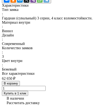
Характеристики
Тип замка
:
Гардиан (сувальный) 3 серии, 4 класс взломостойкости.
Материал внутри
:
Винил
Дизайн
:
Современный
Количество замков
:
3
Цвет внутри
:
Бежевый
Все характеристики
62 650 ₽
В корзину
Купить в 1 клик
В наличии
Рассчитать доставку