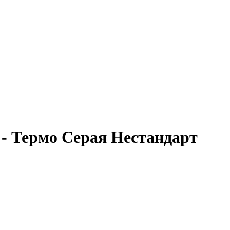
 - Термо Серая Нестандарт