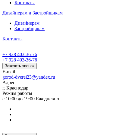
Контакты
Дизайнерам и Застройщикам
Дизайнерам
Застройщикам
Контакты
+7 928 403-36-76
+7 928 403-36-76
Заказать звонок
E-mail
gorod-dverei23@yandex.ru
Адрес
г. Краснодар
Режим работы
с 10:00 до 19:00 Ежедневно