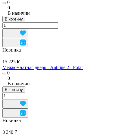
0
0
В наличии
В корзину
Новинка
15 225 ₽
Межкомнатная дверь - Antique 2 - Polar
0
0
В наличии
В корзину
Новинка
8 340 ₽