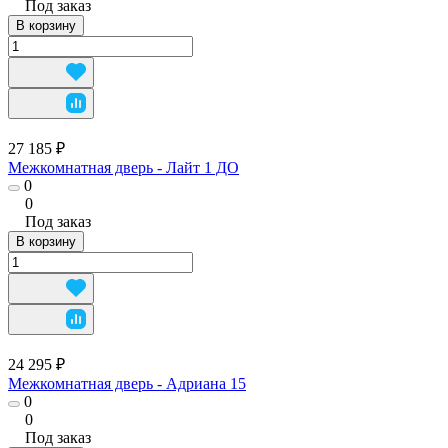
Под заказ
В корзину
27 185 ₽
Межкомнатная дверь - Лайт 1 ДО
0
0
Под заказ
В корзину
24 295 ₽
Межкомнатная дверь - Адриана 15
0
0
Под заказ