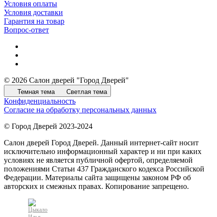
Условия оплаты
Условия доставки
Гарантия на товар
Вопрос-ответ
© 2026 Салон дверей "Город Дверей"
Темная тема
Светлая тема
Конфиденциальность
Согласие на обработку персональных данных
© Город Дверей 2023-2024
Салон дверей Город Дверей. Данный интернет-сайт носит
исключительно информационный характер и ни при каких
условиях не является публичной офертой, определяемой
положениями Статьи 437 Гражданского кодекса Российской
Федерации. Материалы сайта защищены законом РФ об
авторских и смежных правах. Копирование запрещено.