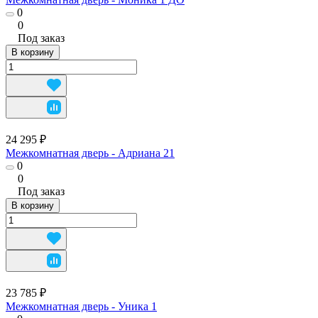
0
0
Под заказ
В корзину
24 295 ₽
Межкомнатная дверь - Адриана 21
0
0
Под заказ
В корзину
23 785 ₽
Межкомнатная дверь - Уника 1