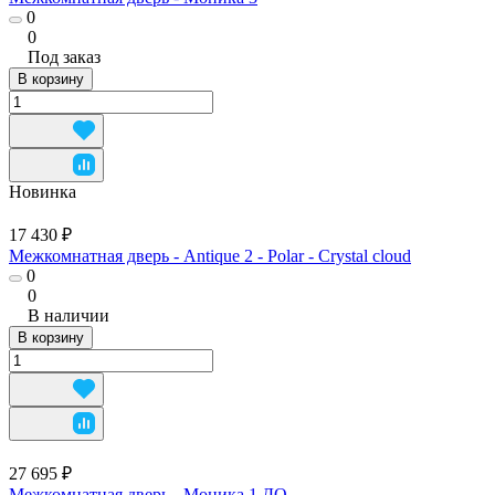
0
0
Под заказ
В корзину
Новинка
17 430 ₽
Межкомнатная дверь - Antique 2 - Polar - Crystal cloud
0
0
В наличии
В корзину
27 695 ₽
Межкомнатная дверь - Моника 1 ДО