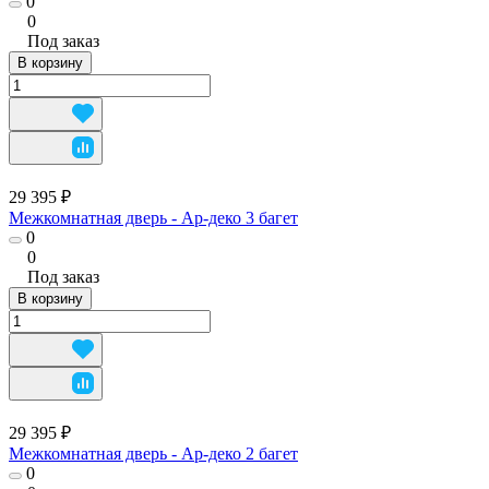
0
0
Под заказ
В корзину
29 395 ₽
Межкомнатная дверь - Ар-деко 3 багет
0
0
Под заказ
В корзину
29 395 ₽
Межкомнатная дверь - Ар-деко 2 багет
0