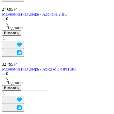
27 695 ₽
Межкомнатная дверь - Адриана 2 ДО
0
0
Под заказ
В корзину
32 795 ₽
Межкомнатная дверь - Ар-деко 3 багет ДО
0
0
Под заказ
В корзину