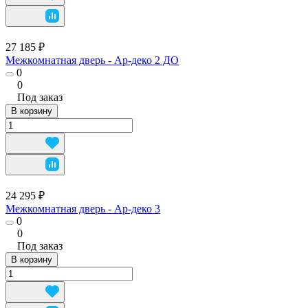
27 185 ₽
Межкомнатная дверь - Ар-деко 2 ДО
0
0
Под заказ
В корзину
24 295 ₽
Межкомнатная дверь - Ар-деко 3
0
0
Под заказ
В корзину