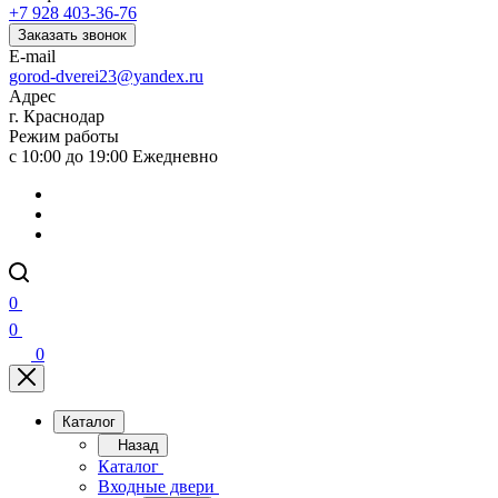
+7 928 403-36-76
Заказать звонок
E-mail
gorod-dverei23@yandex.ru
Адрес
г. Краснодар
Режим работы
с 10:00 до 19:00 Ежедневно
0
0
0
Каталог
Назад
Каталог
Входные двери