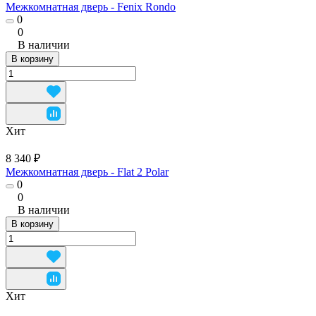
Межкомнатная дверь - Fenix Rondo
0
0
В наличии
В корзину
Хит
8 340 ₽
Межкомнатная дверь - Flat 2 Polar
0
0
В наличии
В корзину
Хит