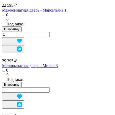
22 595 ₽
Межкомнатная дверь - Марсельяна 1
0
0
Под заказ
В корзину
29 395 ₽
Межкомнатная дверь - Милан 3
0
0
Под заказ
В корзину