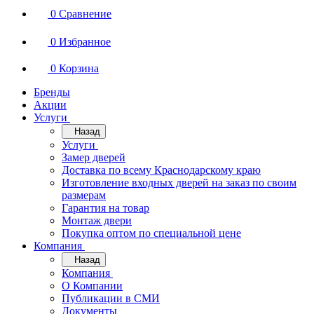
0
Сравнение
0
Избранное
0
Корзина
Бренды
Акции
Услуги
Назад
Услуги
Замер дверей
Доставка по всему Краснодарскому краю
Изготовление входных дверей на заказ по своим
размерам
Гарантия на товар
Монтаж двери
Покупка оптом по специальной цене
Компания
Назад
Компания
О Компании
Публикации в СМИ
Документы