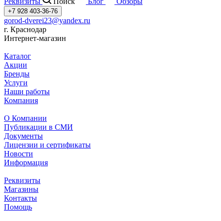
Реквизиты
Поиск
Блог
Обзоры
+7 928 403-36-76
gorod-dverei23@yandex.ru
г. Краснодар
Интернет-магазин
Каталог
Акции
Бренды
Услуги
Наши работы
Компания
О Компании
Публикации в СМИ
Документы
Лицензии и сертификаты
Новости
Информация
Реквизиты
Магазины
Контакты
Помощь