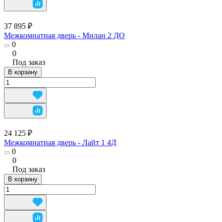
37 895 ₽
Межкомнатная дверь - Милан 2 ДО
0
0
Под заказ
В корзину
24 125 ₽
Межкомнатная дверь - Лайт 1 4Д
0
0
Под заказ
В корзину