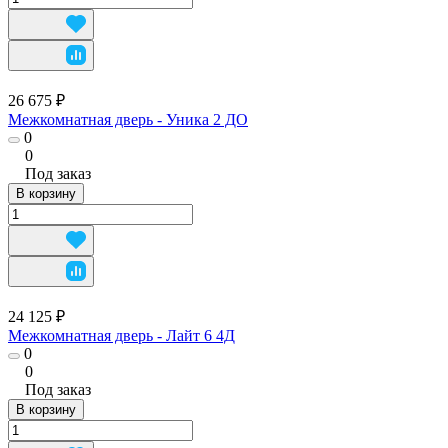
26 675 ₽
Межкомнатная дверь - Уника 2 ДО
0
0
Под заказ
В корзину
24 125 ₽
Межкомнатная дверь - Лайт 6 4Д
0
0
Под заказ
В корзину