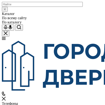
Каталог
По всему сайту
По каталогу
Телефоны