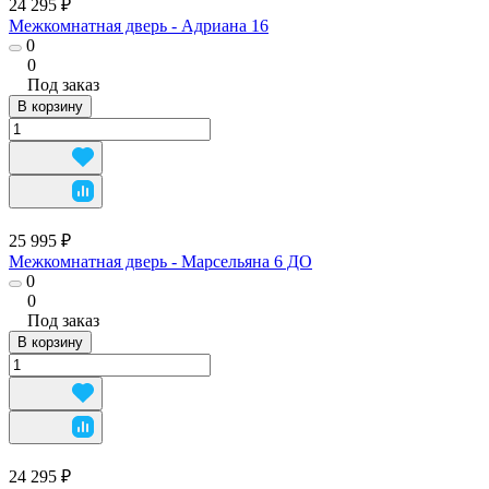
24 295 ₽
Межкомнатная дверь - Адриана 16
0
0
Под заказ
В корзину
25 995 ₽
Межкомнатная дверь - Марсельяна 6 ДО
0
0
Под заказ
В корзину
24 295 ₽