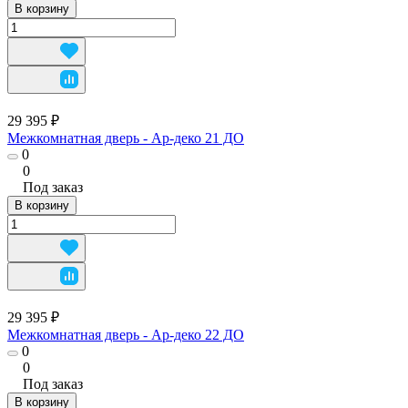
В корзину
29 395 ₽
Межкомнатная дверь - Ар-деко 21 ДО
0
0
Под заказ
В корзину
29 395 ₽
Межкомнатная дверь - Ар-деко 22 ДО
0
0
Под заказ
В корзину