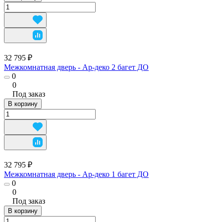
32 795 ₽
Межкомнатная дверь - Ар-деко 2 багет ДО
0
0
Под заказ
В корзину
32 795 ₽
Межкомнатная дверь - Ар-деко 1 багет ДО
0
0
Под заказ
В корзину