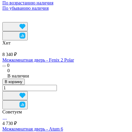
По возрастанию наличия
По убыванию наличия
Хит
8 340 ₽
Межкомнатная дверь - Fenix 2 Polar
0
0
В наличии
В корзину
Советуем
4 730 ₽
Межкомнатная дверь - Atum 6