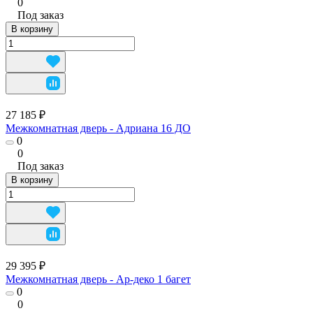
0
Под заказ
В корзину
27 185 ₽
Межкомнатная дверь - Адриана 16 ДО
0
0
Под заказ
В корзину
29 395 ₽
Межкомнатная дверь - Ар-деко 1 багет
0
0