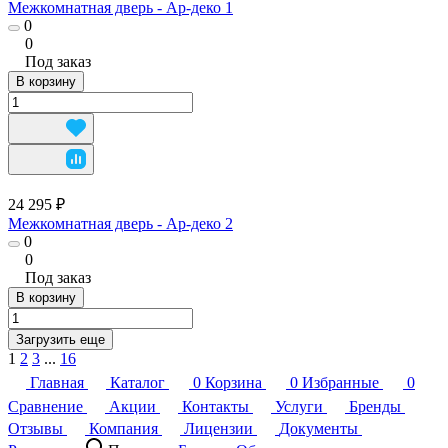
Межкомнатная дверь - Ар-деко 1
0
0
Под заказ
В корзину
24 295 ₽
Межкомнатная дверь - Ар-деко 2
0
0
Под заказ
В корзину
Загрузить еще
1
2
3
...
16
Главная
Каталог
0
Корзина
0
Избранные
0
Сравнение
Акции
Контакты
Услуги
Бренды
Отзывы
Компания
Лицензии
Документы