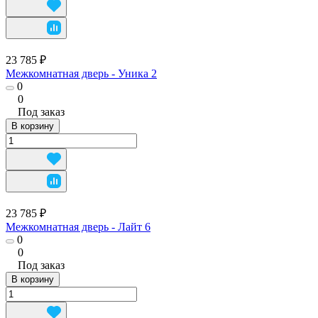
23 785 ₽
Межкомнатная дверь - Уника 2
0
0
Под заказ
В корзину
23 785 ₽
Межкомнатная дверь - Лайт 6
0
0
Под заказ
В корзину