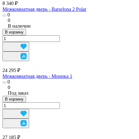
8 340 ₽
Межкомнатная дверь - Barselona 2 Polar
0
0
В наличии
В корзину
24 295 ₽
Межкомнатная дверь - Моника 1
0
0
Под заказ
В корзину
27 185 ₽