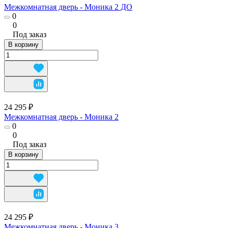
Межкомнатная дверь - Моника 2 ДО
0
0
Под заказ
В корзину
24 295 ₽
Межкомнатная дверь - Моника 2
0
0
Под заказ
В корзину
24 295 ₽
Межкомнатная дверь - Моника 3