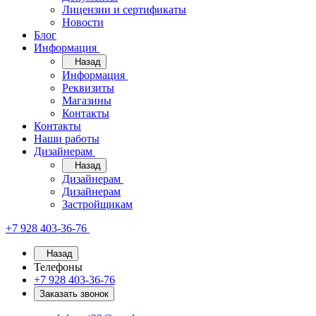
Лицензии и сертификаты
Новости
Блог
Информация
Назад
Информация
Реквизиты
Магазины
Контакты
Контакты
Наши работы
Дизайнерам
Назад
Дизайнерам
Дизайнерам
Застройщикам
+7 928 403-36-76
Назад
Телефоны
+7 928 403-36-76
Заказать звонок