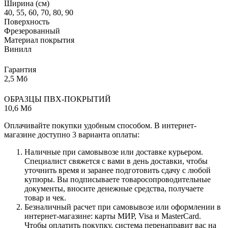
Ширина (см)
40, 55, 60, 70, 80, 90
Поверхность
Фрезерованный
Материал покрытия
Винилл
Гарантия
2,5 Мб
ОБРАЗЦЫ ПВХ-ПОКРЫТИЙ
10,6 Мб
Оплачивайте покупки удобным способом. В интернет-
магазине доступно 3 варианта оплаты:
Наличные при самовывозе или доставке курьером.
Специалист свяжется с вами в день доставки, чтобы
уточнить время и заранее подготовить сдачу с любой
купюры. Вы подписываете товаросопроводительные
документы, вносите денежные средства, получаете
товар и чек.
Безналичный расчет при самовывозе или оформлении в
интернет-магазине: карты МИР, Visa и MasterCard.
Чтобы оплатить покупку, система перенаправит вас на