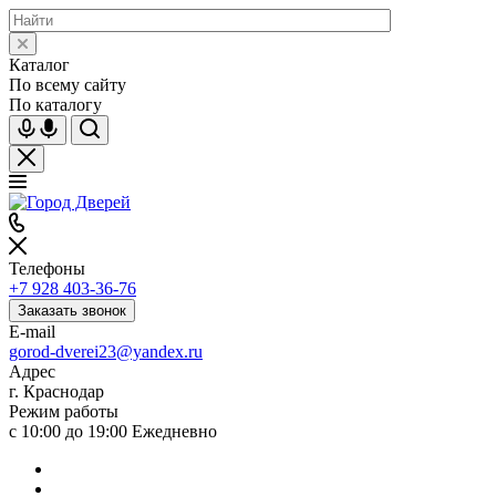
Каталог
По всему сайту
По каталогу
Телефоны
+7 928 403-36-76
Заказать звонок
E-mail
gorod-dverei23@yandex.ru
Адрес
г. Краснодар
Режим работы
с 10:00 до 19:00 Ежедневно