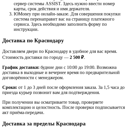
сервер системы ASSIST. Здесь нужно ввести номер
карты, срок действия и имя держателя.
ЮMoney при онлайн-заказе. Для совершения покупки
система перенаправит вас на страницу платежного
сервиса. Здесь необходимо заполнить форму по
инструкции.
Доставка по Краснодару
Доставляем двери по Краснодару в удобное для вас время.
Стоимость доставки по городу —
2 500 ₽
.
График доставки:
будние дни с 10:00 до 19:00. Возможна
доставка в выходные и вечернее время по предварительной
договорённости с менеджером.
Сроки:
от 1 до 3 дней после оформления заказа. За 1,5 часа до
приезда курьер позвонит вам для подтверждения.
При получении вы осматриваете товар, проверяете
комплектацию и целостность. После проверки подписывается
акт приёма-передачи.
Доставка за пределы Краснодара