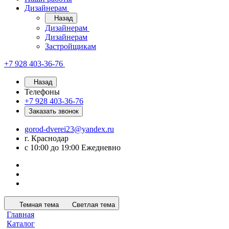
Дизайнерам
Назад
Дизайнерам
Дизайнерам
Застройщикам
+7 928 403-36-76
Назад
Телефоны
+7 928 403-36-76
Заказать звонок
gorod-dverei23@yandex.ru
г. Краснодар
с 10:00 до 19:00 Ежедневно
Темная тема
Светлая тема
Главная
Каталог