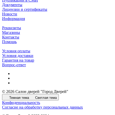
Публикации в СМИ
Документы
Лицензии и сертификаты
Новости
Информация
Реквизиты
Магазины
Контакты
Помощь
Условия оплаты
Условия доставки
Гарантия на товар
Вопрос-ответ
© 2026 Салон дверей "Город Дверей"
Темная тема
Светлая тема
Конфиденциальность
Согласие на обработку персональных данных