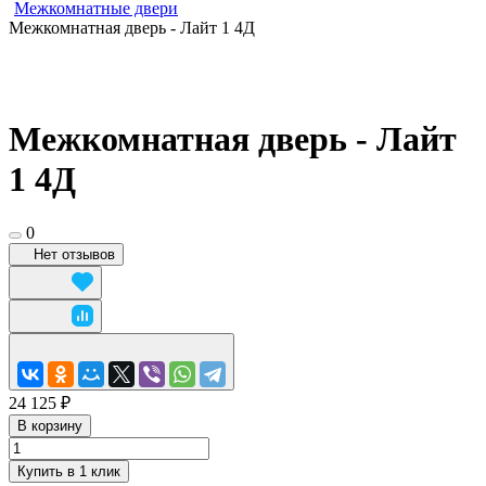
Межкомнатные двери
Межкомнатная дверь - Лайт 1 4Д
Межкомнатная дверь - Лайт
1 4Д
0
Нет отзывов
24 125 ₽
В корзину
Купить в 1 клик