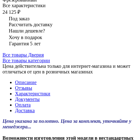
Все характеристики
24 125 ₽
Под заказ
Рассчитать доставку
Нашли дешевле?
Хочу в подарок
Гарантия 5 лет
Все товары Дверия
Все товары категории
Цена действительна только для интернет-магазина и может
отличаться от цен в розничных магазинах
Описание
Отзывы
Характеристики
Документы
Оплата
Доставка
Цена указана за полотно. Цена за комплект, уточняйте у
менеджера...
Возможности изготовления этой модели в нестандартных