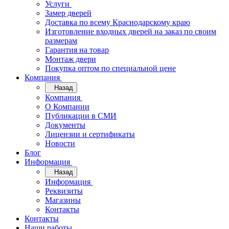
Услуги
Замер дверей
Доставка по всему Краснодарскому краю
Изготовление входных дверей на заказ по своим
размерам
Гарантия на товар
Монтаж двери
Покупка оптом по специальной цене
Компания
Назад
Компания
О Компании
Публикации в СМИ
Документы
Лицензии и сертификаты
Новости
Блог
Информация
Назад
Информация
Реквизиты
Магазины
Контакты
Контакты
Наши работы