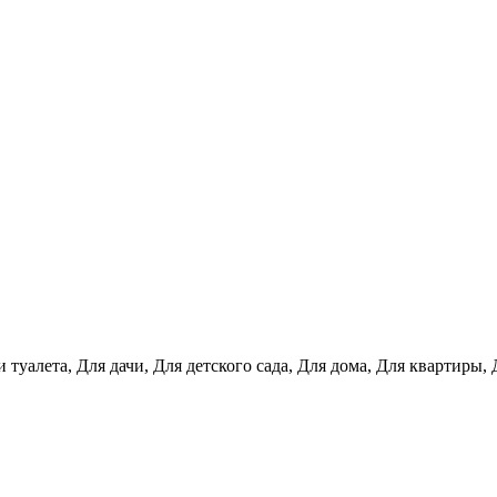
и туалета, Для дачи, Для детского сада, Для дома, Для квартир