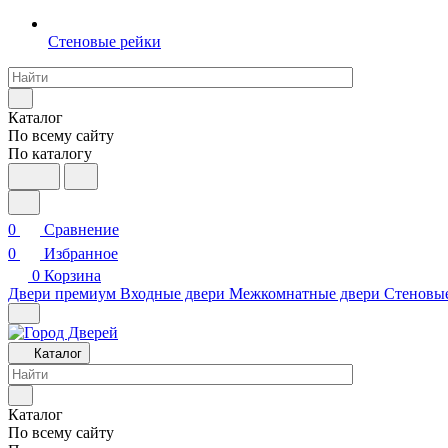
Стеновые рейки
Каталог
По всему сайту
По каталогу
0
Сравнение
0
Избранное
0
Корзина
Двери премиум
Входные двери
Межкомнатные двери
Стеновы
Каталог
Каталог
По всему сайту