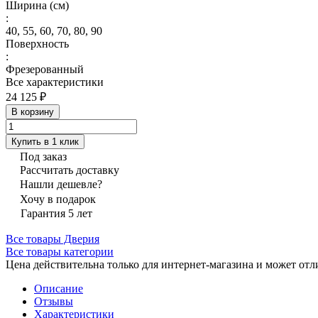
Ширина (см)
:
40, 55, 60, 70, 80, 90
Поверхность
:
Фрезерованный
Все характеристики
24 125 ₽
В корзину
Купить в 1 клик
Под заказ
Рассчитать доставку
Нашли дешевле?
Хочу в подарок
Гарантия 5 лет
Все товары Дверия
Все товары категории
Цена действительна только для интернет-магазина и может отл
Описание
Отзывы
Характеристики