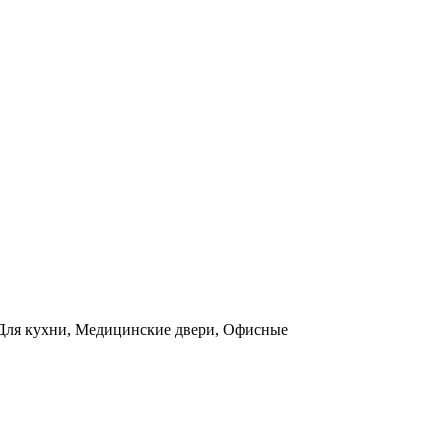
ы, Для кухни, Медицинские двери, Офисные