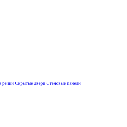
е рейки
Скрытые двери
Стеновые панели