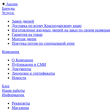
Акции
Бренды
Услуги
Замер дверей
Доставка по всему Краснодарскому краю
Изготовление входных дверей на заказ по своим размера
Гарантия на товар
Монтаж двери
Покупка оптом по специальной цене
Компания
О Компании
Публикации в СМИ
Документы
Лицензии и сертификаты
Новости
Блог
Наши работы
Информация
Реквизиты
Магазины