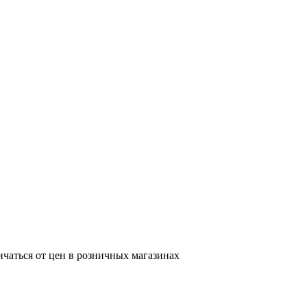
ичаться от цен в розничных магазинах