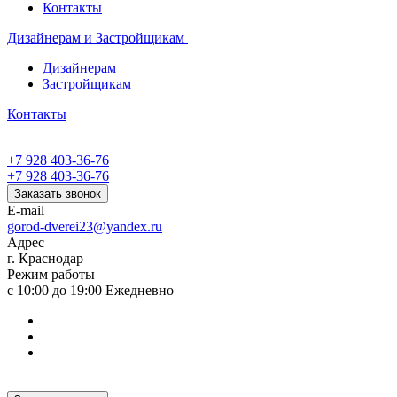
Контакты
Дизайнерам и Застройщикам
Дизайнерам
Застройщикам
Контакты
+7 928 403-36-76
+7 928 403-36-76
Заказать звонок
E-mail
gorod-dverei23@yandex.ru
Адрес
г. Краснодар
Режим работы
с 10:00 до 19:00 Ежедневно