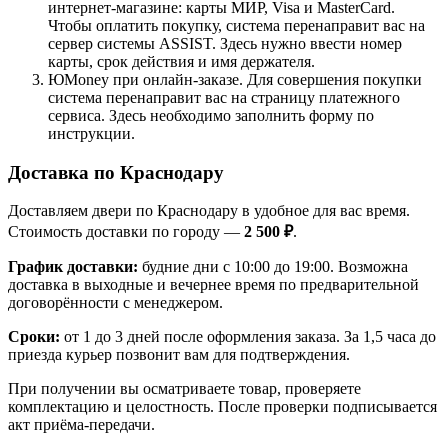
интернет-магазине: карты МИР, Visa и MasterCard.
Чтобы оплатить покупку, система перенаправит вас на
сервер системы ASSIST. Здесь нужно ввести номер
карты, срок действия и имя держателя.
ЮMoney при онлайн-заказе. Для совершения покупки
система перенаправит вас на страницу платежного
сервиса. Здесь необходимо заполнить форму по
инструкции.
Доставка по Краснодару
Доставляем двери по Краснодару в удобное для вас время.
Стоимость доставки по городу —
2 500 ₽
.
График доставки:
будние дни с 10:00 до 19:00. Возможна
доставка в выходные и вечернее время по предварительной
договорённости с менеджером.
Сроки:
от 1 до 3 дней после оформления заказа. За 1,5 часа до
приезда курьер позвонит вам для подтверждения.
При получении вы осматриваете товар, проверяете
комплектацию и целостность. После проверки подписывается
акт приёма-передачи.