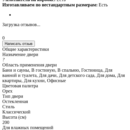
Изготавливаем по нестандартным размерам:
Есть
Загрузка отзывов...
0
Написать отзыв
Общие характеристики
Назначение двери
?
Область применения двери
Бани и сауны, В гостиную, В спальню, Гостиница, Для
ванной и туалета, Для дачи, Для детского сада, Для дома, Для
квартиры, Для кухни, Офисные
Цветовая палитра
Орех
Тип двери
Остекленная
Стиль
Классический
Высота (см)
200
Для влажных помещений