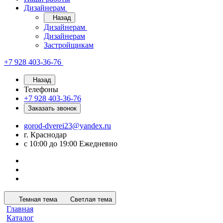
Дизайнерам
Назад
Дизайнерам
Дизайнерам
Застройщикам
+7 928 403-36-76
Назад
Телефоны
+7 928 403-36-76
Заказать звонок
gorod-dverei23@yandex.ru
г. Краснодар
с 10:00 до 19:00 Ежедневно
Темная тема
Светлая тема
Главная
Каталог