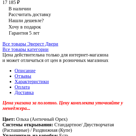
17 185 ₽
В наличии
Рассчитать доставку
Нашли дешевле?
Хочу в подарок
Гарантия 5 лет
Все товары Эверест Двери
Все товары категории
Цена действительна только для интернет-магазина
и может отличаться от цен в розничных магазинах
Описание
Отзывы
Характеристики
Оплата
Доставка
Цена указана за полотно. Цену комплекта уточняйте у
менеджера...
Цвет:
Ольха (Античный Орех)
Системы открывания:
Стандартное/ Двустворчатая
(Распашные) / Раздвижная (Купе)
Уплотнитель на коробке:
Есть