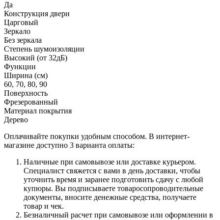
Да
Конструкция двери
Царговый
Зеркало
Без зеркала
Степень шумоизоляции
Высокий (от 32дБ)
Функции
Ширина (см)
60, 70, 80, 90
Поверхность
Фрезерованный
Материал покрытия
Дерево
Оплачивайте покупки удобным способом. В интернет-
магазине доступно 3 варианта оплаты:
Наличные при самовывозе или доставке курьером.
Специалист свяжется с вами в день доставки, чтобы
уточнить время и заранее подготовить сдачу с любой
купюры. Вы подписываете товаросопроводительные
документы, вносите денежные средства, получаете
товар и чек.
Безналичный расчет при самовывозе или оформлении в