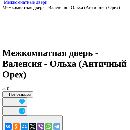
Межкомнатные двери
Межкомнатная дверь - Валенсия - Ольха (Античный Орех)
Межкомнатная дверь -
Валенсия - Ольха (Античный
Орех)
0
Нет отзывов