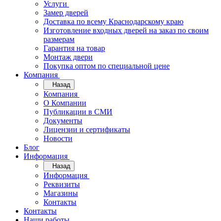
Услуги
Замер дверей
Доставка по всему Краснодарскому краю
Изготовление входных дверей на заказ по своим
размерам
Гарантия на товар
Монтаж двери
Покупка оптом по специальной цене
Компания
Назад
Компания
О Компании
Публикации в СМИ
Документы
Лицензии и сертификаты
Новости
Блог
Информация
Назад
Информация
Реквизиты
Магазины
Контакты
Контакты
Наши работы