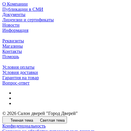
О Компании
Публикации в СМИ
Документы
Лицензии и сертификаты
Новости
Информация
Реквизиты
Магазины
Контакты
Помощь
Условия оплаты
Условия доставки
Гарантия на товар
Вопрос-ответ
© 2026 Салон дверей "Город Дверей"
Темная тема
Светлая тема
Конфиденциальность