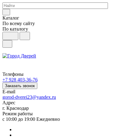
Каталог
По всему сайту
По каталогу
Телефоны
+7 928 403-36-76
Заказать звонок
E-mail
gorod-dverei23@yandex.ru
Адрес
г. Краснодар
Режим работы
с 10:00 до 19:00 Ежедневно