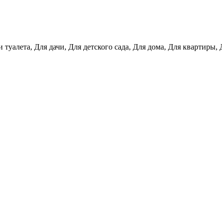
 туалета, Для дачи, Для детского сада, Для дома, Для квартиры