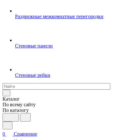
Раздвижные межкомнатные перегородки
Стеновые панели
Стеновые рейки
Каталог
По всему сайту
По каталогу
0
Сравнение