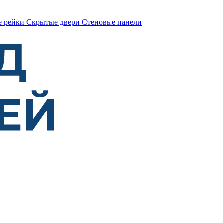
е рейки
Скрытые двери
Стеновые панели