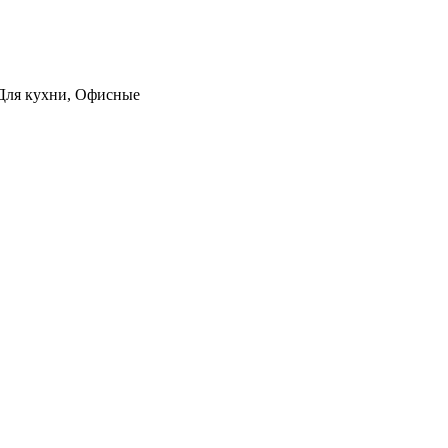
, Для кухни, Офисные