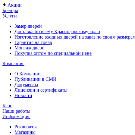
Акции
Бренды
Услуги
Замер дверей
Доставка по всему Краснодарскому краю
Изготовление входных дверей на заказ по своим размера
Гарантия на товар
Монтаж двери
Покупка оптом по специальной цене
Компания
О Компании
Публикации в СМИ
Документы
Лицензии и сертификаты
Новости
Блог
Наши работы
Информация
Реквизиты
Магазины