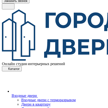
Заказать звонок
Онлайн студия интерьерных решений
Каталог
Входные двери
Входные двери с терморазрывом
Двери в квартиру