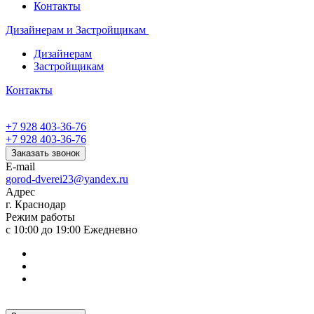
Контакты
Дизайнерам и Застройщикам
Дизайнерам
Застройщикам
Контакты
+7 928 403-36-76
+7 928 403-36-76
Заказать звонок
E-mail
gorod-dverei23@yandex.ru
Адрес
г. Краснодар
Режим работы
с 10:00 до 19:00 Ежедневно