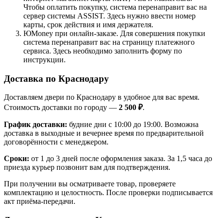
Чтобы оплатить покупку, система перенаправит вас на
сервер системы ASSIST. Здесь нужно ввести номер
карты, срок действия и имя держателя.
ЮMoney при онлайн-заказе. Для совершения покупки
система перенаправит вас на страницу платежного
сервиса. Здесь необходимо заполнить форму по
инструкции.
Доставка по Краснодару
Доставляем двери по Краснодару в удобное для вас время.
Стоимость доставки по городу —
2 500 ₽
.
График доставки:
будние дни с 10:00 до 19:00. Возможна
доставка в выходные и вечернее время по предварительной
договорённости с менеджером.
Сроки:
от 1 до 3 дней после оформления заказа. За 1,5 часа до
приезда курьер позвонит вам для подтверждения.
При получении вы осматриваете товар, проверяете
комплектацию и целостность. После проверки подписывается
акт приёма-передачи.