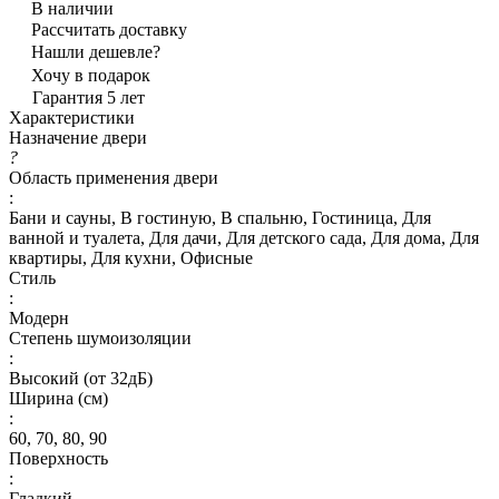
В наличии
Рассчитать доставку
Нашли дешевле?
Хочу в подарок
Гарантия 5 лет
Характеристики
Назначение двери
?
Область применения двери
:
Бани и сауны, В гостиную, В спальню, Гостиница, Для
ванной и туалета, Для дачи, Для детского сада, Для дома, Для
квартиры, Для кухни, Офисные
Стиль
:
Модерн
Степень шумоизоляции
:
Высокий (от 32дБ)
Ширина (см)
:
60, 70, 80, 90
Поверхность
:
Гладкий