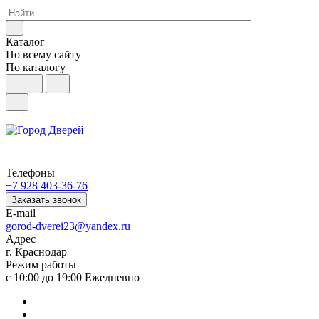
Каталог
По всему сайту
По каталогу
Телефоны
+7 928 403-36-76
Заказать звонок
E-mail
gorod-dverei23@yandex.ru
Адрес
г. Краснодар
Режим работы
с 10:00 до 19:00 Ежедневно