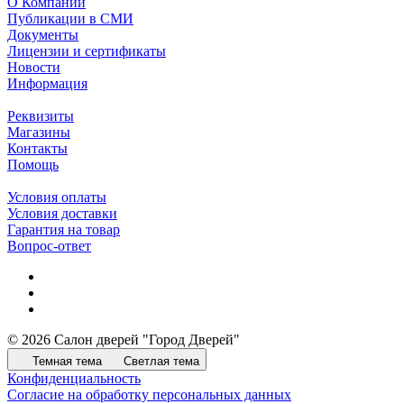
О Компании
Публикации в СМИ
Документы
Лицензии и сертификаты
Новости
Информация
Реквизиты
Магазины
Контакты
Помощь
Условия оплаты
Условия доставки
Гарантия на товар
Вопрос-ответ
© 2026 Салон дверей "Город Дверей"
Темная тема
Светлая тема
Конфиденциальность
Согласие на обработку персональных данных