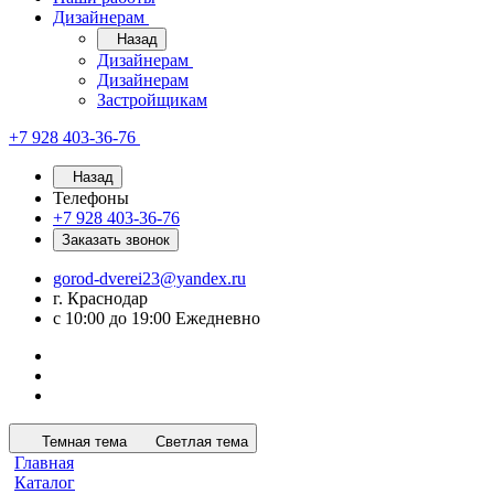
Дизайнерам
Назад
Дизайнерам
Дизайнерам
Застройщикам
+7 928 403-36-76
Назад
Телефоны
+7 928 403-36-76
Заказать звонок
gorod-dverei23@yandex.ru
г. Краснодар
с 10:00 до 19:00 Ежедневно
Темная тема
Светлая тема
Главная
Каталог