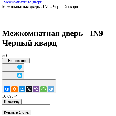
Межкомнатные двери
Межкомнатная дверь - IN9 - Черный кварц
Межкомнатная дверь - IN9 -
Черный кварц
0
Нет отзывов
16 095 ₽
В корзину
Купить в 1 клик