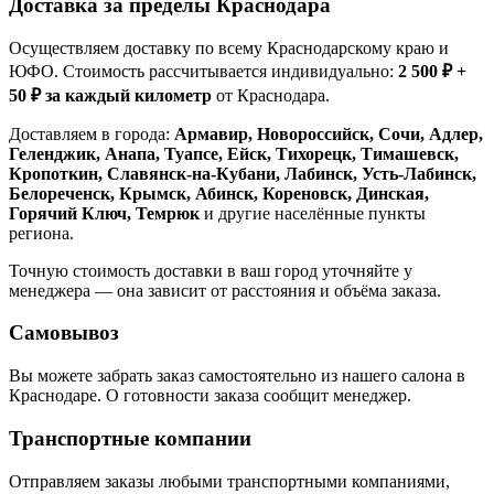
Доставка за пределы Краснодара
Осуществляем доставку по всему Краснодарскому краю и
ЮФО. Стоимость рассчитывается индивидуально:
2 500 ₽ +
50 ₽ за каждый километр
от Краснодара.
Доставляем в города:
Армавир, Новороссийск, Сочи, Адлер,
Геленджик, Анапа, Туапсе, Ейск, Тихорецк, Тимашевск,
Кропоткин, Славянск-на-Кубани, Лабинск, Усть-Лабинск,
Белореченск, Крымск, Абинск, Кореновск, Динская,
Горячий Ключ, Темрюк
и другие населённые пункты
региона.
Точную стоимость доставки в ваш город уточняйте у
менеджера — она зависит от расстояния и объёма заказа.
Самовывоз
Вы можете забрать заказ самостоятельно из нашего салона в
Краснодаре. О готовности заказа сообщит менеджер.
Транспортные компании
Отправляем заказы любыми транспортными компаниями,