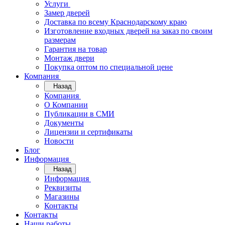
Услуги
Замер дверей
Доставка по всему Краснодарскому краю
Изготовление входных дверей на заказ по своим
размерам
Гарантия на товар
Монтаж двери
Покупка оптом по специальной цене
Компания
Назад
Компания
О Компании
Публикации в СМИ
Документы
Лицензии и сертификаты
Новости
Блог
Информация
Назад
Информация
Реквизиты
Магазины
Контакты
Контакты
Наши работы