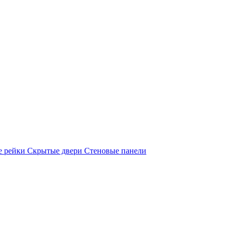
е рейки
Скрытые двери
Стеновые панели