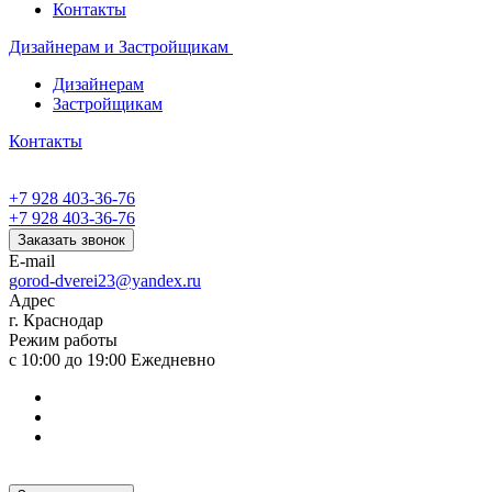
Контакты
Дизайнерам и Застройщикам
Дизайнерам
Застройщикам
Контакты
+7 928 403-36-76
+7 928 403-36-76
Заказать звонок
E-mail
gorod-dverei23@yandex.ru
Адрес
г. Краснодар
Режим работы
с 10:00 до 19:00 Ежедневно