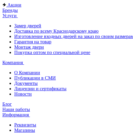
Акции
Бренды
Услуги
Замер дверей
Доставка по всему Краснодарскому краю
Изготовление входных дверей на заказ по своим размера
Гарантия на товар
Монтаж двери
Покупка оптом по специальной цене
Компания
О Компании
Публикации в СМИ
Документы
Лицензии и сертификаты
Новости
Блог
Наши работы
Информация
Реквизиты
Магазины