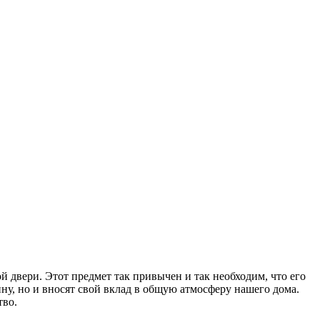
 двери. Этот предмет так привычен и так необходим, что его
ну, но и вносят свой вклад в общую атмосферу нашего дома.
тво.