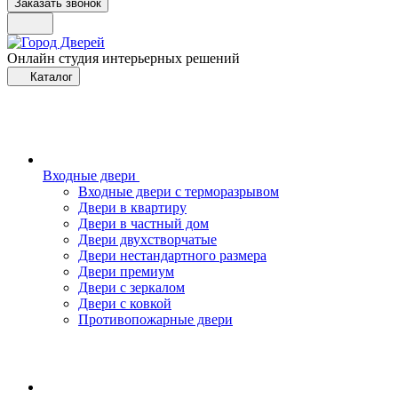
Заказать звонок
Онлайн студия интерьерных решений
Каталог
Входные двери
Входные двери с терморазрывом
Двери в квартиру
Двери в частный дом
Двери двухстворчатые
Двери нестандартного размера
Двери премиум
Двери с зеркалом
Двери с ковкой
Противопожарные двери