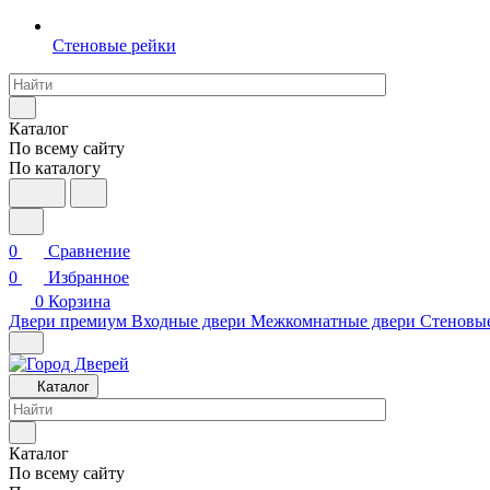
Стеновые рейки
Каталог
По всему сайту
По каталогу
0
Сравнение
0
Избранное
0
Корзина
Двери премиум
Входные двери
Межкомнатные двери
Стеновы
Каталог
Каталог
По всему сайту