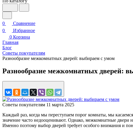
По каталогу
0
Сравнение
0
Избранное
0
Корзина
Главная
Блог
Советы покупателям
Разнообразие межкомнатных дверей: выбираем с умом
Разнообразие межкомнатных дверей: в
Советы покупателям
11 марта 2025
Каждый раз, когда мы переступаем порог комнаты, мы касаемся
значение часто недооценивают. Однако, межкомнатные двери не
Именно поэтому выбор дверей требует особого внимания и пон