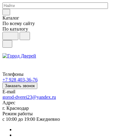
Каталог
По всему сайту
По каталогу
Телефоны
+7 928 403-36-76
Заказать звонок
E-mail
gorod-dverei23@yandex.ru
Адрес
г. Краснодар
Режим работы
с 10:00 до 19:00 Ежедневно