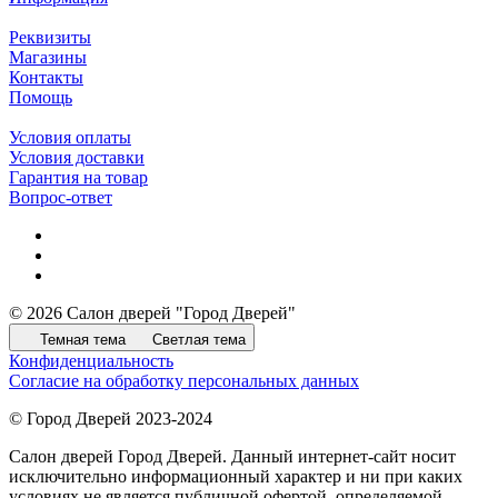
Реквизиты
Магазины
Контакты
Помощь
Условия оплаты
Условия доставки
Гарантия на товар
Вопрос-ответ
© 2026 Салон дверей "Город Дверей"
Темная тема
Светлая тема
Конфиденциальность
Согласие на обработку персональных данных
© Город Дверей 2023-2024
Салон дверей Город Дверей. Данный интернет-сайт носит
исключительно информационный характер и ни при каких
условиях не является публичной офертой, определяемой