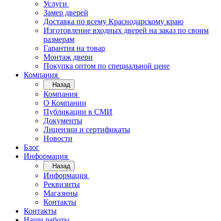
Услуги
Замер дверей
Доставка по всему Краснодарскому краю
Изготовление входных дверей на заказ по своим
размерам
Гарантия на товар
Монтаж двери
Покупка оптом по специальной цене
Компания
Назад
Компания
О Компании
Публикации в СМИ
Документы
Лицензии и сертификаты
Новости
Блог
Информация
Назад
Информация
Реквизиты
Магазины
Контакты
Контакты
Наши работы