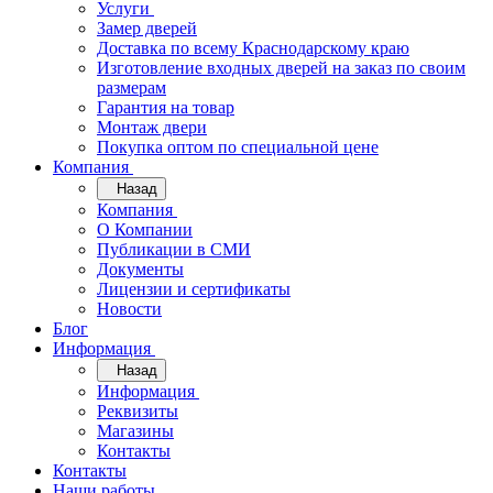
Услуги
Замер дверей
Доставка по всему Краснодарскому краю
Изготовление входных дверей на заказ по своим
размерам
Гарантия на товар
Монтаж двери
Покупка оптом по специальной цене
Компания
Назад
Компания
О Компании
Публикации в СМИ
Документы
Лицензии и сертификаты
Новости
Блог
Информация
Назад
Информация
Реквизиты
Магазины
Контакты
Контакты
Наши работы