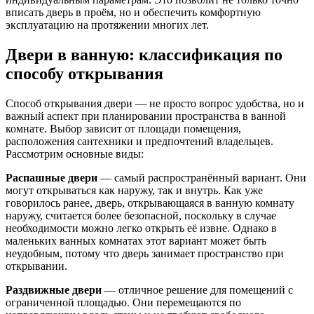
вписать дверь в проём, но и обеспечить комфортную
эксплуатацию на протяжении многих лет.
Двери в ванную: классификация по
способу открывания
Способ открывания двери — не просто вопрос удобства, но и
важный аспект при планировании пространства в ванной
комнате. Выбор зависит от площади помещения,
расположения сантехники и предпочтений владельцев.
Рассмотрим основные виды:
Распашные двери
— самый распространённый вариант. Они
могут открываться как наружу, так и внутрь. Как уже
говорилось ранее, дверь, открывающаяся в ванную комнату
наружу, считается более безопасной, поскольку в случае
необходимости можно легко открыть её извне. Однако в
маленьких ванных комнатах этот вариант может быть
неудобным, потому что дверь занимает пространство при
открывании.
Раздвижные двери
— отличное решение для помещений с
ограниченной площадью. Они перемещаются по