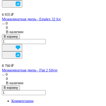
6 935 ₽
Межкомнатная дверь - Emalex 32 Ice
0
0
В наличии
В корзину
8 760 ₽
Межкомнатная дверь - Flat 2 Silver
0
0
В наличии
В корзину
Комментарии