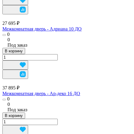
27 695 ₽
Межкомнатная дверь - Адриана 10 ДО
0
0
Под заказ
В корзину
37 895 ₽
Межкомнатная дверь - Ар-деко 16 ДО
0
0
Под заказ
В корзину