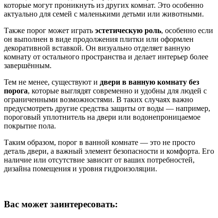
которые могут проникнуть из других комнат. Это особенно
актуально для семей с маленькими детьми или животными.
Также порог может играть
эстетическую роль
, особенно если
он выполнен в виде продолжения плитки или оформлен
декоративной вставкой. Он визуально отделяет ванную
комнату от остального пространства и делает интерьер более
завершённым.
Тем не менее, существуют и
двери в ванную комнату без
порога
, которые выглядят современно и удобны для людей с
ограниченными возможностями. В таких случаях важно
предусмотреть другие средства защиты от воды — например,
пороговый уплотнитель на двери или водонепроницаемое
покрытие пола.
Таким образом, порог в ванной комнате — это не просто
деталь двери, а важный элемент безопасности и комфорта. Его
наличие или отсутствие зависит от ваших потребностей,
дизайна помещения и уровня гидроизоляции.
Вас может заинтересовать: