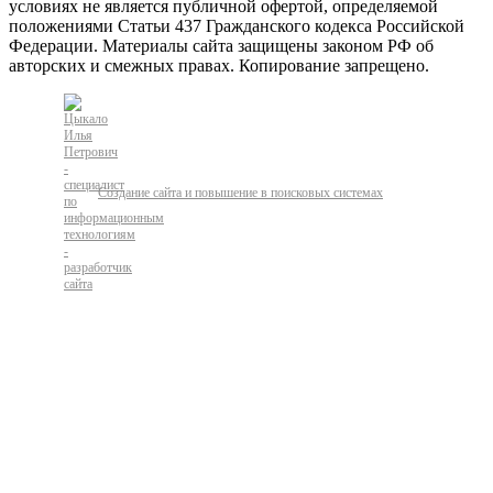
условиях не является публичной офертой, определяемой
положениями Статьи 437 Гражданского кодекса Российской
Федерации. Материалы сайта защищены законом РФ об
авторских и смежных правах. Копирование запрещено.
Создание сайта и повышение в поисковых системах