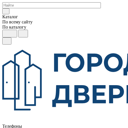
Каталог
По всему сайту
По каталогу
Телефоны