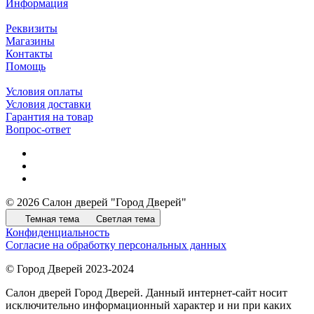
Информация
Реквизиты
Магазины
Контакты
Помощь
Условия оплаты
Условия доставки
Гарантия на товар
Вопрос-ответ
© 2026 Салон дверей "Город Дверей"
Темная тема
Светлая тема
Конфиденциальность
Согласие на обработку персональных данных
© Город Дверей 2023-2024
Салон дверей Город Дверей. Данный интернет-сайт носит
исключительно информационный характер и ни при каких