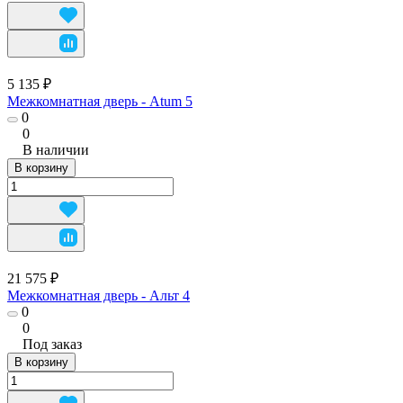
5 135 ₽
Межкомнатная дверь - Atum 5
0
0
В наличии
В корзину
21 575 ₽
Межкомнатная дверь - Альт 4
0
0
Под заказ
В корзину