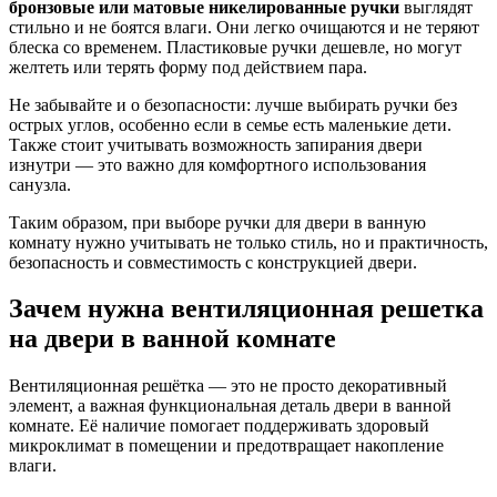
бронзовые или матовые никелированные ручки
выглядят
стильно и не боятся влаги. Они легко очищаются и не теряют
блеска со временем. Пластиковые ручки дешевле, но могут
желтеть или терять форму под действием пара.
Не забывайте и о безопасности: лучше выбирать ручки без
острых углов, особенно если в семье есть маленькие дети.
Также стоит учитывать возможность запирания двери
изнутри — это важно для комфортного использования
санузла.
Таким образом, при выборе ручки для двери в ванную
комнату нужно учитывать не только стиль, но и практичность,
безопасность и совместимость с конструкцией двери.
Зачем нужна вентиляционная решетка
на двери в ванной комнате
Вентиляционная решётка — это не просто декоративный
элемент, а важная функциональная деталь двери в ванной
комнате. Её наличие помогает поддерживать здоровый
микроклимат в помещении и предотвращает накопление
влаги.