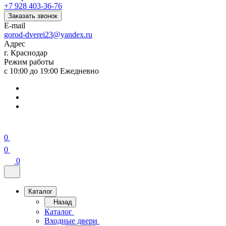
+7 928 403-36-76
Заказать звонок
E-mail
gorod-dverei23@yandex.ru
Адрес
г. Краснодар
Режим работы
с 10:00 до 19:00 Ежедневно
0
0
0
Каталог
Назад
Каталог
Входные двери