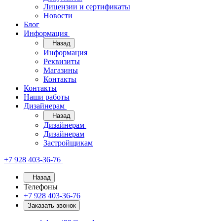
Лицензии и сертификаты
Новости
Блог
Информация
Назад
Информация
Реквизиты
Магазины
Контакты
Контакты
Наши работы
Дизайнерам
Назад
Дизайнерам
Дизайнерам
Застройщикам
+7 928 403-36-76
Назад
Телефоны
+7 928 403-36-76
Заказать звонок