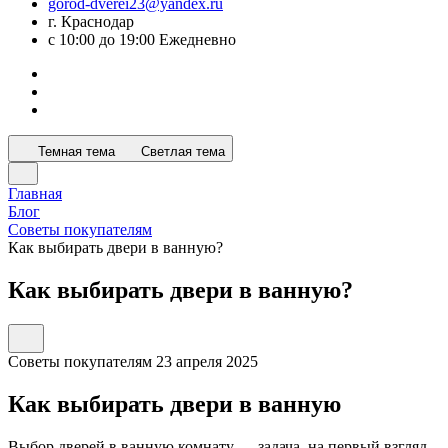
gorod-dverei23@yandex.ru
г. Краснодар
с 10:00 до 19:00 Ежедневно
Темная тема
Светлая тема
Главная
Блог
Советы покупателям
Как выбирать двери в ванную?
Как выбирать двери в ванную?
Советы покупателям
23 апреля 2025
Как выбирать двери в ванную
Выбор дверей в ванную комнату — задача, на первый взгляд,