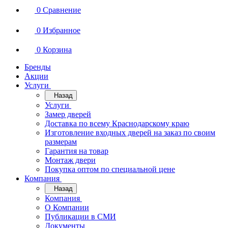
0
Сравнение
0
Избранное
0
Корзина
Бренды
Акции
Услуги
Назад
Услуги
Замер дверей
Доставка по всему Краснодарскому краю
Изготовление входных дверей на заказ по своим
размерам
Гарантия на товар
Монтаж двери
Покупка оптом по специальной цене
Компания
Назад
Компания
О Компании
Публикации в СМИ
Документы