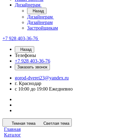
Дизайнерам
Назад
Дизайнерам
Дизайнерам
Застройщикам
+7 928 403-36-76
Назад
Телефоны
+7 928 403-36-76
Заказать звонок
gorod-dverei23@yandex.ru
г. Краснодар
с 10:00 до 19:00 Ежедневно
Темная тема
Светлая тема
Главная
Каталог