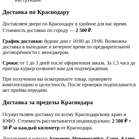
Доставка по Краснодару
Доставляем двери по Краснодару в удобное для вас время.
Стоимость доставки по городу —
2 500 ₽
.
График доставки:
будние дни с 10:00 до 19:00. Возможна
доставка в выходные и вечернее время по предварительной
договорённости с менеджером.
Сроки:
от 1 до 3 дней после оформления заказа. За 1,5 часа до
приезда курьер позвонит вам для подтверждения.
При получении вы осматриваете товар, проверяете
комплектацию и целостность. После проверки подписывается
акт приёма-передачи.
Доставка за пределы Краснодара
Осуществляем доставку по всему Краснодарскому краю и
ЮФО. Стоимость рассчитывается индивидуально:
2 500 ₽ +
50 ₽ за каждый километр
от Краснодара.
Доставляем в города:
Армавир, Новороссийск, Сочи, Адлер,