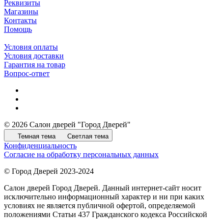
Реквизиты
Магазины
Контакты
Помощь
Условия оплаты
Условия доставки
Гарантия на товар
Вопрос-ответ
© 2026 Салон дверей "Город Дверей"
Темная тема
Светлая тема
Конфиденциальность
Согласие на обработку персональных данных
© Город Дверей 2023-2024
Салон дверей Город Дверей. Данный интернет-сайт носит
исключительно информационный характер и ни при каких
условиях не является публичной офертой, определяемой
положениями Статьи 437 Гражданского кодекса Российской