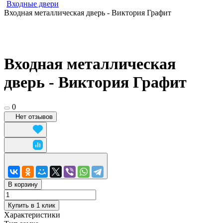
Входные двери
Входная металлическая дверь - Виктория Графит
Входная металлическая
дверь - Виктория Графит
0
Нет отзывов
В корзину
Купить в 1 клик
Характеристики