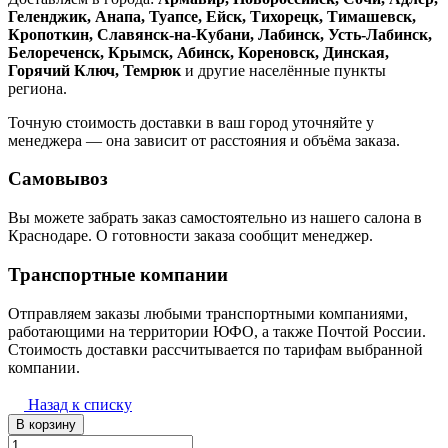
Геленджик, Анапа, Туапсе, Ейск, Тихорецк, Тимашевск,
Кропоткин, Славянск-на-Кубани, Лабинск, Усть-Лабинск,
Белореченск, Крымск, Абинск, Кореновск, Динская,
Горячий Ключ, Темрюк
и другие населённые пункты
региона.
Точную стоимость доставки в ваш город уточняйте у
менеджера — она зависит от расстояния и объёма заказа.
Самовывоз
Вы можете забрать заказ самостоятельно из нашего салона в
Краснодаре. О готовности заказа сообщит менеджер.
Транспортные компании
Отправляем заказы любыми транспортными компаниями,
работающими на территории ЮФО, а также Почтой России.
Стоимость доставки рассчитывается по тарифам выбранной
компании.
Назад к списку
В корзину