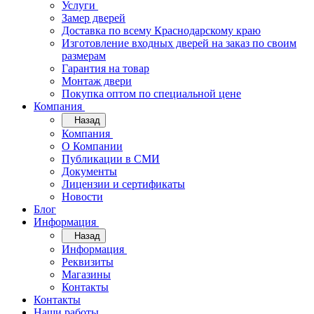
Услуги
Замер дверей
Доставка по всему Краснодарскому краю
Изготовление входных дверей на заказ по своим
размерам
Гарантия на товар
Монтаж двери
Покупка оптом по специальной цене
Компания
Назад
Компания
О Компании
Публикации в СМИ
Документы
Лицензии и сертификаты
Новости
Блог
Информация
Назад
Информация
Реквизиты
Магазины
Контакты
Контакты
Наши работы