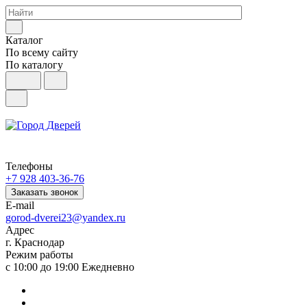
Каталог
По всему сайту
По каталогу
Телефоны
+7 928 403-36-76
Заказать звонок
E-mail
gorod-dverei23@yandex.ru
Адрес
г. Краснодар
Режим работы
с 10:00 до 19:00 Ежедневно