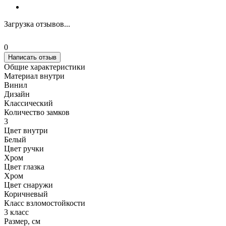
Загрузка отзывов...
0
Написать отзыв
Общие характеристики
Материал внутри
Винил
Дизайн
Классический
Количество замков
3
Цвет внутри
Белый
Цвет ручки
Хром
Цвет глазка
Хром
Цвет снаружи
Коричневый
Класс взломостойкости
3 класс
Размер, cм