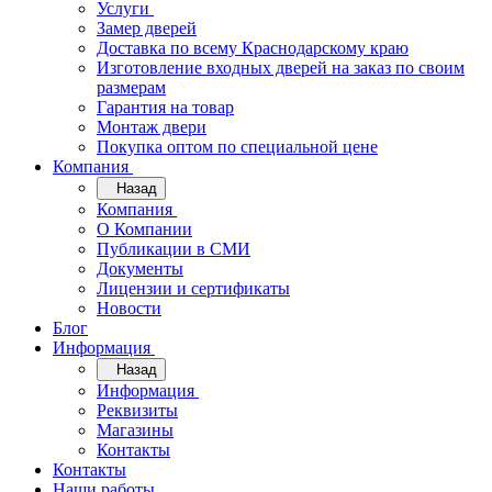
Услуги
Замер дверей
Доставка по всему Краснодарскому краю
Изготовление входных дверей на заказ по своим
размерам
Гарантия на товар
Монтаж двери
Покупка оптом по специальной цене
Компания
Назад
Компания
О Компании
Публикации в СМИ
Документы
Лицензии и сертификаты
Новости
Блог
Информация
Назад
Информация
Реквизиты
Магазины
Контакты
Контакты
Наши работы