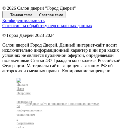
© 2026 Салон дверей "Город Дверей"
Темная тема
Светлая тема
Конфиденциальность
Согласие на обработку персональных данных
© Город Дверей 2023-2024
Салон дверей Город Дверей. Данный интернет-сайт носит
исключительно информационный характер и ни при каких
условиях не является публичной офертой, определяемой
положениями Статьи 437 Гражданского кодекса Российской
Федерации. Материалы сайта защищены законом РФ об
авторских и смежных правах. Копирование запрещено.
Создание сайта и повышение в поисковых системах