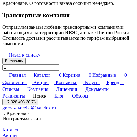
Краснодаре. О готовности заказа сообщит менеджер.
Транспортные компании
Отправляем заказы любыми транспортными компаниями,
работающими на территории ЮФО, а также Почтой России.
Стоимость доставки рассчитывается по тарифам выбранной
компании.
Назад к списку
В корзину
Главная
Каталог
0
Корзина
0
Избранные
0
Сравнение
Акции
Контакты
Услуги
Бренды
Отзывы
Компания
Лицензии
Документы
Реквизиты
Поиск
Блог
Обзоры
+7 928 403-36-76
gorod-dverei23@yandex.ru
г. Краснодар
Интернет-магазин
Каталог
Акции