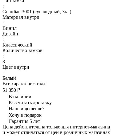
Тип замка
:
Guardian 3001 (сувальдный, 3кл)
Материал внутри
:
Винил
Дизайн
:
Классический
Количество замков
:
3
Цвет внутри
:
Белый
Все характеристики
51 350 ₽
В наличии
Рассчитать доставку
Нашли дешевле?
Хочу в подарок
Гарантия 5 лет
Цена действительна только для интернет-магазина
и может отличаться от цен в розничных магазинах