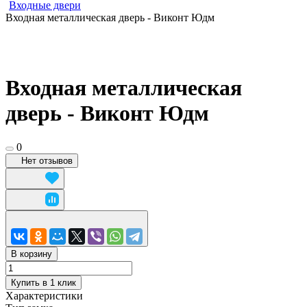
Входные двери
Входная металлическая дверь - Виконт Юдм
Входная металлическая
дверь - Виконт Юдм
0
Нет отзывов
В корзину
Купить в 1 клик
Характеристики