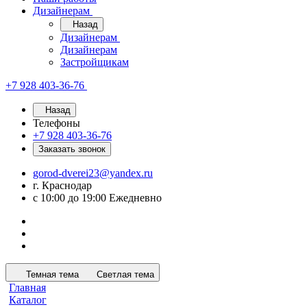
Дизайнерам
Назад
Дизайнерам
Дизайнерам
Застройщикам
+7 928 403-36-76
Назад
Телефоны
+7 928 403-36-76
Заказать звонок
gorod-dverei23@yandex.ru
г. Краснодар
с 10:00 до 19:00 Ежедневно
Темная тема
Светлая тема
Главная
Каталог