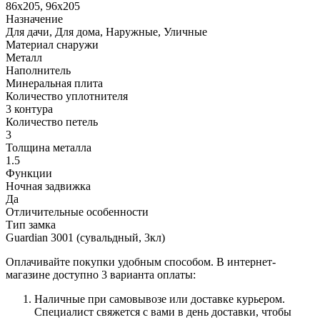
86x205, 96x205
Назначение
Для дачи, Для дома, Наружные, Уличные
Материал снаружи
Металл
Наполнитель
Минеральная плита
Количество уплотнителя
3 контура
Количество петель
3
Толщина металла
1.5
Функции
Ночная задвижка
Да
Отличительные особенности
Тип замка
Guardian 3001 (сувальдный, 3кл)
Оплачивайте покупки удобным способом. В интернет-
магазине доступно 3 варианта оплаты:
Наличные при самовывозе или доставке курьером.
Специалист свяжется с вами в день доставки, чтобы