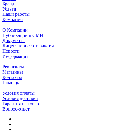
Бренды
Услуги
Наши работы
Компания
О Компании
Публикации в СМИ
Документы
Лицензии и сертификаты
Новости
Информация
Реквизиты
Магазины
Контакты
Помощь
Условия оплаты
Условия доставки
Гарантия на товар
Вопрос-ответ