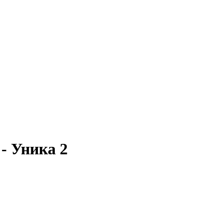
- Уника 2