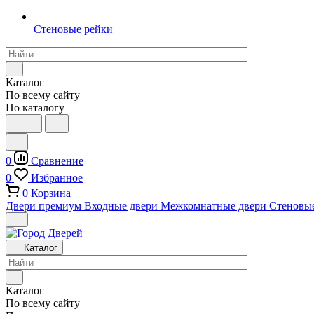
Стеновые рейки
Каталог
По всему сайту
По каталогу
0
Сравнение
0
Избранное
0
Корзина
Двери премиум
Входные двери
Межкомнатные двери
Стеновы
Каталог
Каталог
По всему сайту