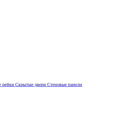
е рейки
Скрытые двери
Стеновые панели