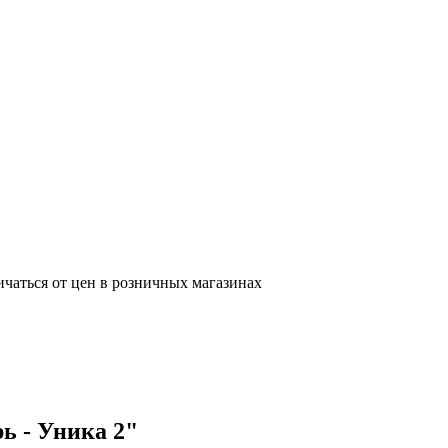
ичаться от цен в розничных магазинах
ь - Уника 2"