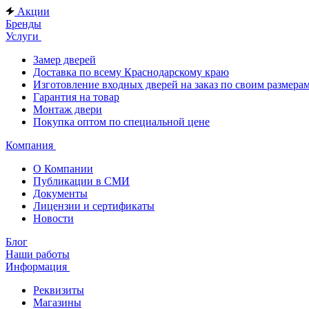
Акции
Бренды
Услуги
Замер дверей
Доставка по всему Краснодарскому краю
Изготовление входных дверей на заказ по своим размера
Гарантия на товар
Монтаж двери
Покупка оптом по специальной цене
Компания
О Компании
Публикации в СМИ
Документы
Лицензии и сертификаты
Новости
Блог
Наши работы
Информация
Реквизиты
Магазины