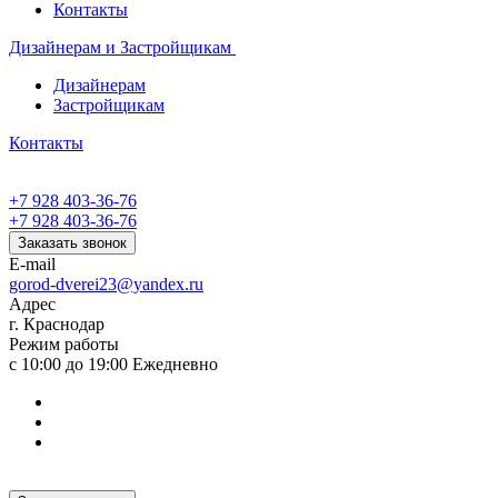
Контакты
Дизайнерам и Застройщикам
Дизайнерам
Застройщикам
Контакты
+7 928 403-36-76
+7 928 403-36-76
Заказать звонок
E-mail
gorod-dverei23@yandex.ru
Адрес
г. Краснодар
Режим работы
с 10:00 до 19:00 Ежедневно