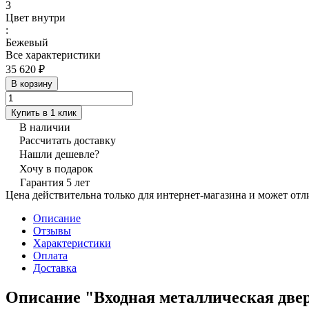
3
Цвет внутри
:
Бежевый
Все характеристики
35 620 ₽
В корзину
Купить в 1 клик
В наличии
Рассчитать доставку
Нашли дешевле?
Хочу в подарок
Гарантия 5 лет
Цена действительна только для интернет-магазина и может отл
Описание
Отзывы
Характеристики
Оплата
Доставка
Описание "Входная металлическая двер