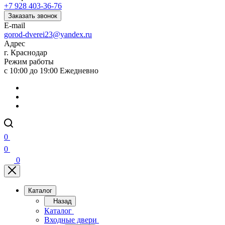
+7 928 403-36-76
Заказать звонок
E-mail
gorod-dverei23@yandex.ru
Адрес
г. Краснодар
Режим работы
с 10:00 до 19:00 Ежедневно
0
0
0
Каталог
Назад
Каталог
Входные двери