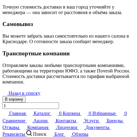
Точную стоимость доставки в ваш город уточняйте у
менеджера — она зависит от расстояния и объёма заказа.
Самовывоз
Вы можете забрать заказ самостоятельно из нашего салона в
Краснодаре. О готовности заказа сообщит менеджер.
Транспортные компании
Отправляем заказы любыми транспортными компаниями,
работающими на территории ЮФО, а также Почтой России.
Стоимость доставки рассчитывается по тарифам выбранной
компании.
Назад к списку
В корзину
Главная
Каталог
0
Корзина
0
Избранные
0
Сравнение
Акции
Контакты
Услуги
Бренды
Отзывы
Компания
Лицензии
Документы
Реквизиты
Поиск
Блог
Обзоры