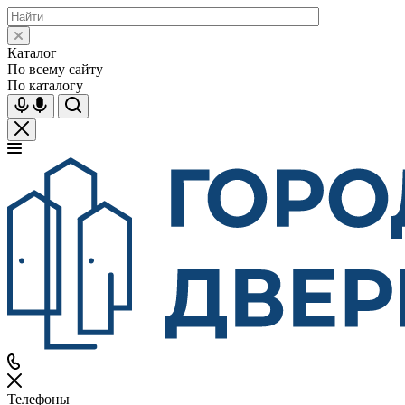
Каталог
По всему сайту
По каталогу
Телефоны