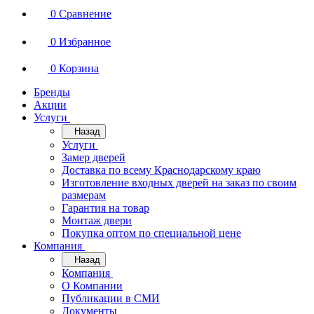
0
Сравнение
0
Избранное
0
Корзина
Бренды
Акции
Услуги
Назад
Услуги
Замер дверей
Доставка по всему Краснодарскому краю
Изготовление входных дверей на заказ по своим
размерам
Гарантия на товар
Монтаж двери
Покупка оптом по специальной цене
Компания
Назад
Компания
О Компании
Публикации в СМИ
Документы