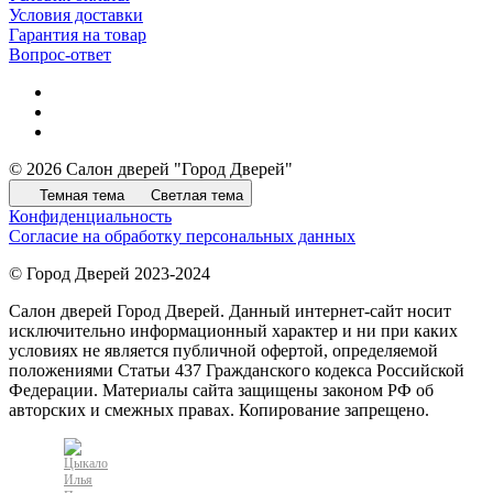
Условия доставки
Гарантия на товар
Вопрос-ответ
© 2026 Салон дверей "Город Дверей"
Темная тема
Светлая тема
Конфиденциальность
Согласие на обработку персональных данных
© Город Дверей 2023-2024
Салон дверей Город Дверей. Данный интернет-сайт носит
исключительно информационный характер и ни при каких
условиях не является публичной офертой, определяемой
положениями Статьи 437 Гражданского кодекса Российской
Федерации. Материалы сайта защищены законом РФ об
авторских и смежных правах. Копирование запрещено.