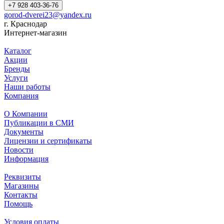
+7 928 403-36-76
gorod-dverei23@yandex.ru
г. Краснодар
Интернет-магазин
Каталог
Акции
Бренды
Услуги
Наши работы
Компания
О Компании
Публикации в СМИ
Документы
Лицензии и сертификаты
Новости
Информация
Реквизиты
Магазины
Контакты
Помощь
Условия оплаты