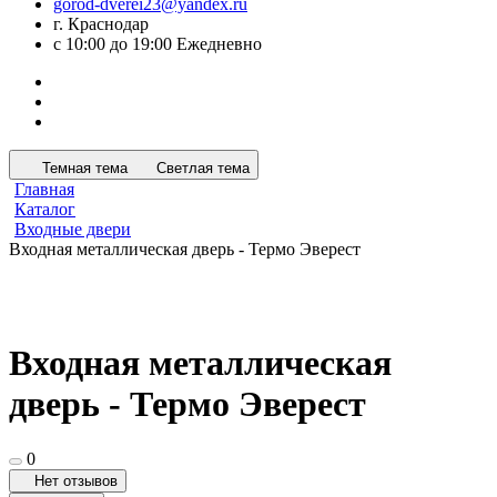
gorod-dverei23@yandex.ru
г. Краснодар
с 10:00 до 19:00 Ежедневно
Темная тема
Светлая тема
Главная
Каталог
Входные двери
Входная металлическая дверь - Термо Эверест
Входная металлическая
дверь - Термо Эверест
0
Нет отзывов