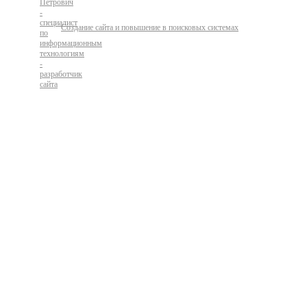
Создание сайта и повышение в поисковых системах