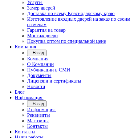
Услуги
Замер дверей
Доставка по всему Краснодарскому краю
Изготовление входных дверей на заказ по своим
размерам
Гарантия на товар
Монтаж двери
Покупка оптом по специальной цене
Компания
Назад
Компания
О Компании
Публикации в СМИ
Документы
Лицензии и сертификаты
Новости
Блог
Информация
Назад
Информация
Реквизиты
Магазины
Контакты
Контакты
Наши работы