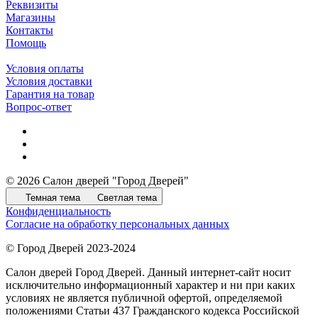
Реквизиты
Магазины
Контакты
Помощь
Условия оплаты
Условия доставки
Гарантия на товар
Вопрос-ответ
© 2026 Салон дверей "Город Дверей"
Темная тема
Светлая тема
Конфиденциальность
Согласие на обработку персональных данных
© Город Дверей 2023-2024
Салон дверей Город Дверей. Данный интернет-сайт носит
исключительно информационный характер и ни при каких
условиях не является публичной офертой, определяемой
положениями Статьи 437 Гражданского кодекса Российской