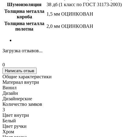
Шумоизоляция
38 дб (1 класс по ГОСТ 31173-2003)
Толщина металла
1,5 мм ОЦИНКОВАН
короба
Толщина металла
2,0 мм ОЦИНКОВАН
полотна
Загрузка отзывов...
0
Написать отзыв
Общие характеристики
Материал внутри
Винил
Дизайн
Дизайнерские
Количество замков
3
Цвет внутри
Белый
Цвет ручки
Хром