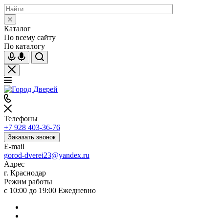
Каталог
По всему сайту
По каталогу
Телефоны
+7 928 403-36-76
Заказать звонок
E-mail
gorod-dverei23@yandex.ru
Адрес
г. Краснодар
Режим работы
с 10:00 до 19:00 Ежедневно