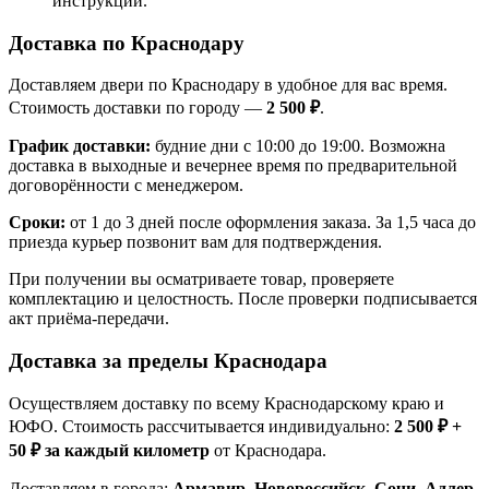
инструкции.
Доставка по Краснодару
Доставляем двери по Краснодару в удобное для вас время.
Стоимость доставки по городу —
2 500 ₽
.
График доставки:
будние дни с 10:00 до 19:00. Возможна
доставка в выходные и вечернее время по предварительной
договорённости с менеджером.
Сроки:
от 1 до 3 дней после оформления заказа. За 1,5 часа до
приезда курьер позвонит вам для подтверждения.
При получении вы осматриваете товар, проверяете
комплектацию и целостность. После проверки подписывается
акт приёма-передачи.
Доставка за пределы Краснодара
Осуществляем доставку по всему Краснодарскому краю и
ЮФО. Стоимость рассчитывается индивидуально:
2 500 ₽ +
50 ₽ за каждый километр
от Краснодара.
Доставляем в города:
Армавир, Новороссийск, Сочи, Адлер,