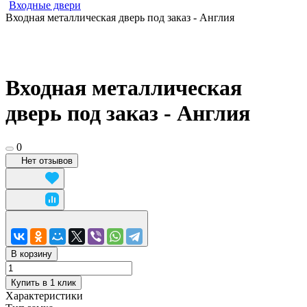
Входные двери
Входная металлическая дверь под заказ - Англия
Входная металлическая
дверь под заказ - Англия
0
Нет отзывов
В корзину
Купить в 1 клик
Характеристики