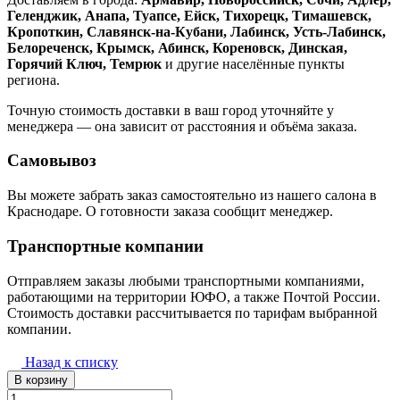
Геленджик, Анапа, Туапсе, Ейск, Тихорецк, Тимашевск,
Кропоткин, Славянск-на-Кубани, Лабинск, Усть-Лабинск,
Белореченск, Крымск, Абинск, Кореновск, Динская,
Горячий Ключ, Темрюк
и другие населённые пункты
региона.
Точную стоимость доставки в ваш город уточняйте у
менеджера — она зависит от расстояния и объёма заказа.
Самовывоз
Вы можете забрать заказ самостоятельно из нашего салона в
Краснодаре. О готовности заказа сообщит менеджер.
Транспортные компании
Отправляем заказы любыми транспортными компаниями,
работающими на территории ЮФО, а также Почтой России.
Стоимость доставки рассчитывается по тарифам выбранной
компании.
Назад к списку
В корзину