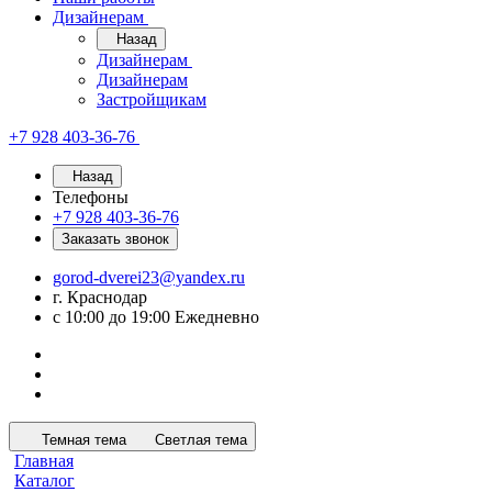
Дизайнерам
Назад
Дизайнерам
Дизайнерам
Застройщикам
+7 928 403-36-76
Назад
Телефоны
+7 928 403-36-76
Заказать звонок
gorod-dverei23@yandex.ru
г. Краснодар
с 10:00 до 19:00 Ежедневно
Темная тема
Светлая тема
Главная
Каталог