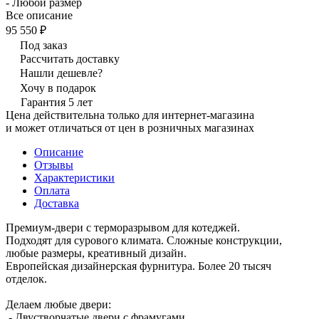
- Любой размер
Все описание
95 550 ₽
Под заказ
Рассчитать доставку
Нашли дешевле?
Хочу в подарок
Гарантия 5 лет
Цена действительна только для интернет-магазина
и может отличаться от цен в розничных магазинах
Описание
Отзывы
Характеристики
Оплата
Доставка
Премиум-двери с терморазрывом для котеджей.
Подходят для сурового климата. Сложные конструкции,
любые размеры, креативный дизайн.
Европейская дизайнерская фурнитура. Более 20 тысяч
отделок.
Делаем любые двери:
- Двустворчатые двери с фрамугами