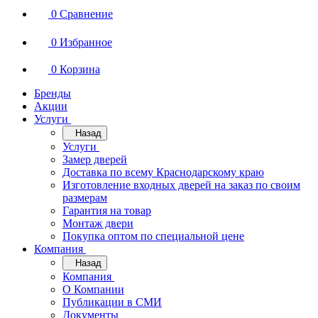
0
Сравнение
0
Избранное
0
Корзина
Бренды
Акции
Услуги
Назад
Услуги
Замер дверей
Доставка по всему Краснодарскому краю
Изготовление входных дверей на заказ по своим
размерам
Гарантия на товар
Монтаж двери
Покупка оптом по специальной цене
Компания
Назад
Компания
О Компании
Публикации в СМИ
Документы