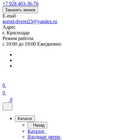
+7 928 403-36-76
Заказать звонок
E-mail
gorod-dverei23@yandex.ru
Адрес
г. Краснодар
Режим работы
с 10:00 до 19:00 Ежедневно
0
0
0
Каталог
Назад
Каталог
Входные двери