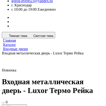
gorod-dverei23@yandex.ru
г. Краснодар
с 10:00 до 19:00 Ежедневно
Темная тема
Светлая тема
Главная
Каталог
Входные двери
Входная металлическая дверь - Luxor Термо Рейка
Новинка
Входная металлическая
дверь - Luxor Термо Рейка
0