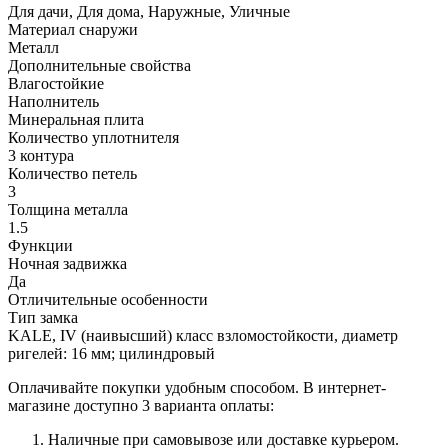
Для дачи, Для дома, Наружные, Уличные
Материал снаружи
Металл
Дополнительные свойства
Влагостойкие
Наполнитель
Минеральная плита
Количество уплотнителя
3 контура
Количество петель
3
Толщина металла
1.5
Функции
Ночная задвижка
Да
Отличительные особенности
Тип замка
KALE, IV (наивысший) класс взломостойкости, диаметр
ригелей: 16 мм; цилиндровый
Оплачивайте покупки удобным способом. В интернет-
магазине доступно 3 варианта оплаты:
Наличные при самовывозе или доставке курьером.