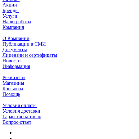
Акции
Бренды
Услуги
Наши работы
Компания
О Компании
Публикации в СМИ
Документы
Лицензии и сертификаты
Новости
Информация
Реквизиты
Магазины
Контакты
Помощь
Условия оплаты
Условия доставки
Гарантия на товар
Вопрос-ответ