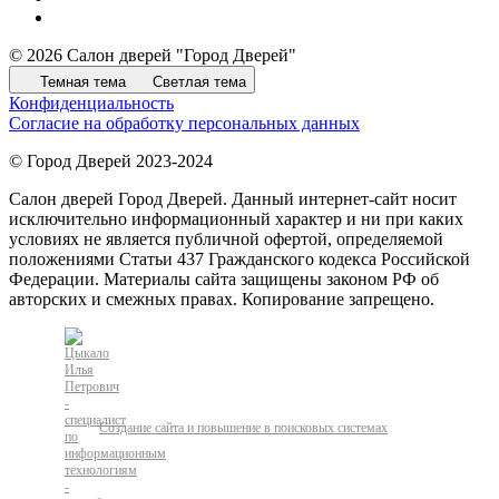
© 2026 Салон дверей "Город Дверей"
Темная тема
Светлая тема
Конфиденциальность
Согласие на обработку персональных данных
© Город Дверей 2023-2024
Салон дверей Город Дверей. Данный интернет-сайт носит
исключительно информационный характер и ни при каких
условиях не является публичной офертой, определяемой
положениями Статьи 437 Гражданского кодекса Российской
Федерации. Материалы сайта защищены законом РФ об
авторских и смежных правах. Копирование запрещено.
Создание сайта и повышение в поисковых системах