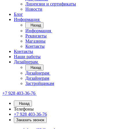
Лицензии и сертификаты
Новости
Блог
Информация
Назад
Информация
Реквизиты
Магазины
Контакты
Контакты
Наши работы
Дизайнерам
Назад
Дизайнерам
Дизайнерам
Застройщикам
+7 928 403-36-76
Назад
Телефоны
+7 928 403-36-76
Заказать звонок