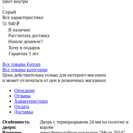
Цвет внутри
:
Серый
Все характеристики
51 940 ₽
В наличии
Рассчитать доставку
Нашли дешевле?
Хочу в подарок
Гарантия 5 лет
Все товары Ferroni
Все товары категории
Цена действительна только для интернет-магазина
и может отличаться от цен в розничных магазинах
Описание
Отзывы
Характеристики
Оплата
Доставка
Особенность
Дверь с терморазрывом 24 мм на полотне и
двери:
коробе
Внешнее
атмосферостойкое покрытие "Муар 7024",