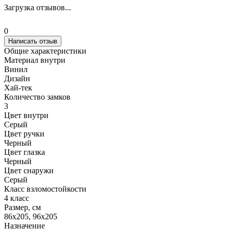
Загрузка отзывов...
0
Написать отзыв
Общие характеристики
Материал внутри
Винил
Дизайн
Хай-тек
Количество замков
3
Цвет внутри
Серый
Цвет ручки
Черный
Цвет глазка
Черный
Цвет снаружи
Серый
Класс взломостойкости
4 класс
Размер, cм
86x205, 96x205
Назначение