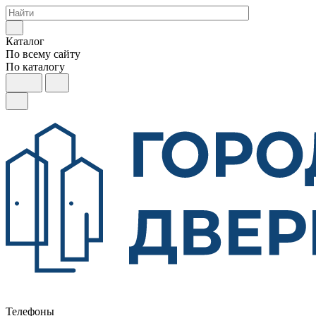
Каталог
По всему сайту
По каталогу
Телефоны