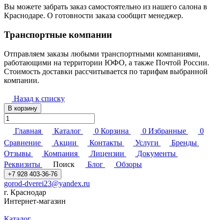
Вы можете забрать заказ самостоятельно из нашего салона в
Краснодаре. О готовности заказа сообщит менеджер.
Транспортные компании
Отправляем заказы любыми транспортными компаниями,
работающими на территории ЮФО, а также Почтой России.
Стоимость доставки рассчитывается по тарифам выбранной
компании.
Назад к списку
В корзину
Главная
Каталог
0
Корзина
0
Избранные
0
Сравнение
Акции
Контакты
Услуги
Бренды
Отзывы
Компания
Лицензии
Документы
Реквизиты
Поиск
Блог
Обзоры
+7 928 403-36-76
gorod-dverei23@yandex.ru
г. Краснодар
Интернет-магазин
Каталог