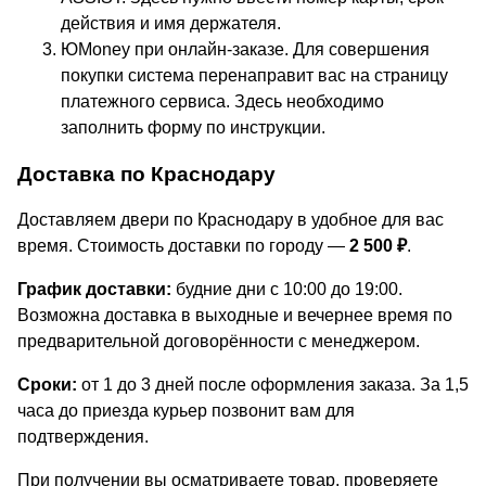
действия и имя держателя.
ЮMoney при онлайн-заказе. Для совершения
покупки система перенаправит вас на страницу
платежного сервиса. Здесь необходимо
заполнить форму по инструкции.
Доставка по Краснодару
Доставляем двери по Краснодару в удобное для вас
время. Стоимость доставки по городу —
2 500 ₽
.
График доставки:
будние дни с 10:00 до 19:00.
Возможна доставка в выходные и вечернее время по
предварительной договорённости с менеджером.
Сроки:
от 1 до 3 дней после оформления заказа. За 1,5
часа до приезда курьер позвонит вам для
подтверждения.
При получении вы осматриваете товар, проверяете