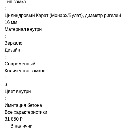
Тип замка
:
Цилиндровый Карат (Монарх/Булат), диаметр ригелей
16 мм
Материал внутри
:
Зеркало
Дизайн
:
Современный
Количество замков
:
3
Цвет внутри
:
Имитация бетона
Все характеристики
31 850 ₽
В наличии