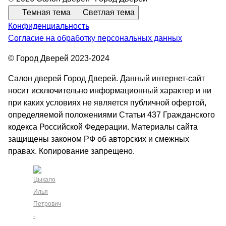
Темная тема
Светлая тема
Конфиденциальность
Согласие на обработку персональных данных
© Город Дверей 2023-2024
Салон дверей Город Дверей. Данный интернет-сайт
носит исключительно информационный характер и ни
при каких условиях не является публичной офертой,
определяемой положениями Статьи 437 Гражданского
кодекса Российской Федерации. Материалы сайта
защищены законом РФ об авторских и смежных
правах. Копирование запрещено.