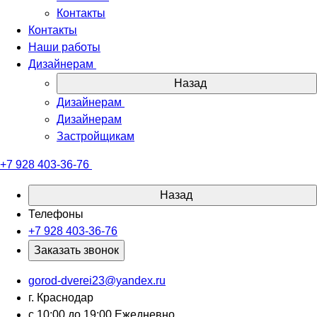
Контакты
Контакты
Наши работы
Дизайнерам
Назад
Дизайнерам
Дизайнерам
Застройщикам
+7 928 403-36-76
Назад
Телефоны
+7 928 403-36-76
Заказать звонок
gorod-dverei23@yandex.ru
г. Краснодар
с 10:00 до 19:00 Ежедневно