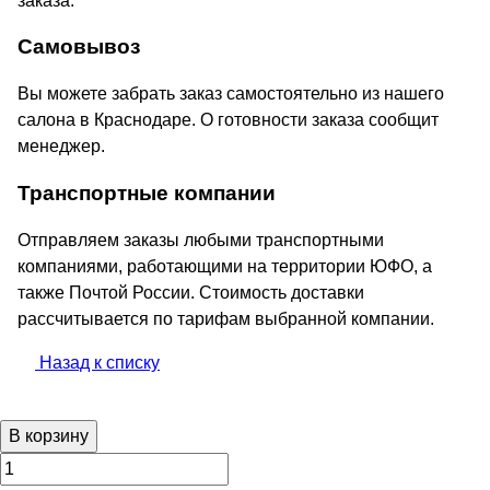
заказа.
Самовывоз
Вы можете забрать заказ самостоятельно из нашего
салона в Краснодаре. О готовности заказа сообщит
менеджер.
Транспортные компании
Отправляем заказы любыми транспортными
компаниями, работающими на территории ЮФО, а
также Почтой России. Стоимость доставки
рассчитывается по тарифам выбранной компании.
Назад к списку
В корзину