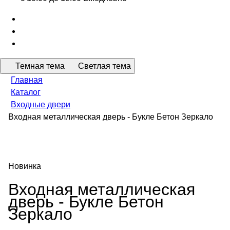
Темная тема
Светлая тема
Главная
Каталог
Входные двери
Входная металлическая дверь - Букле Бетон Зеркало
Новинка
Входная металлическая
дверь - Букле Бетон
Зеркало