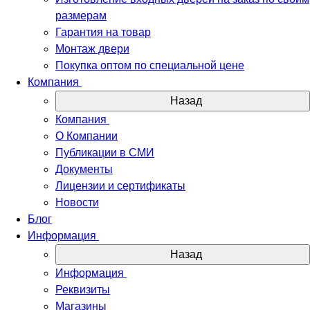
размерам
Гарантия на товар
Монтаж двери
Покупка оптом по специальной цене
Компания
Назад
Компания
О Компании
Публикации в СМИ
Документы
Лицензии и сертификаты
Новости
Блог
Информация
Назад
Информация
Реквизиты
Магазины