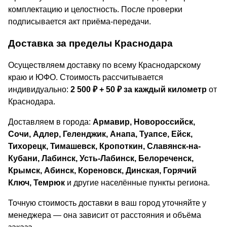
комплектацию и целостность. После проверки
подписывается акт приёма-передачи.
Доставка за пределы Краснодара
Осуществляем доставку по всему Краснодарскому
краю и ЮФО. Стоимость рассчитывается
индивидуально:
2 500 ₽ + 50 ₽ за каждый километр
от
Краснодара.
Доставляем в города:
Армавир, Новороссийск,
Сочи, Адлер, Геленджик, Анапа, Туапсе, Ейск,
Тихорецк, Тимашевск, Кропоткин, Славянск-на-
Кубани, Лабинск, Усть-Лабинск, Белореченск,
Крымск, Абинск, Кореновск, Динская, Горячий
Ключ, Темрюк
и другие населённые пункты региона.
Точную стоимость доставки в ваш город уточняйте у
менеджера — она зависит от расстояния и объёма