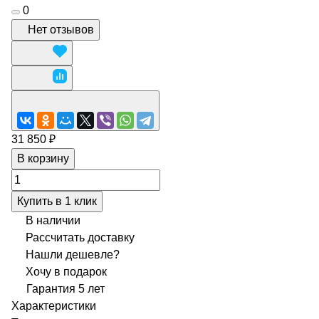
0
Нет отзывов
31 850 ₽
В корзину
Купить в 1 клик
В наличии
Рассчитать доставку
Нашли дешевле?
Хочу в подарок
Гарантия 5 лет
Характеристики