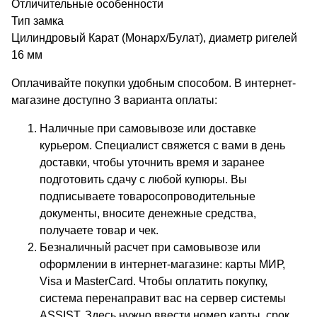
Отличительные особенности
Тип замка
Цилиндровый Карат (Монарх/Булат), диаметр ригелей
16 мм
Оплачивайте покупки удобным способом. В интернет-
магазине доступно 3 варианта оплаты:
Наличные при самовывозе или доставке
курьером. Специалист свяжется с вами в день
доставки, чтобы уточнить время и заранее
подготовить сдачу с любой купюры. Вы
подписываете товаросопроводительные
документы, вносите денежные средства,
получаете товар и чек.
Безналичный расчет при самовывозе или
оформлении в интернет-магазине: карты МИР,
Visa и MasterCard. Чтобы оплатить покупку,
система перенаправит вас на сервер системы
ASSIST. Здесь нужно ввести номер карты, срок