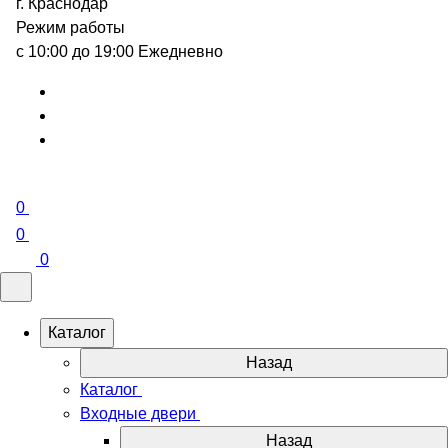
г. Краснодар
Режим работы
с 10:00 до 19:00 Ежедневно
0
0
0
Каталог
Назад
Каталог
Входные двери
Назад