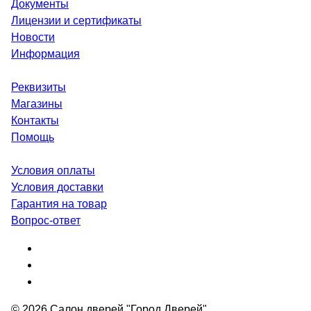
Документы
Лицензии и сертификаты
Новости
Информация
Реквизиты
Магазины
Контакты
Помощь
Условия оплаты
Условия доставки
Гарантия на товар
Вопрос-ответ
© 2026 Салон дверей "Город Дверей"