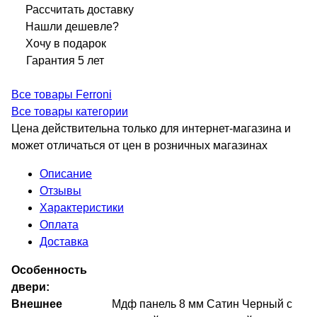
Рассчитать доставку
Нашли дешевле?
Хочу в подарок
Гарантия 5 лет
Все товары Ferroni
Все товары категории
Цена действительна только для интернет-магазина и
может отличаться от цен в розничных магазинах
Описание
Отзывы
Характеристики
Оплата
Доставка
Особенность
двери:
Внешнее
Мдф панель 8 мм Сатин Черный с