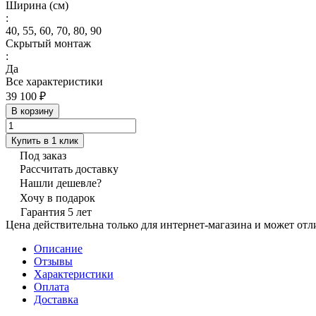
Ширина (см)
:
40, 55, 60, 70, 80, 90
Скрытый монтаж
:
Да
Все характеристики
39 100 ₽
В корзину
Купить в 1 клик
Под заказ
Рассчитать доставку
Нашли дешевле?
Хочу в подарок
Гарантия 5 лет
Цена действительна только для интернет-магазина и может отл
Описание
Отзывы
Характеристики
Оплата
Доставка