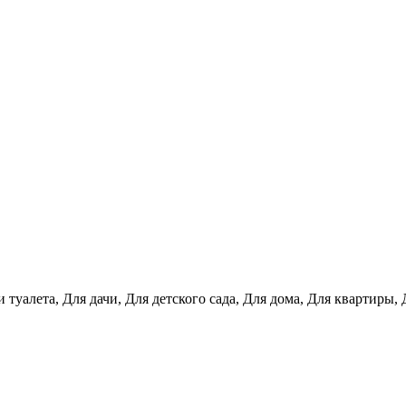
и туалета, Для дачи, Для детского сада, Для дома, Для квартир