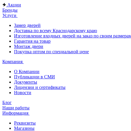
Акции
Бренды
Услуги
Замер дверей
Доставка по всему Краснодарскому краю
Изготовление входных дверей на заказ по своим размера
Гарантия на товар
Монтаж двери
Покупка оптом по специальной цене
Компания
О Компании
Публикации в СМИ
Документы
Лицензии и сертификаты
Новости
Блог
Наши работы
Информация
Реквизиты
Магазины