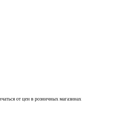
ичаться от цен в розничных магазинах