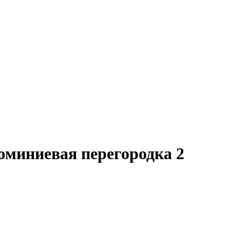
юминиевая перегородка 2