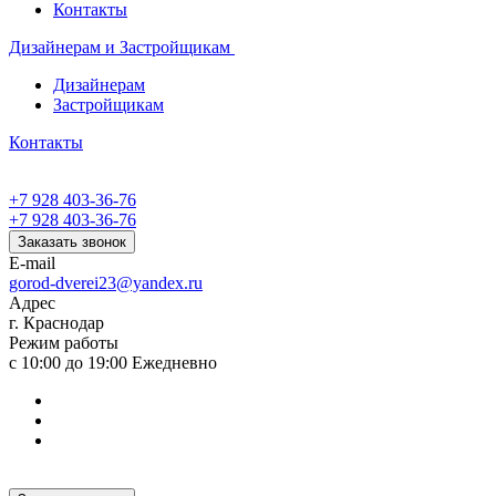
Контакты
Дизайнерам и Застройщикам
Дизайнерам
Застройщикам
Контакты
+7 928 403-36-76
+7 928 403-36-76
Заказать звонок
E-mail
gorod-dverei23@yandex.ru
Адрес
г. Краснодар
Режим работы
с 10:00 до 19:00 Ежедневно