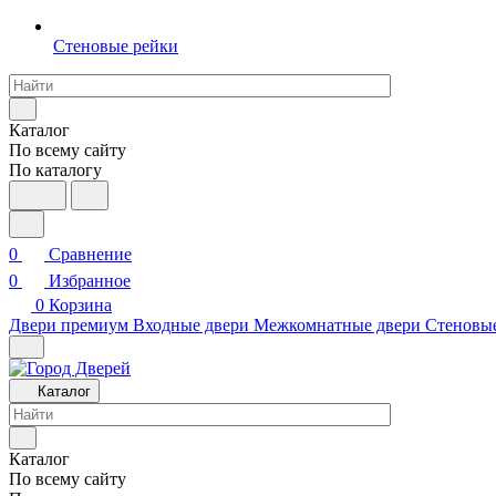
Стеновые рейки
Каталог
По всему сайту
По каталогу
0
Сравнение
0
Избранное
0
Корзина
Двери премиум
Входные двери
Межкомнатные двери
Стеновы
Каталог
Каталог
По всему сайту