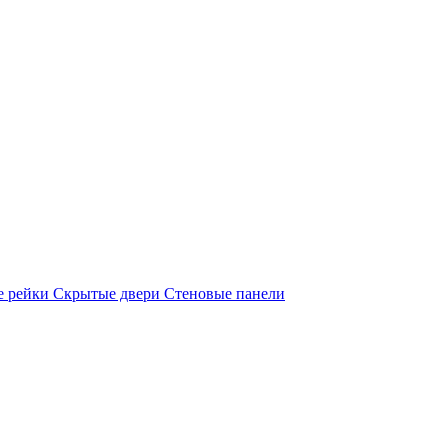
е рейки
Скрытые двери
Стеновые панели