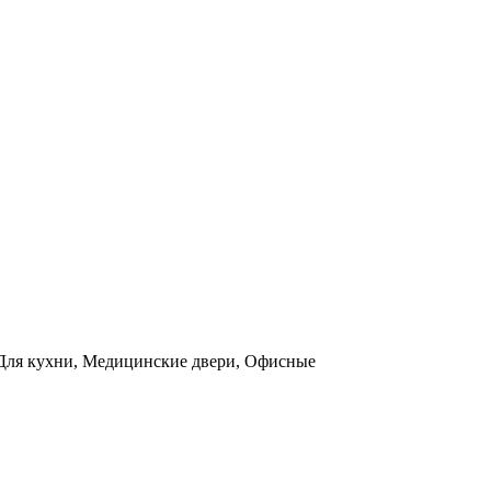
ы, Для кухни, Медицинские двери, Офисные