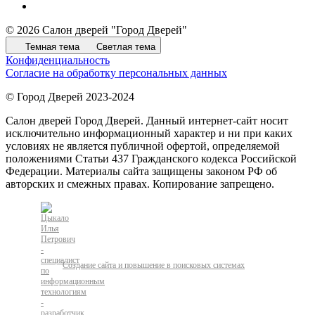
© 2026 Салон дверей "Город Дверей"
Темная тема
Светлая тема
Конфиденциальность
Согласие на обработку персональных данных
© Город Дверей 2023-2024
Салон дверей Город Дверей. Данный интернет-сайт носит
исключительно информационный характер и ни при каких
условиях не является публичной офертой, определяемой
положениями Статьи 437 Гражданского кодекса Российской
Федерации. Материалы сайта защищены законом РФ об
авторских и смежных правах. Копирование запрещено.
Создание сайта и повышение в поисковых системах