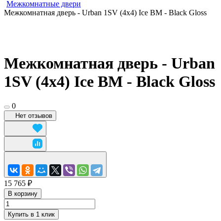
Межкомнатные двери
Межкомнатная дверь - Urban 1SV (4x4) Ice BM - Black Gloss
Межкомнатная дверь - Urban
1SV (4x4) Ice BM - Black Gloss
0
Нет отзывов
15 765 ₽
В корзину
Купить в 1 клик