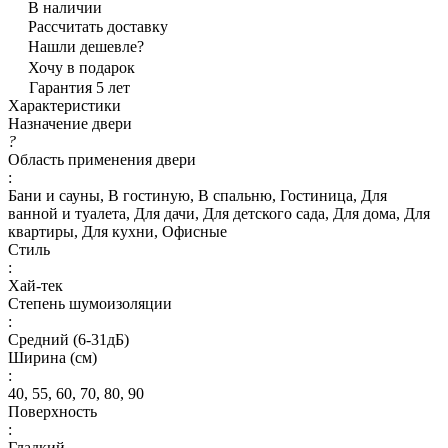
В наличии
Рассчитать доставку
Нашли дешевле?
Хочу в подарок
Гарантия 5 лет
Характеристики
Назначение двери
?
Область применения двери
:
Бани и сауны, В гостиную, В спальню, Гостиница, Для
ванной и туалета, Для дачи, Для детского сада, Для дома, Для
квартиры, Для кухни, Офисные
Стиль
:
Хай-тек
Степень шумоизоляции
:
Средний (6-31дБ)
Ширина (см)
:
40, 55, 60, 70, 80, 90
Поверхность
:
Гладкий