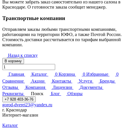
Вы можете забрать заказ самостоятельно из нашего салона в
Краснодаре. О готовности заказа сообщит менеджер.
Транспортные компании
Отправляем заказы любыми транспортными компаниями,
работающими на территории ЮФО, а также Почтой России.
Стоимость доставки рассчитывается по тарифам выбранной
компании.
Назад к списку
В корзину
Главная
Каталог
0
Корзина
0
Избранные
0
Сравнение
Акции
Контакты
Услуги
Бренды
Отзывы
Компания
Лицензии
Документы
Реквизиты
Поиск
Блог
Обзоры
+7 928 403-36-76
gorod-dverei23@yandex.ru
г. Краснодар
Интернет-магазин
Каталог