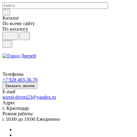
Каталог
По всему сайту
По каталогу
Телефоны
+7 928 403-36-76
Заказать звонок
E-mail
gorod-dverei23@yandex.ru
Адрес
г. Краснодар
Режим работы
с 10:00 до 19:00 Ежедневно