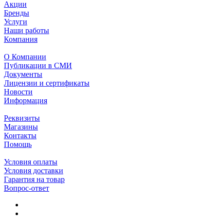
Акции
Бренды
Услуги
Наши работы
Компания
О Компании
Публикации в СМИ
Документы
Лицензии и сертификаты
Новости
Информация
Реквизиты
Магазины
Контакты
Помощь
Условия оплаты
Условия доставки
Гарантия на товар
Вопрос-ответ