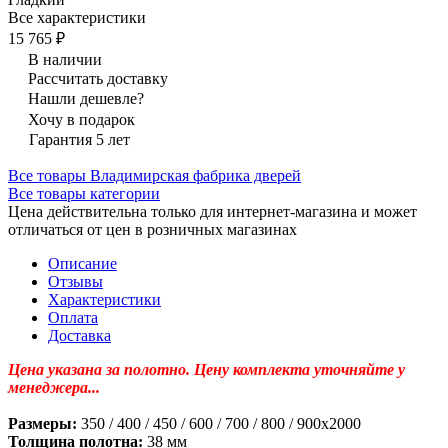
Все характеристики
15 765 ₽
В наличии
Рассчитать доставку
Нашли дешевле?
Хочу в подарок
Гарантия 5 лет
Все товары Владимирская фабрика дверей
Все товары категории
Цена действительна только для интернет-магазина и может
отличаться от цен в розничных магазинах
Описание
Отзывы
Характеристики
Оплата
Доставка
Цена указана за полотно. Цену комплекта уточняйте у
менеджера...
Размеры:
350 / 400 / 450 / 600 / 700 / 800 / 900х2000
Толщина полотна:
38 мм