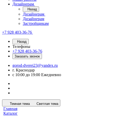
Дизайнерам
Назад
Дизайнерам
Дизайнерам
Застройщикам
+7 928 403-36-76
Назад
Телефоны
+7 928 403-36-76
Заказать звонок
gorod-dverei23@yandex.ru
г. Краснодар
с 10:00 до 19:00 Ежедневно
Темная тема
Светлая тема
Главная
Каталог