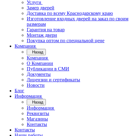
Услуги
Замер дверей
Доставка по всему Краснодарскому краю
Изготовление входных дверей на заказ по своим
размерам
Гарантия на товар
Монтаж двери
Покупка оптом по специальной цене
Компания
Назад
Компания
О Компании
Публикации в СМИ
Документы
Лицензии и сертификаты
Новости
Блог
Информация
Назад
Информация
Реквизиты
Магазины
Контакты
Контакты
Наши работы