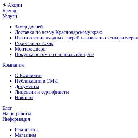
Акции
Бренды
Услуги
Замер дверей
Доставка по всему Краснодарскому краю
Изготовление входных дверей на заказ по своим размера
Гарантия на товар
Монтаж двери
Покупка оптом по специальной цене
Компания
О Компании
Публикации в СМИ
Документы
Лицензии и сертификаты
Новости
Блог
Наши работы
Информация
Реквизиты
Магазины