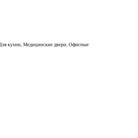
ы, Для кухни, Медицинские двери, Офисные