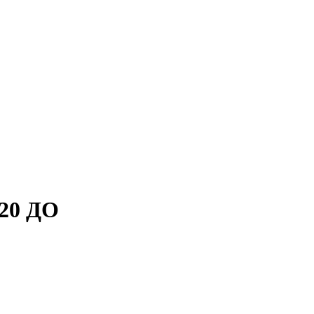
 20 ДО