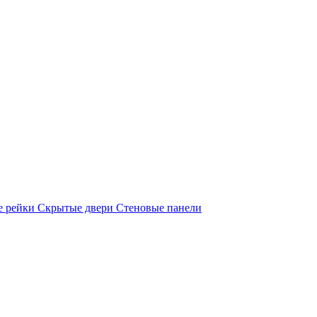
е рейки
Скрытые двери
Стеновые панели