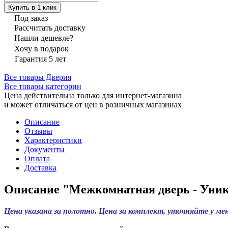
Купить в 1 клик
Под заказ
Рассчитать доставку
Нашли дешевле?
Хочу в подарок
Гарантия 5 лет
Все товары Дверия
Все товары категории
Цена действительна только для интернет-магазина
и может отличаться от цен в розничных магазинах
Описание
Отзывы
Характеристики
Документы
Оплата
Доставка
Описание "Межкомнатная дверь - Уник
Цена указана за полотно. Цена за комплект, уточняйте у мен