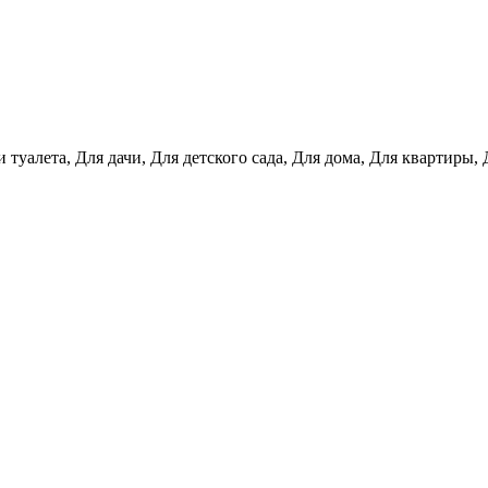
и туалета, Для дачи, Для детского сада, Для дома, Для квартир