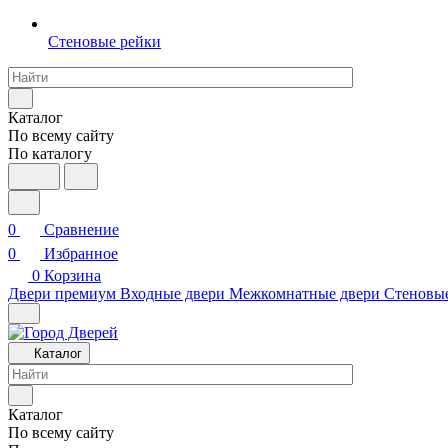
Стеновые рейки
Каталог
По всему сайту
По каталогу
0
Сравнение
0
Избранное
0
Корзина
Двери премиум
Входные двери
Межкомнатные двери
Стеновы
Каталог
Каталог
По всему сайту