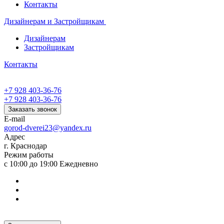
Контакты
Дизайнерам и Застройщикам
Дизайнерам
Застройщикам
Контакты
+7 928 403-36-76
+7 928 403-36-76
Заказать звонок
E-mail
gorod-dverei23@yandex.ru
Адрес
г. Краснодар
Режим работы
с 10:00 до 19:00 Ежедневно