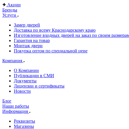
Акции
Бренды
Услуги
Замер дверей
Доставка по всему Краснодарскому краю
Изготовление входных дверей на заказ по своим размера
Гарантия на товар
Монтаж двери
Покупка оптом по специальной цене
Компания
О Компании
Публикации в СМИ
Документы
Лицензии и сертификаты
Новости
Блог
Наши работы
Информация
Реквизиты
Магазины