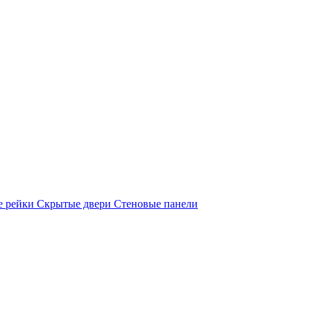
е рейки
Скрытые двери
Стеновые панели