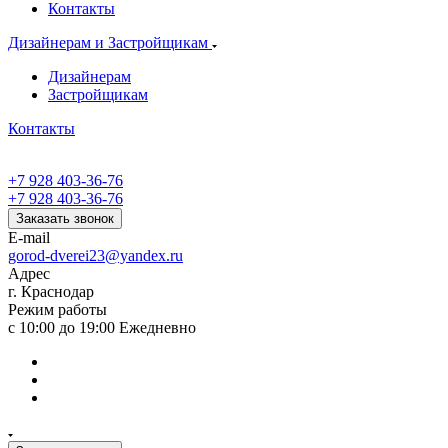
Контакты
Дизайнерам и Застройщикам
Дизайнерам
Застройщикам
Контакты
+7 928 403-36-76
+7 928 403-36-76
Заказать звонок
E-mail
gorod-dverei23@yandex.ru
Адрес
г. Краснодар
Режим работы
с 10:00 до 19:00 Ежедневно