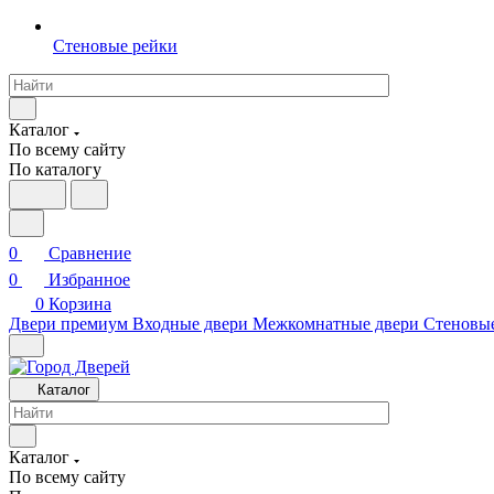
Стеновые рейки
Каталог
По всему сайту
По каталогу
0
Сравнение
0
Избранное
0
Корзина
Двери премиум
Входные двери
Межкомнатные двери
Стеновы
Каталог
Каталог
По всему сайту