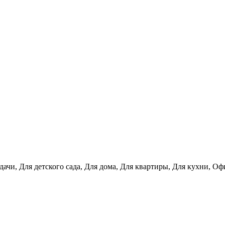
дачи, Для детского сада, Для дома, Для квартиры, Для кухни, О