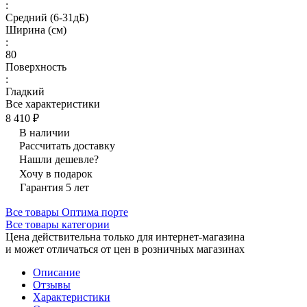
:
Средний (6-31дБ)
Ширина (см)
:
80
Поверхность
:
Гладкий
Все характеристики
8 410 ₽
В наличии
Рассчитать доставку
Нашли дешевле?
Хочу в подарок
Гарантия 5 лет
Все товары Оптима порте
Все товары категории
Цена действительна только для интернет-магазина
и может отличаться от цен в розничных магазинах
Описание
Отзывы
Характеристики