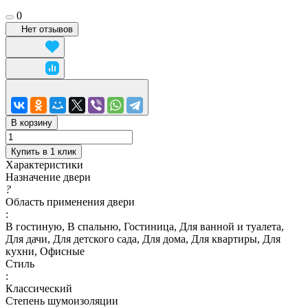
0
Нет отзывов
В корзину
Купить в 1 клик
Характеристики
Назначение двери
?
Область применения двери
:
В гостиную, В спальню, Гостиница, Для ванной и туалета,
Для дачи, Для детского сада, Для дома, Для квартиры, Для
кухни, Офисные
Стиль
:
Классический
Степень шумоизоляции