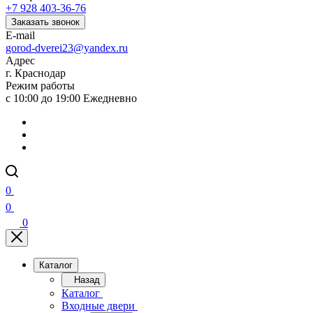
+7 928 403-36-76
Заказать звонок
E-mail
gorod-dverei23@yandex.ru
Адрес
г. Краснодар
Режим работы
с 10:00 до 19:00 Ежедневно
0
0
0
Каталог
Назад
Каталог
Входные двери