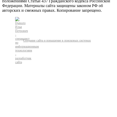
положениями Статьи 437 Гражданского кодекса Российской
Федерации. Материалы сайта защищены законом РФ об
авторских и смежных правах. Копирование запрещено.
Создание сайта и повышение в поисковых системах