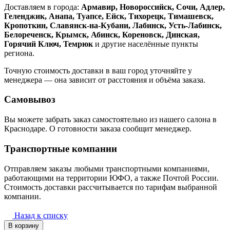
Доставляем в города:
Армавир, Новороссийск, Сочи, Адлер,
Геленджик, Анапа, Туапсе, Ейск, Тихорецк, Тимашевск,
Кропоткин, Славянск-на-Кубани, Лабинск, Усть-Лабинск,
Белореченск, Крымск, Абинск, Кореновск, Динская,
Горячий Ключ, Темрюк
и другие населённые пункты
региона.
Точную стоимость доставки в ваш город уточняйте у
менеджера — она зависит от расстояния и объёма заказа.
Самовывоз
Вы можете забрать заказ самостоятельно из нашего салона в
Краснодаре. О готовности заказа сообщит менеджер.
Транспортные компании
Отправляем заказы любыми транспортными компаниями,
работающими на территории ЮФО, а также Почтой России.
Стоимость доставки рассчитывается по тарифам выбранной
компании.
Назад к списку
В корзину