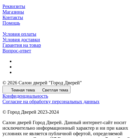
Реквизиты
Магазины
Контакты
Помощь
Условия оплаты
Условия доставки
Гарантия на товар
Вопрос-ответ
© 2026 Салон дверей "Город Дверей"
Темная тема
Светлая тема
Конфиденциальность
Согласие на обработку персональных данных
© Город Дверей 2023-2024
Салон дверей Город Дверей. Данный интернет-сайт носит
исключительно информационный характер и ни при каких
условиях не является публичной офертой, определяемой