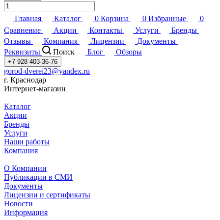
Главная
Каталог
0
Корзина
0
Избранные
0
Сравнение
Акции
Контакты
Услуги
Бренды
Отзывы
Компания
Лицензии
Документы
Реквизиты
Поиск
Блог
Обзоры
+7 928 403-36-76
gorod-dverei23@yandex.ru
г. Краснодар
Интернет-магазин
Каталог
Акции
Бренды
Услуги
Наши работы
Компания
О Компании
Публикации в СМИ
Документы
Лицензии и сертификаты
Новости
Информация