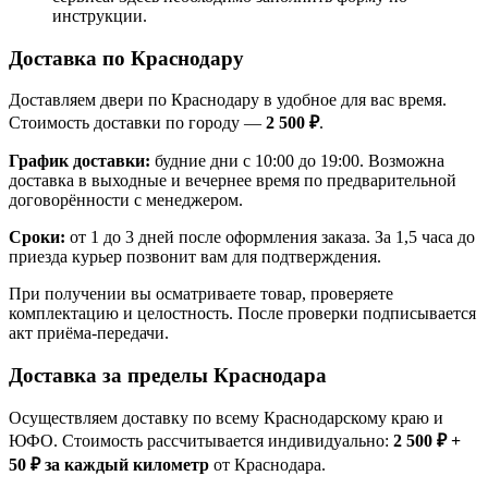
инструкции.
Доставка по Краснодару
Доставляем двери по Краснодару в удобное для вас время.
Стоимость доставки по городу —
2 500 ₽
.
График доставки:
будние дни с 10:00 до 19:00. Возможна
доставка в выходные и вечернее время по предварительной
договорённости с менеджером.
Сроки:
от 1 до 3 дней после оформления заказа. За 1,5 часа до
приезда курьер позвонит вам для подтверждения.
При получении вы осматриваете товар, проверяете
комплектацию и целостность. После проверки подписывается
акт приёма-передачи.
Доставка за пределы Краснодара
Осуществляем доставку по всему Краснодарскому краю и
ЮФО. Стоимость рассчитывается индивидуально:
2 500 ₽ +
50 ₽ за каждый километр
от Краснодара.