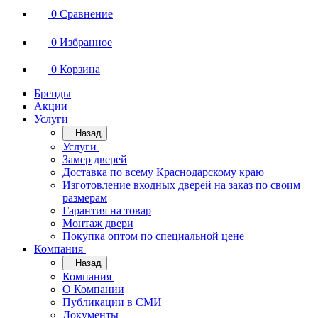
0
Сравнение
0
Избранное
0
Корзина
Бренды
Акции
Услуги
Назад
Услуги
Замер дверей
Доставка по всему Краснодарскому краю
Изготовление входных дверей на заказ по своим
размерам
Гарантия на товар
Монтаж двери
Покупка оптом по специальной цене
Компания
Назад
Компания
О Компании
Публикации в СМИ
Документы