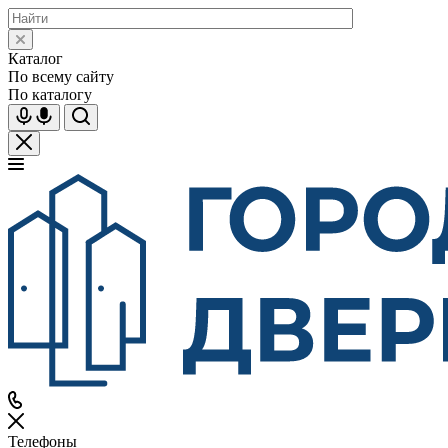
Каталог
По всему сайту
По каталогу
Телефоны