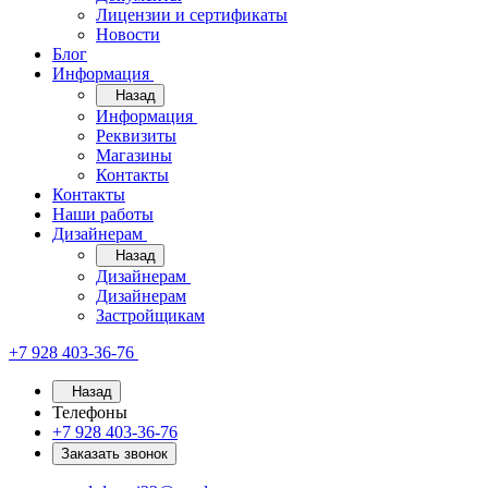
Лицензии и сертификаты
Новости
Блог
Информация
Назад
Информация
Реквизиты
Магазины
Контакты
Контакты
Наши работы
Дизайнерам
Назад
Дизайнерам
Дизайнерам
Застройщикам
+7 928 403-36-76
Назад
Телефоны
+7 928 403-36-76
Заказать звонок