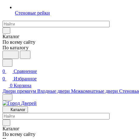
Стеновые рейки
Каталог
По всему сайту
По каталогу
0
Сравнение
0
Избранное
0
Корзина
Двери премиум
Входные двери
Межкомнатные двери
Стеновы
Каталог
Каталог
По всему сайту