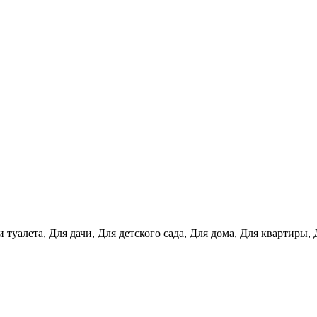
и туалета, Для дачи, Для детского сада, Для дома, Для квартир