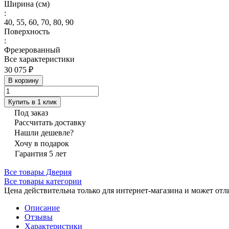
Ширина (см)
:
40, 55, 60, 70, 80, 90
Поверхность
:
Фрезерованный
Все характеристики
30 075 ₽
В корзину
Купить в 1 клик
Под заказ
Рассчитать доставку
Нашли дешевле?
Хочу в подарок
Гарантия 5 лет
Все товары Дверия
Все товары категории
Цена действительна только для интернет-магазина и может отл
Описание
Отзывы
Характеристики