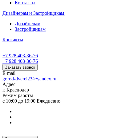
Контакты
Дизайнерам и Застройщикам
Дизайнерам
Застройщикам
Контакты
+7 928 403-36-76
+7 928 403-36-76
Заказать звонок
E-mail
gorod-dverei23@yandex.ru
Адрес
г. Краснодар
Режим работы
с 10:00 до 19:00 Ежедневно