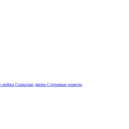
е рейки
Скрытые двери
Стеновые панели