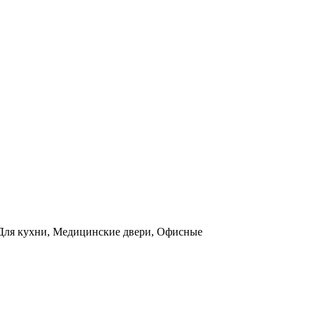
ы, Для кухни, Медицинские двери, Офисные