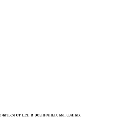
ичаться от цен в розничных магазинах