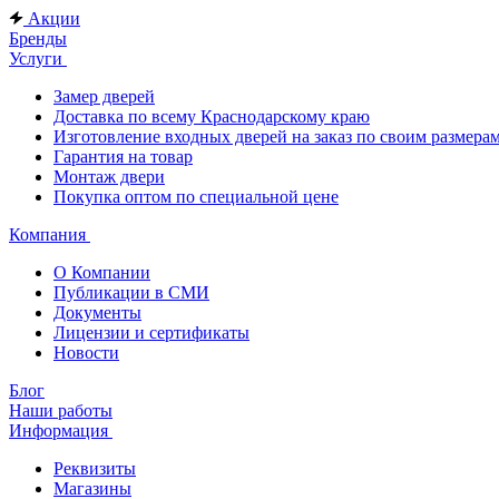
Акции
Бренды
Услуги
Замер дверей
Доставка по всему Краснодарскому краю
Изготовление входных дверей на заказ по своим размера
Гарантия на товар
Монтаж двери
Покупка оптом по специальной цене
Компания
О Компании
Публикации в СМИ
Документы
Лицензии и сертификаты
Новости
Блог
Наши работы
Информация
Реквизиты
Магазины