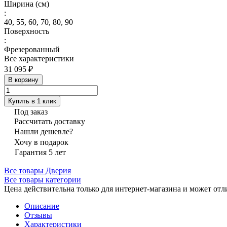
Ширина (см)
:
40, 55, 60, 70, 80, 90
Поверхность
:
Фрезерованный
Все характеристики
31 095 ₽
В корзину
Купить в 1 клик
Под заказ
Рассчитать доставку
Нашли дешевле?
Хочу в подарок
Гарантия 5 лет
Все товары Дверия
Все товары категории
Цена действительна только для интернет-магазина и может отл
Описание
Отзывы
Характеристики