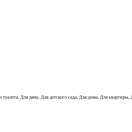
и туалета, Для дачи, Для детского сада, Для дома, Для квартир