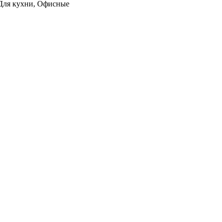
, Для кухни, Офисные