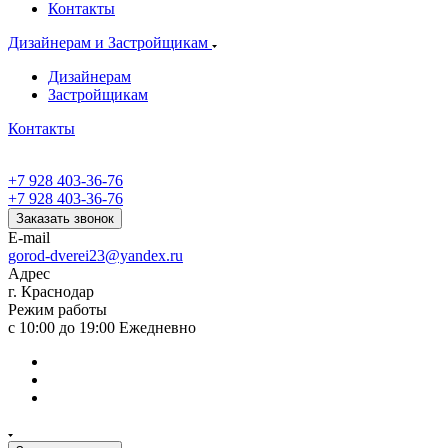
Контакты
Дизайнерам и Застройщикам
Дизайнерам
Застройщикам
Контакты
+7 928 403-36-76
+7 928 403-36-76
Заказать звонок
E-mail
gorod-dverei23@yandex.ru
Адрес
г. Краснодар
Режим работы
с 10:00 до 19:00 Ежедневно