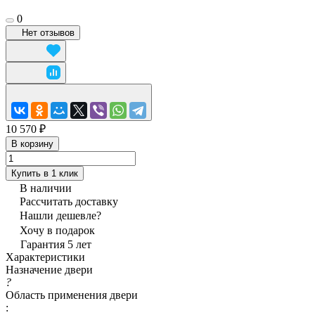
0
Нет отзывов
10 570 ₽
В корзину
Купить в 1 клик
В наличии
Рассчитать доставку
Нашли дешевле?
Хочу в подарок
Гарантия 5 лет
Характеристики
Назначение двери
?
Область применения двери
: