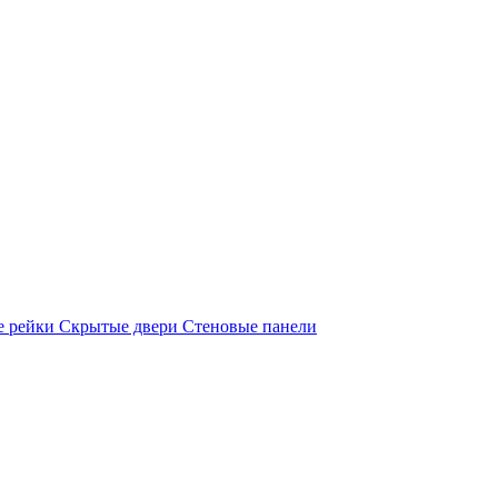
е рейки
Скрытые двери
Стеновые панели