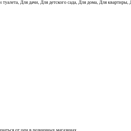
 туалета, Для дачи, Для детского сада, Для дома, Для квартиры
ичаться от цен в розничных магазинах