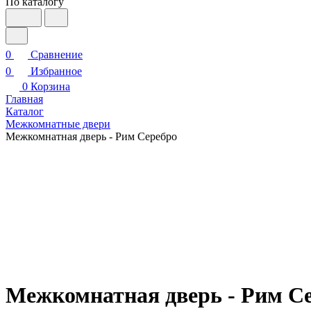
По каталогу
0
Сравнение
0
Избранное
0
Корзина
Главная
Каталог
Межкомнатные двери
Межкомнатная дверь - Рим Серебро
Межкомнатная дверь - Рим С