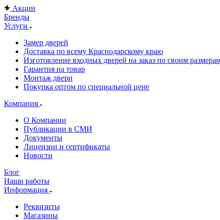
Акции
Бренды
Услуги
Замер дверей
Доставка по всему Краснодарскому краю
Изготовление входных дверей на заказ по своим размера
Гарантия на товар
Монтаж двери
Покупка оптом по специальной цене
Компания
О Компании
Публикации в СМИ
Документы
Лицензии и сертификаты
Новости
Блог
Наши работы
Информация
Реквизиты
Магазины