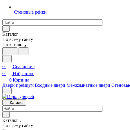
Стеновые рейки
Каталог
По всему сайту
По каталогу
0
Сравнение
0
Избранное
0
Корзина
Двери премиум
Входные двери
Межкомнатные двери
Стеновы
Каталог
Каталог
По всему сайту