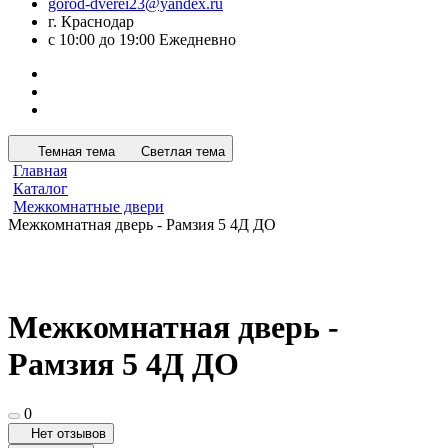
gorod-dverei23@yandex.ru
г. Краснодар
с 10:00 до 19:00 Ежедневно
Темная тема
Светлая тема
Главная
Каталог
Межкомнатные двери
Межкомнатная дверь - Рамзия 5 4Д ДО
Межкомнатная дверь -
Рамзия 5 4Д ДО
0
Нет отзывов