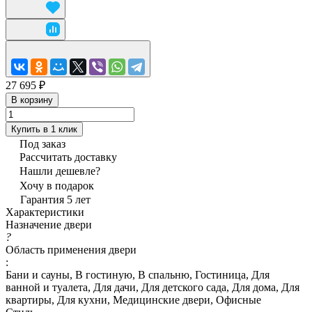
27 695 ₽
В корзину
Купить в 1 клик
Под заказ
Рассчитать доставку
Нашли дешевле?
Хочу в подарок
Гарантия 5 лет
Характеристики
Назначение двери
?
Область применения двери
:
Бани и сауны, В гостиную, В спальню, Гостиница, Для
ванной и туалета, Для дачи, Для детского сада, Для дома, Для
квартиры, Для кухни, Медицинские двери, Офисные