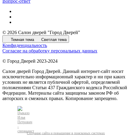
Вопрос-ответ
© 2026 Салон дверей "Город Дверей"
Темная тема
Светлая тема
Конфиденциальность
Согласие на обработку персональных данных
© Город Дверей 2023-2024
Салон дверей Город Дверей. Данный интернет-сайт носит
исключительно информационный характер и ни при каких
условиях не является публичной офертой, определяемой
положениями Статьи 437 Гражданского кодекса Российской
Федерации. Материалы сайта защищены законом РФ об
авторских и смежных правах. Копирование запрещено.
Создание сайта и повышение в поисковых системах