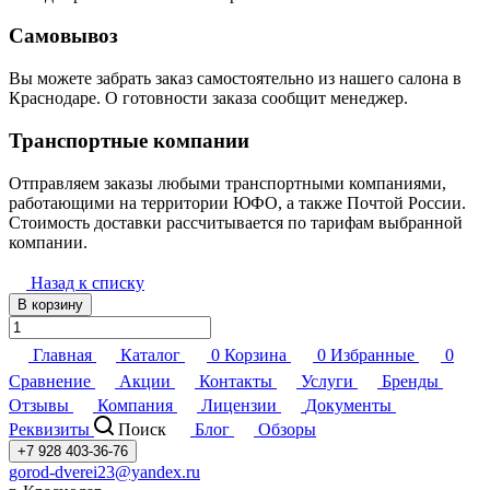
Самовывоз
Вы можете забрать заказ самостоятельно из нашего салона в
Краснодаре. О готовности заказа сообщит менеджер.
Транспортные компании
Отправляем заказы любыми транспортными компаниями,
работающими на территории ЮФО, а также Почтой России.
Стоимость доставки рассчитывается по тарифам выбранной
компании.
Назад к списку
В корзину
Главная
Каталог
0
Корзина
0
Избранные
0
Сравнение
Акции
Контакты
Услуги
Бренды
Отзывы
Компания
Лицензии
Документы
Реквизиты
Поиск
Блог
Обзоры
+7 928 403-36-76
gorod-dverei23@yandex.ru