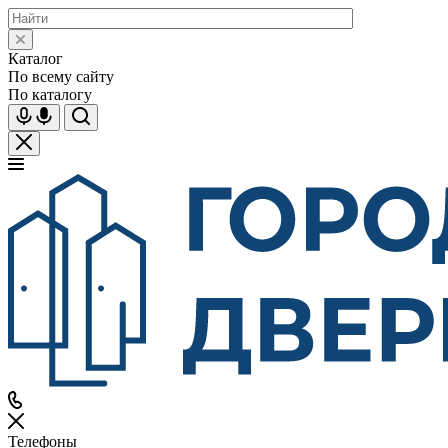
Каталог
По всему сайту
По каталогу
Телефоны