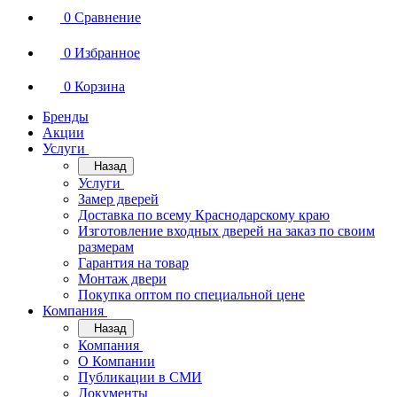
0
Сравнение
0
Избранное
0
Корзина
Бренды
Акции
Услуги
Назад
Услуги
Замер дверей
Доставка по всему Краснодарскому краю
Изготовление входных дверей на заказ по своим
размерам
Гарантия на товар
Монтаж двери
Покупка оптом по специальной цене
Компания
Назад
Компания
О Компании
Публикации в СМИ
Документы