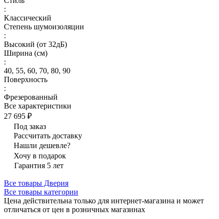
Стиль
:
Классический
Степень шумоизоляции
:
Высокий (от 32дБ)
Ширина (см)
:
40, 55, 60, 70, 80, 90
Поверхность
:
Фрезерованный
Все характеристики
27 695 ₽
Под заказ
Рассчитать доставку
Нашли дешевле?
Хочу в подарок
Гарантия 5 лет
Все товары Дверия
Все товары категории
Цена действительна только для интернет-магазина и может
отличаться от цен в розничных магазинах