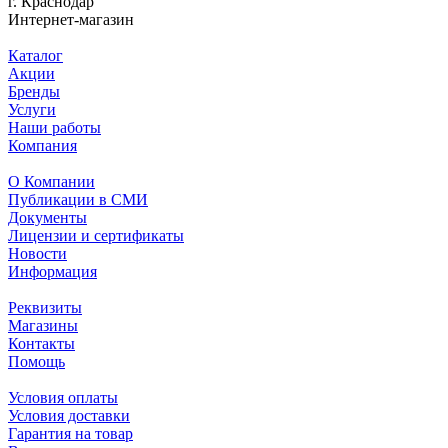
г. Краснодар
Интернет-магазин
Каталог
Акции
Бренды
Услуги
Наши работы
Компания
О Компании
Публикации в СМИ
Документы
Лицензии и сертификаты
Новости
Информация
Реквизиты
Магазины
Контакты
Помощь
Условия оплаты
Условия доставки
Гарантия на товар