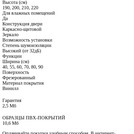
Высота (см)
190, 200, 210, 220
Для влажных помещений
Да
Конструкция двери
Каркасно-щитовой
Зеркало
Возможность установки
Степень шумоизоляции
Высокий (от 32дБ)
Функции
Ширина (см)
40, 55, 60, 70, 80, 90
Поверхность
Фрезерованный
Материал покрытия
Винилл
Гарантия
2,5 Мб
ОБРАЗЦЫ ПВХ-ПОКРЫТИЙ
10,6 Мб
Оплачивайте покупки удобным способом. В интернет-