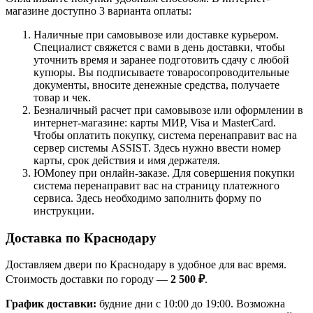
магазине доступно 3 варианта оплаты:
Наличные при самовывозе или доставке курьером.
Специалист свяжется с вами в день доставки, чтобы
уточнить время и заранее подготовить сдачу с любой
купюры. Вы подписываете товаросопроводительные
документы, вносите денежные средства, получаете
товар и чек.
Безналичный расчет при самовывозе или оформлении в
интернет-магазине: карты МИР, Visa и MasterCard.
Чтобы оплатить покупку, система перенаправит вас на
сервер системы ASSIST. Здесь нужно ввести номер
карты, срок действия и имя держателя.
ЮMoney при онлайн-заказе. Для совершения покупки
система перенаправит вас на страницу платежного
сервиса. Здесь необходимо заполнить форму по
инструкции.
Доставка по Краснодару
Доставляем двери по Краснодару в удобное для вас время.
Стоимость доставки по городу —
2 500 ₽
.
График доставки:
будние дни с 10:00 до 19:00. Возможна