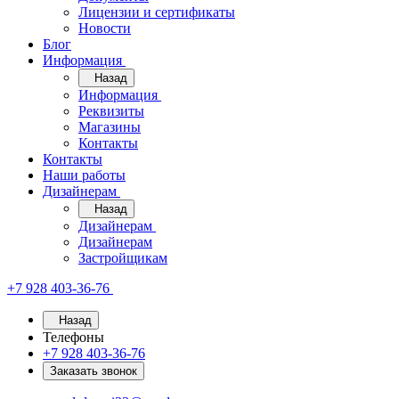
Лицензии и сертификаты
Новости
Блог
Информация
Назад
Информация
Реквизиты
Магазины
Контакты
Контакты
Наши работы
Дизайнерам
Назад
Дизайнерам
Дизайнерам
Застройщикам
+7 928 403-36-76
Назад
Телефоны
+7 928 403-36-76
Заказать звонок