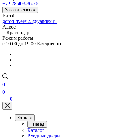
+7 928 403-36-76
Заказать звонок
E-mail
gorod-dverei23@yandex.ru
Адрес
г. Краснодар
Режим работы
с 10:00 до 19:00 Ежедневно
0
0
0
Каталог
Назад
Каталог
Входные двери