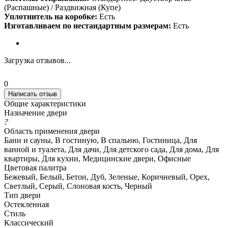
(Распашные) / Раздвижная (Купе)
Уплотнитель на коробке:
Есть
Изготавливаем по нестандартным размерам:
Есть
Загрузка отзывов...
0
Написать отзыв
Общие характеристики
Назначение двери
?
Область применения двери
Бани и сауны, В гостиную, В спальню, Гостиница, Для
ванной и туалета, Для дачи, Для детского сада, Для дома, Для
квартиры, Для кухни, Медицинские двери, Офисные
Цветовая палитра
Бежевый, Белый, Бетон, Дуб, Зеленые, Коричневый, Орех,
Светлый, Серый, Слоновая кость, Черный
Тип двери
Остекленная
Стиль
Классический