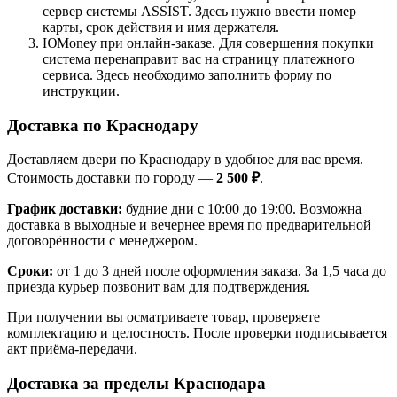
сервер системы ASSIST. Здесь нужно ввести номер
карты, срок действия и имя держателя.
ЮMoney при онлайн-заказе. Для совершения покупки
система перенаправит вас на страницу платежного
сервиса. Здесь необходимо заполнить форму по
инструкции.
Доставка по Краснодару
Доставляем двери по Краснодару в удобное для вас время.
Стоимость доставки по городу —
2 500 ₽
.
График доставки:
будние дни с 10:00 до 19:00. Возможна
доставка в выходные и вечернее время по предварительной
договорённости с менеджером.
Сроки:
от 1 до 3 дней после оформления заказа. За 1,5 часа до
приезда курьер позвонит вам для подтверждения.
При получении вы осматриваете товар, проверяете
комплектацию и целостность. После проверки подписывается
акт приёма-передачи.
Доставка за пределы Краснодара