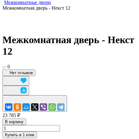
Межкомнатные двери
Межкомнатная дверь - Некст 12
Межкомнатная дверь - Некст
12
0
Нет отзывов
23 785 ₽
В корзину
Купить в 1 клик