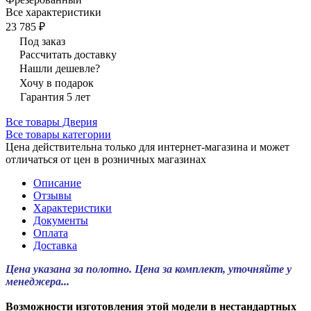
Все характеристики
23 785 ₽
Под заказ
Рассчитать доставку
Нашли дешевле?
Хочу в подарок
Гарантия 5 лет
Все товары Дверия
Все товары категории
Цена действительна только для интернет-магазина и может
отличаться от цен в розничных магазинах
Описание
Отзывы
Характеристики
Документы
Оплата
Доставка
Цена указана за полотно. Цена за комплект, уточняйте у
менеджера...
Возможности изготовления этой модели в нестандартных