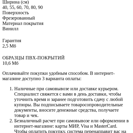
Ширина (см)
40, 55, 60, 70, 80, 90
Поверхность
Фрезерованный
Материал покрытия
Винилл
Гарантия
2,5 Мб
ОБРАЗЦЫ ПВХ-ПОКРЫТИЙ
10,6 Мб
Оплачивайте покупки удобным способом. В интернет-
магазине доступно 3 варианта оплаты:
Наличные при самовывозе или доставке курьером.
Специалист свяжется с вами в день доставки, чтобы
уточнить время и заранее подготовить сдачу с любой
купюры. Вы подписываете товаросопроводительные
документы, вносите денежные средства, получаете
товар и чек.
Безналичный расчет при самовывозе или оформлении в
интернет-магазине: карты МИР, Visa и MasterCard.
Чтобы оплатить покупку, система перенаправит вас на