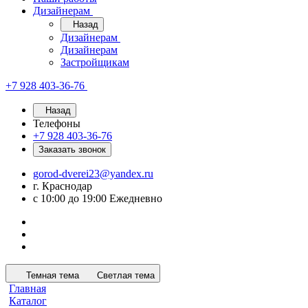
Дизайнерам
Назад
Дизайнерам
Дизайнерам
Застройщикам
+7 928 403-36-76
Назад
Телефоны
+7 928 403-36-76
Заказать звонок
gorod-dverei23@yandex.ru
г. Краснодар
с 10:00 до 19:00 Ежедневно
Темная тема
Светлая тема
Главная
Каталог