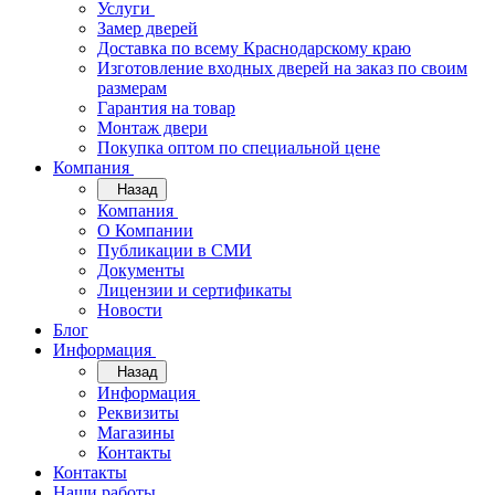
Услуги
Замер дверей
Доставка по всему Краснодарскому краю
Изготовление входных дверей на заказ по своим
размерам
Гарантия на товар
Монтаж двери
Покупка оптом по специальной цене
Компания
Назад
Компания
О Компании
Публикации в СМИ
Документы
Лицензии и сертификаты
Новости
Блог
Информация
Назад
Информация
Реквизиты
Магазины
Контакты
Контакты
Наши работы