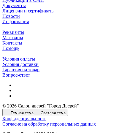
Публикации в СМИ
Документы
Лицензии и сертификаты
Новости
Информация
Реквизиты
Магазины
Контакты
Помощь
Условия оплаты
Условия доставки
Гарантия на товар
Вопрос-ответ
© 2026 Салон дверей "Город Дверей"
Темная тема
Светлая тема
Конфиденциальность
Согласие на обработку персональных данных