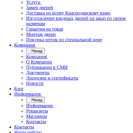
Услуги
Замер дверей
Доставка по всему Краснодарскому краю
Изготовление входных дверей на заказ по своим
размерам
Гарантия на товар
Монтаж двери
Покупка оптом по специальной цене
Компания
Назад
Компания
О Компании
Публикации в СМИ
Документы
Лицензии и сертификаты
Новости
Блог
Информация
Назад
Информация
Реквизиты
Магазины
Контакты
Контакты
Наши работы