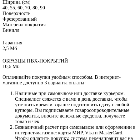
Ширина (см)
40, 55, 60, 70, 80, 90
Поверхность
Фрезерованный
Материал покрытия
Винилл
Гарантия
2,5 Мб
ОБРАЗЦЫ ПВХ-ПОКРЫТИЙ
10,6 Мб
Оплачивайте покупки удобным способом. В интернет-
магазине доступно 3 варианта оплаты:
Наличные при самовывозе или доставке курьером.
Специалист свяжется с вами в день доставки, чтобы
уточнить время и заранее подготовить сдачу с любой
купюры. Вы подписываете товаросопроводительные
документы, вносите денежные средства, получаете
товар и чек.
Безналичный расчет при самовывозе или оформлении в
интернет-магазине: карты МИР, Visa и MasterCard.
Чтобы оплатить покупку, система перенаправит вас на