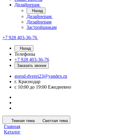
Дизайнерам
Назад
Дизайнерам
Дизайнерам
Застройщикам
+7 928 403-36-76
Назад
Телефоны
+7 928 403-36-76
Заказать звонок
gorod-dverei23@yandex.ru
г. Краснодар
с 10:00 до 19:00 Ежедневно
Темная тема
Светлая тема
Главная
Каталог