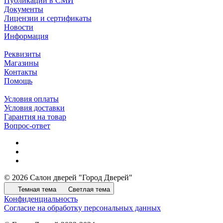
Публикации в СМИ
Документы
Лицензии и сертификаты
Новости
Информация
Реквизиты
Магазины
Контакты
Помощь
Условия оплаты
Условия доставки
Гарантия на товар
Вопрос-ответ
© 2026 Салон дверей "Город Дверей"
Темная тема
Светлая тема
Конфиденциальность
Согласие на обработку персональных данных