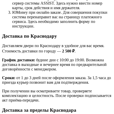
сервер системы ASSIST. Здесь нужно ввести номер
карты, срок действия и имя держателя.
ЮMoney при онлайн-заказе. Для совершения покупки
система перенаправит вас на страницу платежного
сервиса. Здесь необходимо заполнить форму по
инструкции.
Доставка по Краснодару
Доставляем двери по Краснодару в удобное для вас время.
Стоимость доставки по городу —
2 500 ₽
.
График доставки:
будние дни с 10:00 до 19:00. Возможна
доставка в выходные и вечернее время по предварительной
договорённости с менеджером.
Сроки:
от 1 до 3 дней после оформления заказа. За 1,5 часа до
приезда курьер позвонит вам для подтверждения.
При получении вы осматриваете товар, проверяете
комплектацию и целостность. После проверки подписывается
акт приёма-передачи.
Доставка за пределы Краснодара