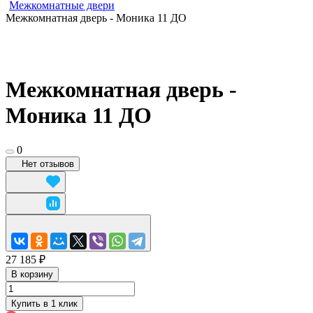
Межкомнатные двери
Межкомнатная дверь - Моника 11 ДО
Межкомнатная дверь -
Моника 11 ДО
0
Нет отзывов
27 185 ₽
В корзину
Купить в 1 клик