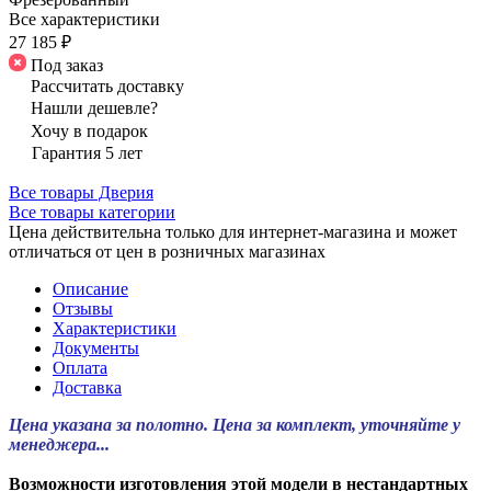
Все характеристики
27 185 ₽
Под заказ
Рассчитать доставку
Нашли дешевле?
Хочу в подарок
Гарантия 5 лет
Все товары Дверия
Все товары категории
Цена действительна только для интернет-магазина и может
отличаться от цен в розничных магазинах
Описание
Отзывы
Характеристики
Документы
Оплата
Доставка
Цена указана за полотно. Цена за комплект, уточняйте у
менеджера...
Возможности изготовления этой модели в нестандартных