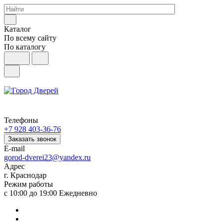
Каталог
По всему сайту
По каталогу
Телефоны
+7 928 403-36-76
Заказать звонок
E-mail
gorod-dverei23@yandex.ru
Адрес
г. Краснодар
Режим работы
с 10:00 до 19:00 Ежедневно