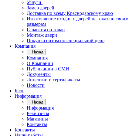
Услуги
Замер дверей
Доставка по всему Краснодарскому краю
Изготовление входных дверей на заказ по своим
размерам
Гарантия на товар
Монтаж двери
Покупка оптом по специальной цене
Компания
Назад
Компания
О Компании
Публикации в СМИ
Документы
Лицензии и сертификаты
Новости
Блог
Информация
Назад
Информация
Реквизиты
Магазины
Контакты
Контакты
Наши работы