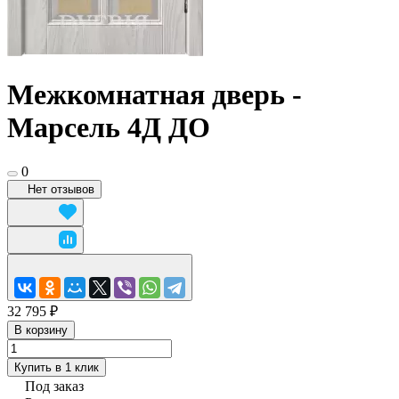
Межкомнатная дверь -
Марсель 4Д ДО
0
Нет отзывов
32 795 ₽
В корзину
Купить в 1 клик
Под заказ