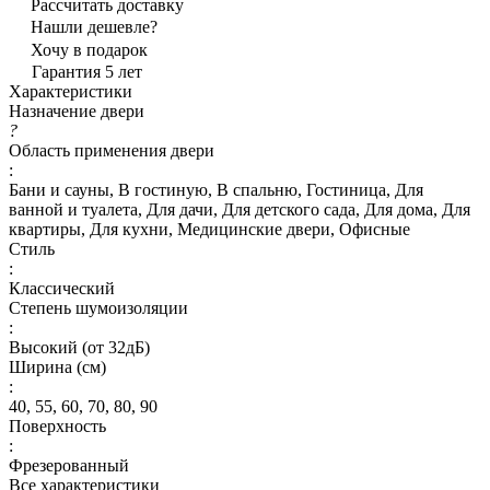
Рассчитать доставку
Нашли дешевле?
Хочу в подарок
Гарантия 5 лет
Характеристики
Назначение двери
?
Область применения двери
:
Бани и сауны, В гостиную, В спальню, Гостиница, Для
ванной и туалета, Для дачи, Для детского сада, Для дома, Для
квартиры, Для кухни, Медицинские двери, Офисные
Стиль
:
Классический
Степень шумоизоляции
:
Высокий (от 32дБ)
Ширина (см)
:
40, 55, 60, 70, 80, 90
Поверхность
:
Фрезерованный
Все характеристики