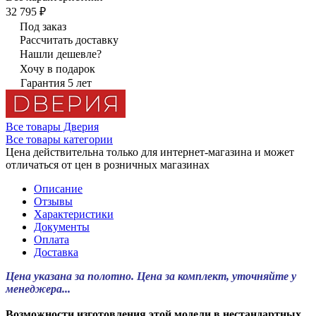
32 795 ₽
Под заказ
Рассчитать доставку
Нашли дешевле?
Хочу в подарок
Гарантия 5 лет
Все товары Дверия
Все товары категории
Цена действительна только для интернет-магазина и может
отличаться от цен в розничных магазинах
Описание
Отзывы
Характеристики
Документы
Оплата
Доставка
Цена указана за полотно. Цена за комплект, уточняйте у
менеджера...
Возможности изготовления этой модели в нестандартных