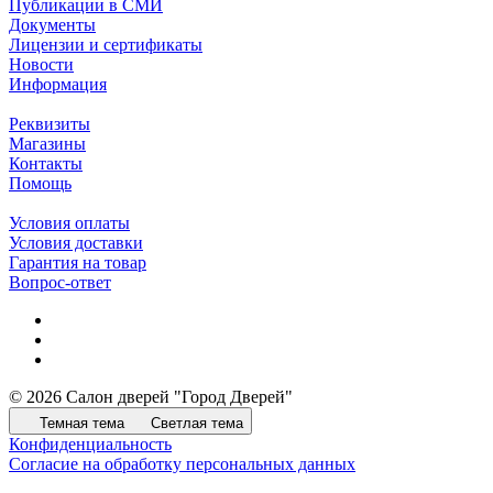
Публикации в СМИ
Документы
Лицензии и сертификаты
Новости
Информация
Реквизиты
Магазины
Контакты
Помощь
Условия оплаты
Условия доставки
Гарантия на товар
Вопрос-ответ
© 2026 Салон дверей "Город Дверей"
Темная тема
Светлая тема
Конфиденциальность
Согласие на обработку персональных данных