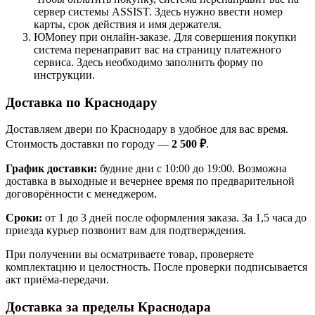
сервер системы ASSIST. Здесь нужно ввести номер
карты, срок действия и имя держателя.
ЮMoney при онлайн-заказе. Для совершения покупки
система перенаправит вас на страницу платежного
сервиса. Здесь необходимо заполнить форму по
инструкции.
Доставка по Краснодару
Доставляем двери по Краснодару в удобное для вас время.
Стоимость доставки по городу —
2 500 ₽
.
График доставки:
будние дни с 10:00 до 19:00. Возможна
доставка в выходные и вечернее время по предварительной
договорённости с менеджером.
Сроки:
от 1 до 3 дней после оформления заказа. За 1,5 часа до
приезда курьер позвонит вам для подтверждения.
При получении вы осматриваете товар, проверяете
комплектацию и целостность. После проверки подписывается
акт приёма-передачи.
Доставка за пределы Краснодара