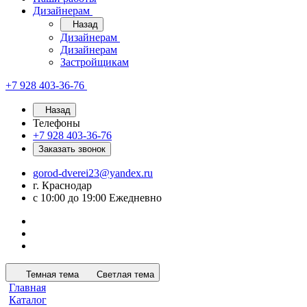
Дизайнерам
Назад
Дизайнерам
Дизайнерам
Застройщикам
+7 928 403-36-76
Назад
Телефоны
+7 928 403-36-76
Заказать звонок
gorod-dverei23@yandex.ru
г. Краснодар
с 10:00 до 19:00 Ежедневно
Темная тема
Светлая тема
Главная
Каталог