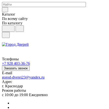
Каталог
По всему сайту
По каталогу
Телефоны
+7 928 403-36-76
Заказать звонок
E-mail
gorod-dverei23@yandex.ru
Адрес
г. Краснодар
Режим работы
с 10:00 до 19:00 Ежедневно