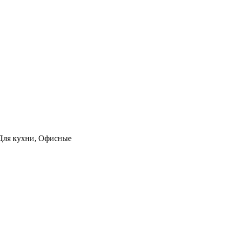
, Для кухни, Офисные