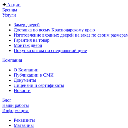
Акции
Бренды
Услуги
Замер дверей
Доставка по всему Краснодарскому краю
Изготовление входных дверей на заказ по своим размера
Гарантия на товар
Монтаж двери
Покупка оптом по специальной цене
Компания
О Компании
Публикации в СМИ
Документы
Лицензии и сертификаты
Новости
Блог
Наши работы
Информация
Реквизиты
Магазины