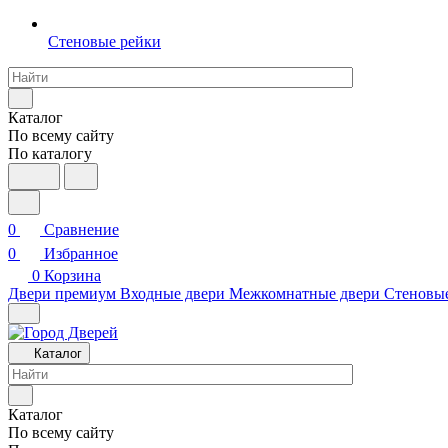
Стеновые рейки
Каталог
По всему сайту
По каталогу
0
Сравнение
0
Избранное
0
Корзина
Двери премиум
Входные двери
Межкомнатные двери
Стеновы
Каталог
Каталог
По всему сайту