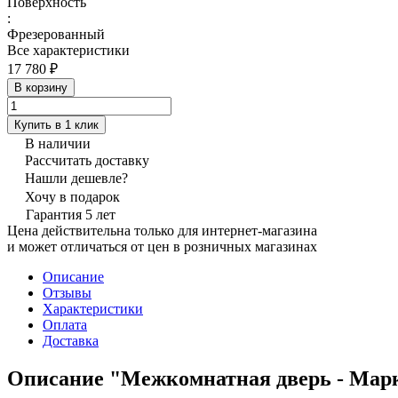
Поверхность
:
Фрезерованный
Все характеристики
17 780 ₽
В корзину
Купить в 1 клик
В наличии
Рассчитать доставку
Нашли дешевле?
Хочу в подарок
Гарантия 5 лет
Цена действительна только для интернет-магазина
и может отличаться от цен в розничных магазинах
Описание
Отзывы
Характеристики
Оплата
Доставка
Описание "Межкомнатная дверь - Мар