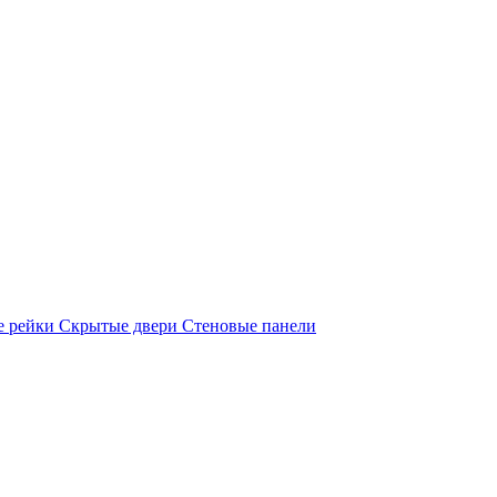
е рейки
Скрытые двери
Стеновые панели