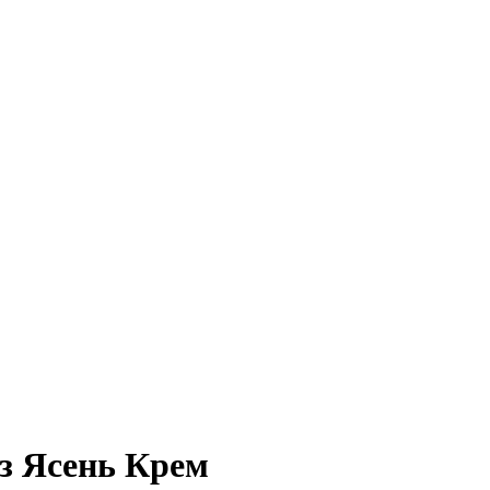
з Ясень Крем