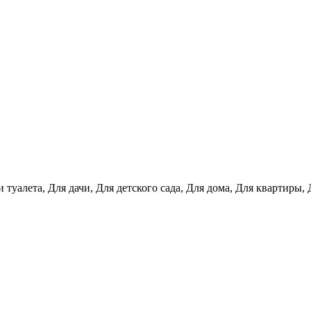
 туалета, Для дачи, Для детского сада, Для дома, Для квартиры