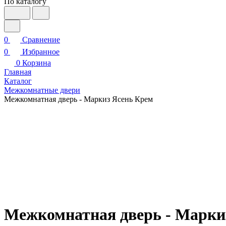
По каталогу
0
Сравнение
0
Избранное
0
Корзина
Главная
Каталог
Межкомнатные двери
Межкомнатная дверь - Маркиз Ясень Крем
Межкомнатная дверь - Марки