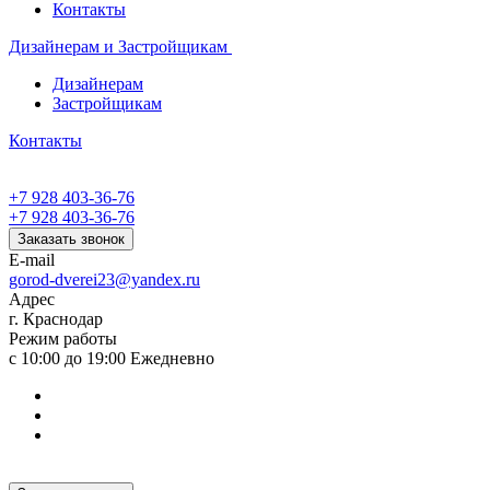
Контакты
Дизайнерам и Застройщикам
Дизайнерам
Застройщикам
Контакты
+7 928 403-36-76
+7 928 403-36-76
Заказать звонок
E-mail
gorod-dverei23@yandex.ru
Адрес
г. Краснодар
Режим работы
с 10:00 до 19:00 Ежедневно