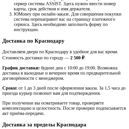
сервер системы ASSIST. Здесь нужно ввести номер
карты, срок действия и имя держателя.
ЮMoney при онлайн-заказе. Для совершения покупки
система перенаправит вас на страницу платежного
сервиса. Здесь необходимо заполнить форму по
инструкции.
Доставка по Краснодару
Доставляем двери по Краснодару в удобное для вас время.
Стоимость доставки по городу —
2 500 ₽
.
График доставки:
будние дни с 10:00 до 19:00. Возможна
доставка в выходные и вечернее время по предварительной
договорённости с менеджером.
Сроки:
от 1 до 3 дней после оформления заказа. За 1,5 часа до
приезда курьер позвонит вам для подтверждения.
При получении вы осматриваете товар, проверяете
комплектацию и целостность. После проверки подписывается
акт приёма-передачи.
Доставка за пределы Краснодара