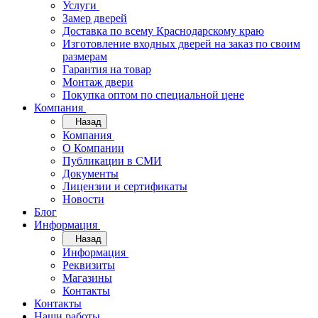
Услуги
Замер дверей
Доставка по всему Краснодарскому краю
Изготовление входных дверей на заказ по своим
размерам
Гарантия на товар
Монтаж двери
Покупка оптом по специальной цене
Компания
Назад
Компания
О Компании
Публикации в СМИ
Документы
Лицензии и сертификаты
Новости
Блог
Информация
Назад
Информация
Реквизиты
Магазины
Контакты
Контакты
Наши работы