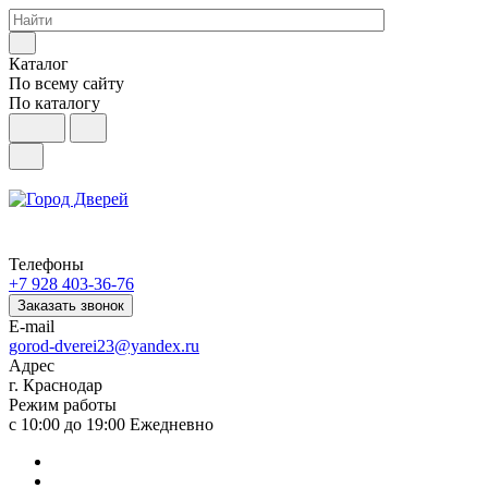
Каталог
По всему сайту
По каталогу
Телефоны
+7 928 403-36-76
Заказать звонок
E-mail
gorod-dverei23@yandex.ru
Адрес
г. Краснодар
Режим работы
с 10:00 до 19:00 Ежедневно