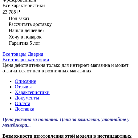
Все характеристики
23 785 ₽
Под заказ
Рассчитать доставку
Нашли дешевле?
Хочу в подарок
Гарантия 5 лет
Все товары Дверия
Все товары категории
Цена действительна только для интернет-магазина и может
отличаться от цен в розничных магазинах
Описание
Отзывы
Характеристики
Документы
Оплата
Доставка
Цена указана за полотно. Цена за комплект, уточняйте у
менеджера...
Возможности изготовления этой модели в нестандартных