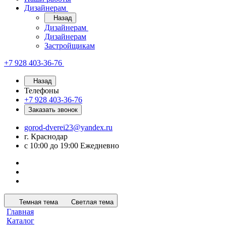
Дизайнерам
Назад
Дизайнерам
Дизайнерам
Застройщикам
+7 928 403-36-76
Назад
Телефоны
+7 928 403-36-76
Заказать звонок
gorod-dverei23@yandex.ru
г. Краснодар
с 10:00 до 19:00 Ежедневно
Темная тема
Светлая тема
Главная
Каталог