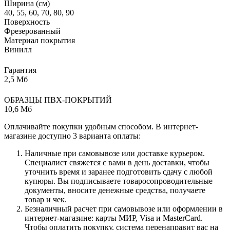
Ширина (см)
40, 55, 60, 70, 80, 90
Поверхность
Фрезерованный
Материал покрытия
Винилл
Гарантия
2,5 Мб
ОБРАЗЦЫ ПВХ-ПОКРЫТИЙ
10,6 Мб
Оплачивайте покупки удобным способом. В интернет-
магазине доступно 3 варианта оплаты:
Наличные при самовывозе или доставке курьером.
Специалист свяжется с вами в день доставки, чтобы
уточнить время и заранее подготовить сдачу с любой
купюры. Вы подписываете товаросопроводительные
документы, вносите денежные средства, получаете
товар и чек.
Безналичный расчет при самовывозе или оформлении в
интернет-магазине: карты МИР, Visa и MasterCard.
Чтобы оплатить покупку, система перенаправит вас на