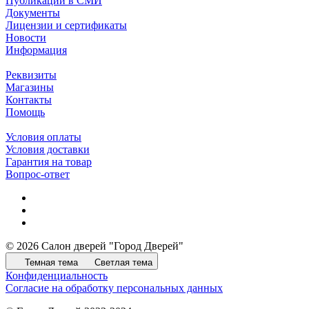
Публикации в СМИ
Документы
Лицензии и сертификаты
Новости
Информация
Реквизиты
Магазины
Контакты
Помощь
Условия оплаты
Условия доставки
Гарантия на товар
Вопрос-ответ
© 2026 Салон дверей "Город Дверей"
Темная тема
Светлая тема
Конфиденциальность
Согласие на обработку персональных данных