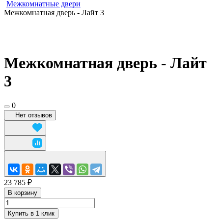
Межкомнатные двери
Межкомнатная дверь - Лайт 3
Межкомнатная дверь - Лайт
3
0
Нет отзывов
23 785 ₽
В корзину
Купить в 1 клик