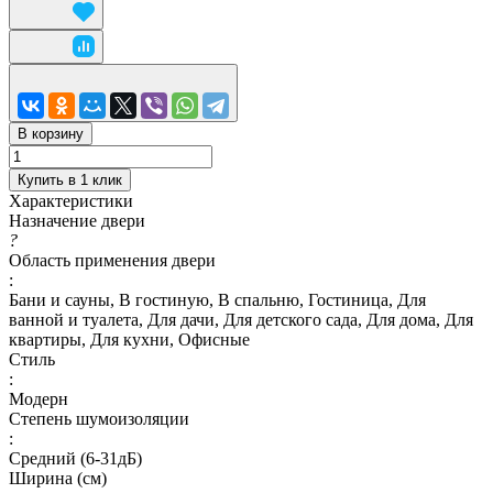
В корзину
Купить в 1 клик
Характеристики
Назначение двери
?
Область применения двери
:
Бани и сауны, В гостиную, В спальню, Гостиница, Для
ванной и туалета, Для дачи, Для детского сада, Для дома, Для
квартиры, Для кухни, Офисные
Стиль
:
Модерн
Степень шумоизоляции
:
Средний (6-31дБ)
Ширина (см)