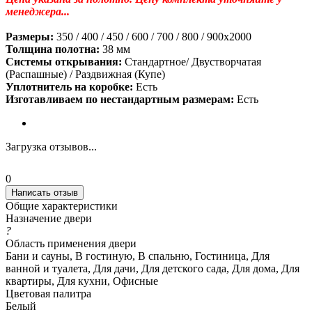
менеджера...
Размеры:
350 / 400 / 450 / 600 / 700 / 800 / 900х2000
Толщина полотна:
38 мм
Системы открывания:
Стандартное/ Двустворчатая
(Распашные) / Раздвижная (Купе)
Уплотнитель на коробке:
Есть
Изготавливаем по нестандартным размерам:
Есть
Загрузка отзывов...
0
Написать отзыв
Общие характеристики
Назначение двери
?
Область применения двери
Бани и сауны, В гостиную, В спальню, Гостиница, Для
ванной и туалета, Для дачи, Для детского сада, Для дома, Для
квартиры, Для кухни, Офисные
Цветовая палитра
Белый