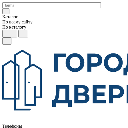
Каталог
По всему сайту
По каталогу
Телефоны