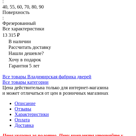
:
40, 55, 60, 70, 80, 90
Поверхность
:
Фрезерованный
Все характеристики
13 315 ₽
В наличии
Рассчитать доставку
Нашли дешевле?
Хочу в подарок
Гарантия 5 лет
Все товары Владимирская фабрика дверей
Все товары категории
Цена действительна только для интернет-магазина
и может отличаться от цен в розничных магазинах
Описание
Отзывы
Характеристики
Оплата
Доставка
Цена указана за полотно. Цену комплекта уточняйте у