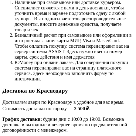
Наличные при самовывозе или доставке курьером.
Специалист свяжется с вами в день доставки, чтобы
уточнить время и заранее подготовить сдачу с любой
купюры. Вы подписываете товаросопроводительные
документы, вносите денежные средства, получаете
товар и чек.
Безналичный расчет при самовывозе или оформлении в
интернет-магазине: карты МИР, Visa и MasterCard.
Чтобы оплатить покупку, система перенаправит вас на
сервер системы ASSIST. Здесь нужно ввести номер
карты, срок действия и имя держателя.
ЮMoney при онлайн-заказе. Для совершения покупки
система перенаправит вас на страницу платежного
сервиса. Здесь необходимо заполнить форму по
инструкции.
Доставка по Краснодару
Доставляем двери по Краснодару в удобное для вас время.
Стоимость доставки по городу —
2 500 ₽
.
График доставки:
будние дни с 10:00 до 19:00. Возможна
доставка в выходные и вечернее время по предварительной
договорённости с менеджером.