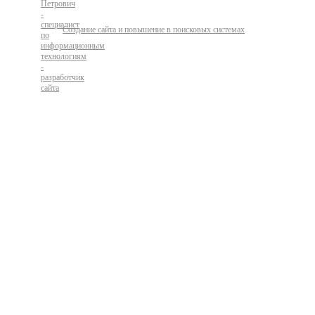
Создание сайта и повышение в поисковых системах