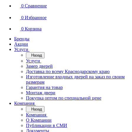
0
Сравнение
0
Избранное
0
Корзина
Бренды
Акции
Услуги
Назад
Услуги
Замер дверей
Доставка по всему Краснодарскому краю
Изготовление входных дверей на заказ по своим
размерам
Гарантия на товар
Монтаж двери
Покупка оптом по специальной цене
Компания
Назад
Компания
О Компании
Публикации в СМИ
Документы