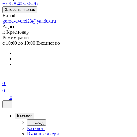
+7 928 403-36-76
Заказать звонок
E-mail
gorod-dverei23@yandex.ru
Адрес
г. Краснодар
Режим работы
с 10:00 до 19:00 Ежедневно
0
0
0
Каталог
Назад
Каталог
Входные двери