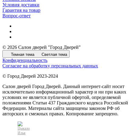
Условия доставки
Гарантия на товар
Вопрос-ответ
© 2026 Салон дверей "Город Дверей"
Темная тема
Светлая тема
Конфиденциальность
Согласие на обработку персональных данных
© Город Дверей 2023-2024
Салон дверей Город Дверей. Данный интернет-сайт носит
исключительно информационный характер и ни при каких
условиях не является публичной офертой, определяемой
положениями Статьи 437 Гражданского кодекса Российской
Федерации. Материалы сайта защищены законом РФ об
авторских и смежных правах. Копирование запрещено.