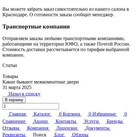
Вы можете забрать заказ самостоятельно из нашего салона в
Краснодаре. О готовности заказа сообщит менеджер.
Транспортные компании
Отправляем заказы любыми транспортными компаниями,
работающими на территории ЮФО, а также Почтой России.
Стоимость доставки рассчитывается по тарифам выбранной
компании.
Статьи
Товары
Какие бывают межкомнатные двери
31 марта 2025
Назад к списку
В корзину
Главная
Каталог
0
Корзина
0
Избранные
0
Сравнение
Акции
Контакты
Услуги
Бренды
Отзывы
Компания
Лицензии
Документы
Реквизиты
Поиск
Блог
Обзоры