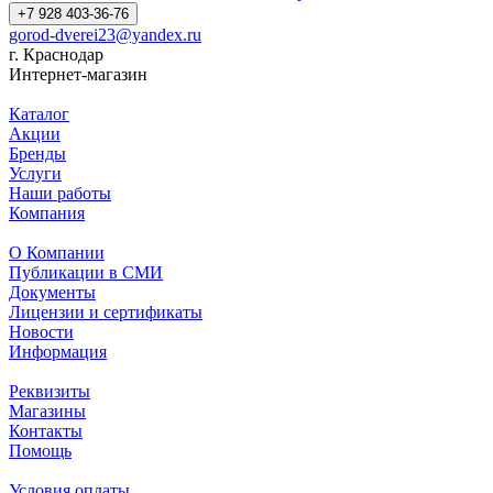
+7 928 403-36-76
gorod-dverei23@yandex.ru
г. Краснодар
Интернет-магазин
Каталог
Акции
Бренды
Услуги
Наши работы
Компания
О Компании
Публикации в СМИ
Документы
Лицензии и сертификаты
Новости
Информация
Реквизиты
Магазины
Контакты
Помощь
Условия оплаты