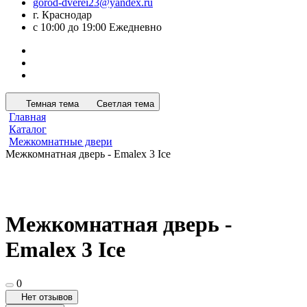
gorod-dverei23@yandex.ru
г. Краснодар
с 10:00 до 19:00 Ежедневно
Темная тема
Светлая тема
Главная
Каталог
Межкомнатные двери
Межкомнатная дверь - Emalex 3 Ice
Межкомнатная дверь -
Emalex 3 Ice
0
Нет отзывов