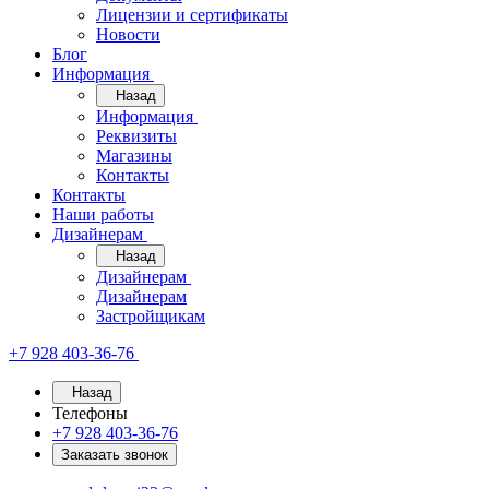
Лицензии и сертификаты
Новости
Блог
Информация
Назад
Информация
Реквизиты
Магазины
Контакты
Контакты
Наши работы
Дизайнерам
Назад
Дизайнерам
Дизайнерам
Застройщикам
+7 928 403-36-76
Назад
Телефоны
+7 928 403-36-76
Заказать звонок