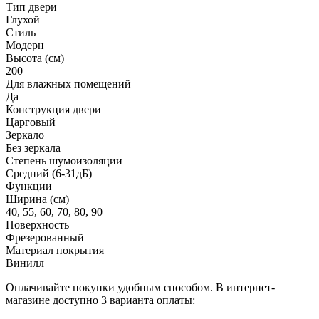
Тип двери
Глухой
Стиль
Модерн
Высота (см)
200
Для влажных помещений
Да
Конструкция двери
Царговый
Зеркало
Без зеркала
Степень шумоизоляции
Средний (6-31дБ)
Функции
Ширина (см)
40, 55, 60, 70, 80, 90
Поверхность
Фрезерованный
Материал покрытия
Винилл
Оплачивайте покупки удобным способом. В интернет-
магазине доступно 3 варианта оплаты: