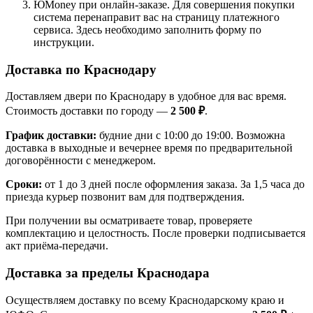
ЮMoney при онлайн-заказе. Для совершения покупки
система перенаправит вас на страницу платежного
сервиса. Здесь необходимо заполнить форму по
инструкции.
Доставка по Краснодару
Доставляем двери по Краснодару в удобное для вас время.
Стоимость доставки по городу —
2 500 ₽
.
График доставки:
будние дни с 10:00 до 19:00. Возможна
доставка в выходные и вечернее время по предварительной
договорённости с менеджером.
Сроки:
от 1 до 3 дней после оформления заказа. За 1,5 часа до
приезда курьер позвонит вам для подтверждения.
При получении вы осматриваете товар, проверяете
комплектацию и целостность. После проверки подписывается
акт приёма-передачи.
Доставка за пределы Краснодара
Осуществляем доставку по всему Краснодарскому краю и