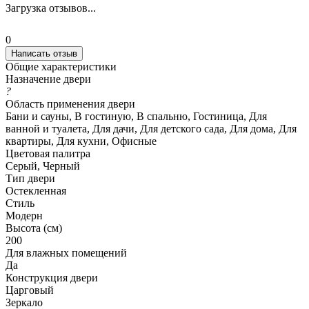
Загрузка отзывов...
0
Написать отзыв
Общие характеристики
Назначение двери
?
Область применения двери
Бани и сауны, В гостиную, В спальню, Гостиница, Для
ванной и туалета, Для дачи, Для детского сада, Для дома, Для
квартиры, Для кухни, Офисные
Цветовая палитра
Серый, Черный
Тип двери
Остекленная
Стиль
Модерн
Высота (см)
200
Для влажных помещений
Да
Конструкция двери
Царговый
Зеркало