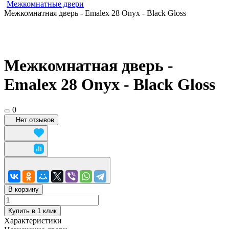
Межкомнатные двери
Межкомнатная дверь - Emalex 28 Onyx - Black Gloss
Межкомнатная дверь -
Emalex 28 Onyx - Black Gloss
0
Нет отзывов
В корзину
Купить в 1 клик
Характеристики