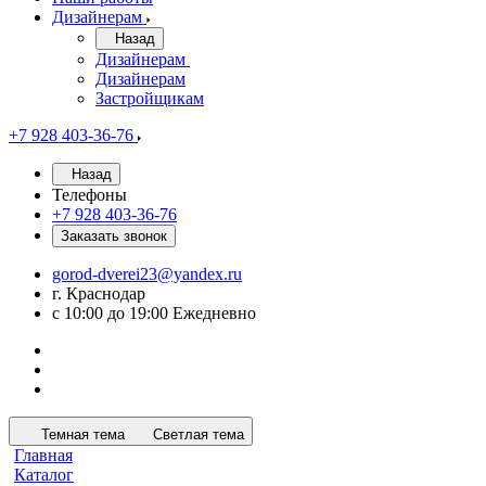
Дизайнерам
Назад
Дизайнерам
Дизайнерам
Застройщикам
+7 928 403-36-76
Назад
Телефоны
+7 928 403-36-76
Заказать звонок
gorod-dverei23@yandex.ru
г. Краснодар
с 10:00 до 19:00 Ежедневно
Темная тема
Светлая тема
Главная
Каталог