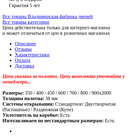
Гарантия 5 лет
Все товары Владимирская фабрика дверей
Все товары категории
Цена действительна только для интернет-магазина
и может отличаться от цен в розничных магазинах
Описание
Отзывы
Характеристики
Оплата
Доставка
Цена указана за полотно. Цену комплекта уточняйте у
менеджера...
Размеры:
350 / 400 / 450 / 600 / 700 / 800 / 900х2000
Толщина полотна:
38 мм
Системы открывания:
Стандартное/ Двустворчатая
(Распашные) / Раздвижная (Купе)
Уплотнитель на коробке:
Есть
Изготавливаем по нестандартным размерам:
Есть