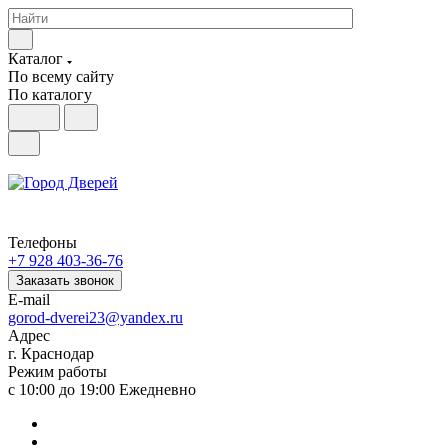
Каталог
По всему сайту
По каталогу
Телефоны
+7 928 403-36-76
Заказать звонок
E-mail
gorod-dverei23@yandex.ru
Адрес
г. Краснодар
Режим работы
с 10:00 до 19:00 Ежедневно