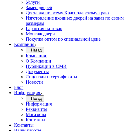
Услуги
Замер дверей
Доставка по всему Краснодарскому краю
Изготовление входных дверей на заказ по своим
размерам
Гарантия на товар
Монтаж двери
Покупка оптом по специальной цене
Компания
Назад
Компания
О Компании
Публикации в СМИ
Документы
Лицензии и сертификаты
Новости
Блог
Информация
Назад
Информация
Реквизиты
Магазины
Контакты
Контакты
Наши работы