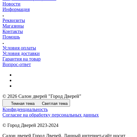
Новости
Информация
Реквизиты
Магазины
Контакты
Помощь
Условия оплаты
Условия доставки
Гарантия на товар
Вопрос-ответ
© 2026 Салон дверей "Город Дверей"
Темная тема
Светлая тема
Конфиденциальность
Согласие на обработку персональных данных
© Город Дверей 2023-2024
Салон дверей Город Дверей. Данный интернет-сайт носит