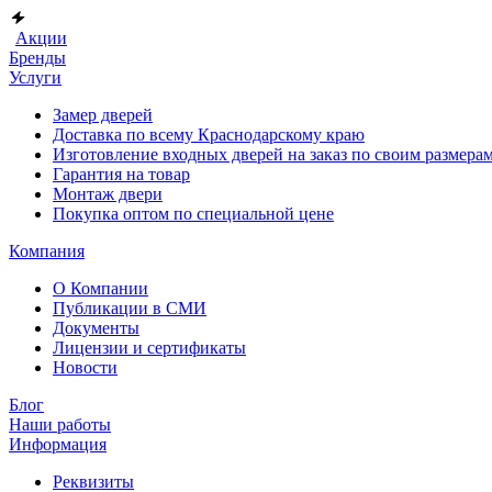
Акции
Бренды
Услуги
Замер дверей
Доставка по всему Краснодарскому краю
Изготовление входных дверей на заказ по своим размера
Гарантия на товар
Монтаж двери
Покупка оптом по специальной цене
Компания
О Компании
Публикации в СМИ
Документы
Лицензии и сертификаты
Новости
Блог
Наши работы
Информация
Реквизиты