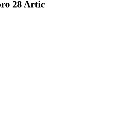
o 28 Artic