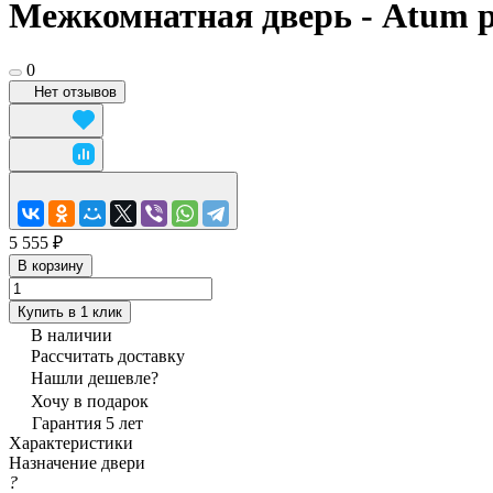
Межкомнатная дверь - Atum pr
0
Нет отзывов
5 555 ₽
В корзину
Купить в 1 клик
В наличии
Рассчитать доставку
Нашли дешевле?
Хочу в подарок
Гарантия 5 лет
Характеристики
Назначение двери
?