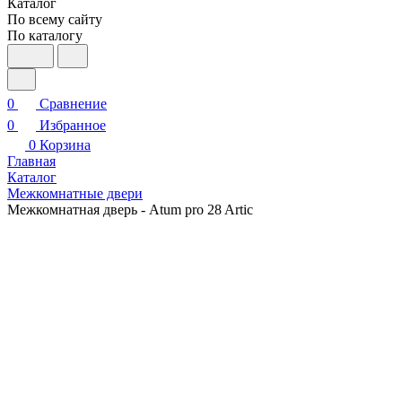
Каталог
По всему сайту
По каталогу
0
Сравнение
0
Избранное
0
Корзина
Главная
Каталог
Межкомнатные двери
Межкомнатная дверь - Atum pro 28 Artic