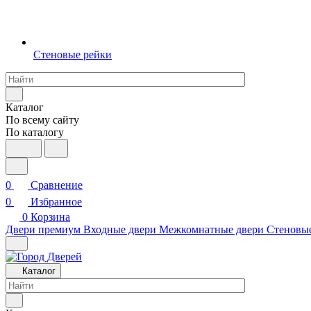
Стеновые рейки
Каталог
По всему сайту
По каталогу
0
Сравнение
0
Избранное
0
Корзина
Двери премиум
Входные двери
Межкомнатные двери
Стеновы
Каталог