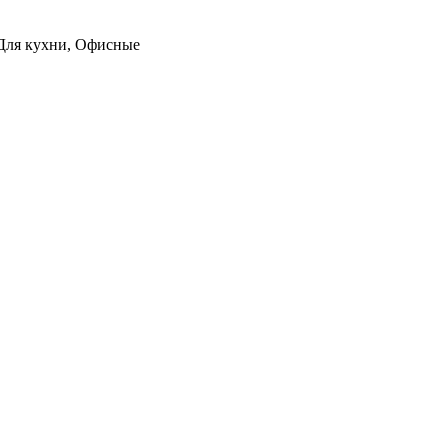
, Для кухни, Офисные