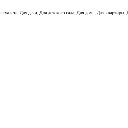
 туалета, Для дачи, Для детского сада, Для дома, Для квартиры