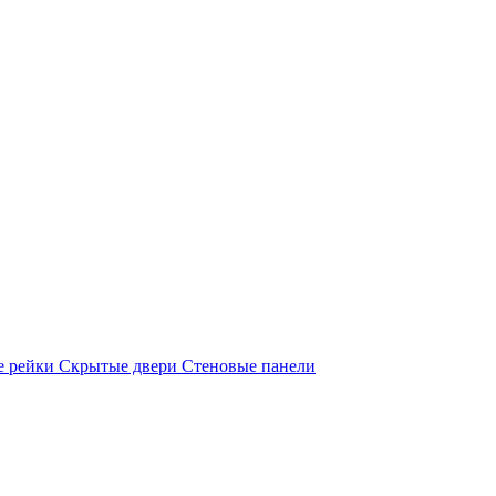
е рейки
Скрытые двери
Стеновые панели