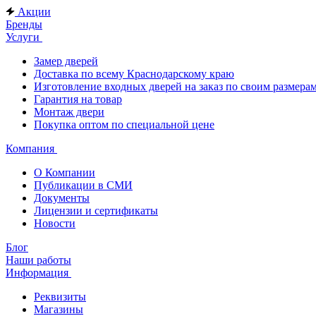
Акции
Бренды
Услуги
Замер дверей
Доставка по всему Краснодарскому краю
Изготовление входных дверей на заказ по своим размера
Гарантия на товар
Монтаж двери
Покупка оптом по специальной цене
Компания
О Компании
Публикации в СМИ
Документы
Лицензии и сертификаты
Новости
Блог
Наши работы
Информация
Реквизиты
Магазины