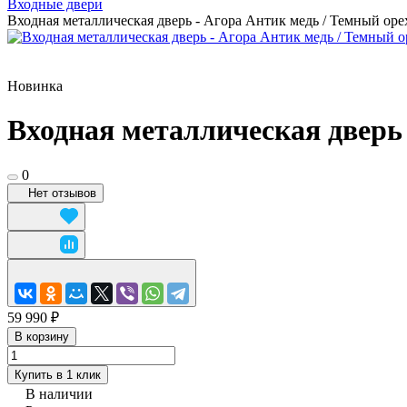
Входные двери
Входная металлическая дверь - Агора Антик медь / Темный оре
Новинка
Входная металлическая дверь 
0
Нет отзывов
59 990 ₽
В корзину
Купить в 1 клик
В наличии