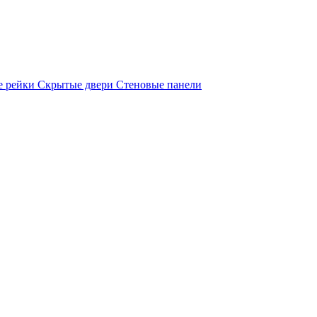
е рейки
Скрытые двери
Стеновые панели