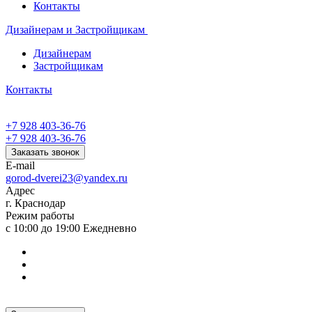
Контакты
Дизайнерам и Застройщикам
Дизайнерам
Застройщикам
Контакты
+7 928 403-36-76
+7 928 403-36-76
Заказать звонок
E-mail
gorod-dverei23@yandex.ru
Адрес
г. Краснодар
Режим работы
с 10:00 до 19:00 Ежедневно