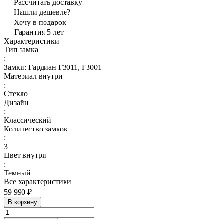
Рассчитать доставку
Нашли дешевле?
Хочу в подарок
Гарантия 5 лет
Характеристики
Тип замка
:
Замки: Гардиан Г3011, Г3001
Материал внутри
:
Стекло
Дизайн
:
Классический
Количество замков
:
3
Цвет внутри
:
Темный
Все характеристики
59 990 ₽
В корзину