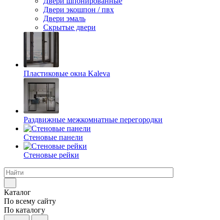
Двери шпонированные
Двери экошпон / пвх
Двери эмаль
Скрытые двери
Пластиковые окна Kaleva
Раздвижные межкомнатные перегородки
Стеновые панели
Стеновые рейки
Каталог
По всему сайту
По каталогу