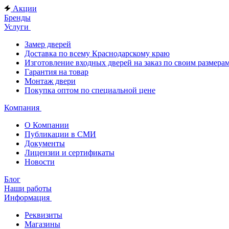
Акции
Бренды
Услуги
Замер дверей
Доставка по всему Краснодарскому краю
Изготовление входных дверей на заказ по своим размера
Гарантия на товар
Монтаж двери
Покупка оптом по специальной цене
Компания
О Компании
Публикации в СМИ
Документы
Лицензии и сертификаты
Новости
Блог
Наши работы
Информация
Реквизиты
Магазины