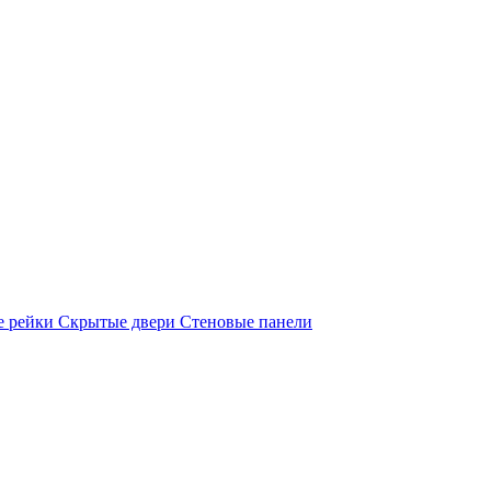
е рейки
Скрытые двери
Стеновые панели