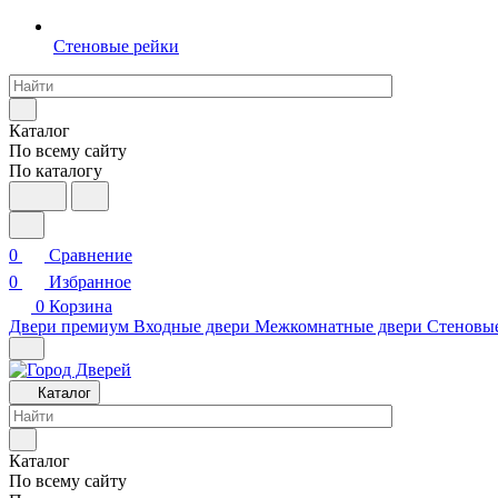
Стеновые рейки
Каталог
По всему сайту
По каталогу
0
Сравнение
0
Избранное
0
Корзина
Двери премиум
Входные двери
Межкомнатные двери
Стеновы
Каталог
Каталог
По всему сайту