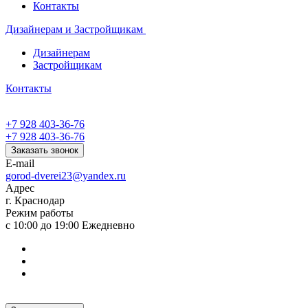
Контакты
Дизайнерам и Застройщикам
Дизайнерам
Застройщикам
Контакты
+7 928 403-36-76
+7 928 403-36-76
Заказать звонок
E-mail
gorod-dverei23@yandex.ru
Адрес
г. Краснодар
Режим работы
с 10:00 до 19:00 Ежедневно