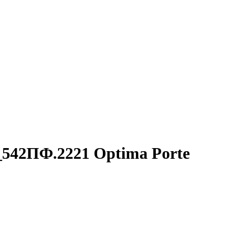
542ПФ.2221 Optima Porte