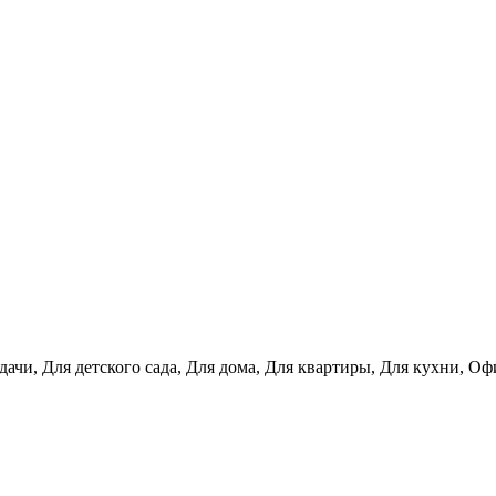
дачи, Для детского сада, Для дома, Для квартиры, Для кухни, О