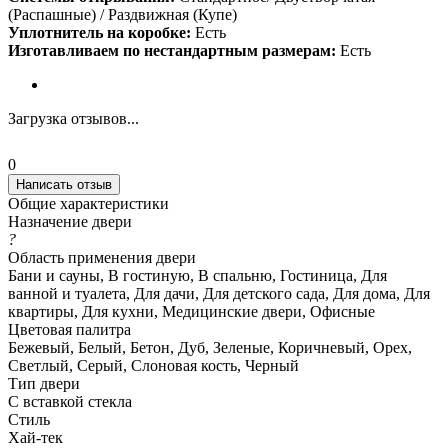
(Распашные) / Раздвижная (Купе)
Уплотнитель на коробке:
Есть
Изготавливаем по нестандартным размерам:
Есть
Загрузка отзывов...
0
Написать отзыв
Общие характеристики
Назначение двери
?
Область применения двери
Бани и сауны, В гостиную, В спальню, Гостиница, Для
ванной и туалета, Для дачи, Для детского сада, Для дома, Для
квартиры, Для кухни, Медицинские двери, Офисные
Цветовая палитра
Бежевый, Белый, Бетон, Дуб, Зеленые, Коричневый, Орех,
Светлый, Серый, Слоновая кость, Черный
Тип двери
С вставкой стекла
Стиль
Хай-тек