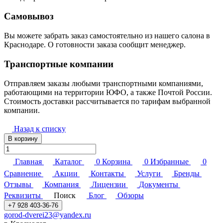
Самовывоз
Вы можете забрать заказ самостоятельно из нашего салона в
Краснодаре. О готовности заказа сообщит менеджер.
Транспортные компании
Отправляем заказы любыми транспортными компаниями,
работающими на территории ЮФО, а также Почтой России.
Стоимость доставки рассчитывается по тарифам выбранной
компании.
Назад к списку
В корзину
Главная
Каталог
0
Корзина
0
Избранные
0
Сравнение
Акции
Контакты
Услуги
Бренды
Отзывы
Компания
Лицензии
Документы
Реквизиты
Поиск
Блог
Обзоры
+7 928 403-36-76
gorod-dverei23@yandex.ru