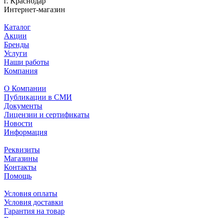
г. Краснодар
Интернет-магазин
Каталог
Акции
Бренды
Услуги
Наши работы
Компания
О Компании
Публикации в СМИ
Документы
Лицензии и сертификаты
Новости
Информация
Реквизиты
Магазины
Контакты
Помощь
Условия оплаты
Условия доставки
Гарантия на товар