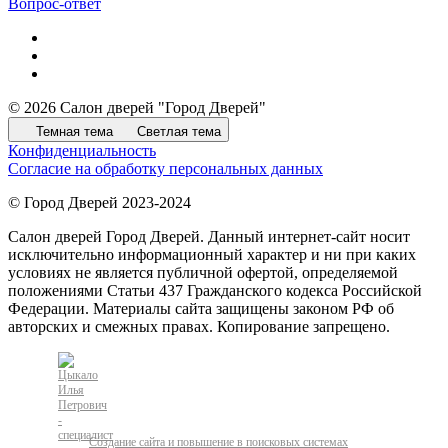
Вопрос-ответ
© 2026 Салон дверей "Город Дверей"
Темная тема
Светлая тема
Конфиденциальность
Согласие на обработку персональных данных
© Город Дверей 2023-2024
Салон дверей Город Дверей. Данный интернет-сайт носит
исключительно информационный характер и ни при каких
условиях не является публичной офертой, определяемой
положениями Статьи 437 Гражданского кодекса Российской
Федерации. Материалы сайта защищены законом РФ об
авторских и смежных правах. Копирование запрещено.
Создание сайта и повышение в поисковых системах