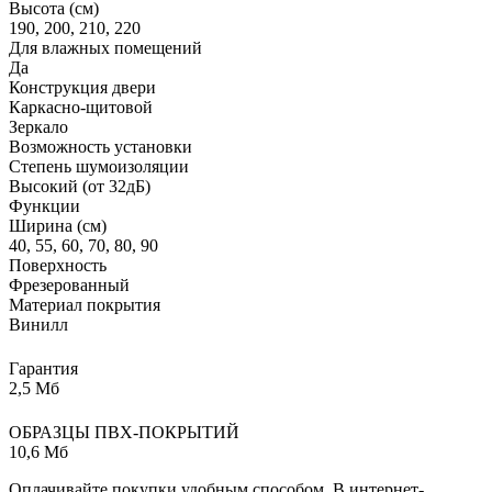
Высота (см)
190, 200, 210, 220
Для влажных помещений
Да
Конструкция двери
Каркасно-щитовой
Зеркало
Возможность установки
Степень шумоизоляции
Высокий (от 32дБ)
Функции
Ширина (см)
40, 55, 60, 70, 80, 90
Поверхность
Фрезерованный
Материал покрытия
Винилл
Гарантия
2,5 Мб
ОБРАЗЦЫ ПВХ-ПОКРЫТИЙ
10,6 Мб
Оплачивайте покупки удобным способом. В интернет-