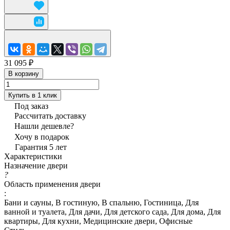
31 095 ₽
В корзину
Купить в 1 клик
Под заказ
Рассчитать доставку
Нашли дешевле?
Хочу в подарок
Гарантия 5 лет
Характеристики
Назначение двери
?
Область применения двери
:
Бани и сауны, В гостиную, В спальню, Гостиница, Для
ванной и туалета, Для дачи, Для детского сада, Для дома, Для
квартиры, Для кухни, Медицинские двери, Офисные