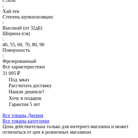
Стиль
:
Хай-тек
Степень шумоизоляции
:
Высокий (от 32дБ)
Ширина (см)
:
40, 55, 60, 70, 80, 90
Поверхность
:
Фрезерованный
Все характеристики
31 095 ₽
Под заказ
Рассчитать доставку
Нашли дешевле?
Хочу в подарок
Гарантия 5 лет
Все товары Дверия
Все товары категории
Цена действительна только для интернет-магазина и может
отличаться от цен в розничных магазинах