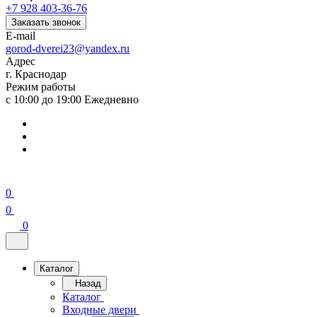
+7 928 403-36-76
Заказать звонок
E-mail
gorod-dverei23@yandex.ru
Адрес
г. Краснодар
Режим работы
с 10:00 до 19:00 Ежедневно
0
0
0
Каталог
Назад
Каталог
Входные двери