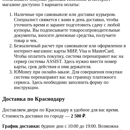
магазине доступно 3 варианта оплаты:
Наличные при самовывозе или доставке курьером.
Специалист свяжется с вами в день доставки, чтобы
уточнить время и заранее подготовить сдачу с любой
купюры. Вы подписываете товаросопроводительные
документы, вносите денежные средства, получаете
товар и чек.
Безналичный расчет при самовывозе или оформлении в
интернет-магазине: карты МИР, Visa и MasterCard.
Чтобы оплатить покупку, система перенаправит вас на
сервер системы ASSIST. Здесь нужно ввести номер
карты, срок действия и имя держателя.
ЮMoney при онлайн-заказе. Для совершения покупки
система перенаправит вас на страницу платежного
сервиса. Здесь необходимо заполнить форму по
инструкции.
Доставка по Краснодару
Доставляем двери по Краснодару в удобное для вас время.
Стоимость доставки по городу —
2 500 ₽
.
График доставки:
будние дни с 10:00 до 19:00. Возможна