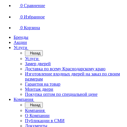
0
Сравнение
0
Избранное
0
Корзина
Бренды
Акции
Услуги
Назад
Услуги
Замер дверей
Доставка по всему Краснодарскому краю
Изготовление входных дверей на заказ по своим
размерам
Гарантия на товар
Монтаж двери
Покупка оптом по специальной цене
Компания
Назад
Компания
О Компании
Публикации в СМИ
Документы