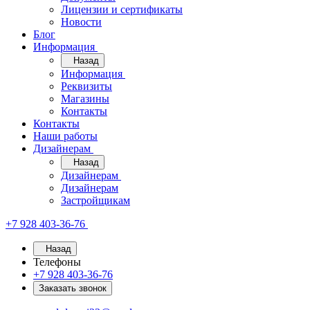
Лицензии и сертификаты
Новости
Блог
Информация
Назад
Информация
Реквизиты
Магазины
Контакты
Контакты
Наши работы
Дизайнерам
Назад
Дизайнерам
Дизайнерам
Застройщикам
+7 928 403-36-76
Назад
Телефоны
+7 928 403-36-76
Заказать звонок