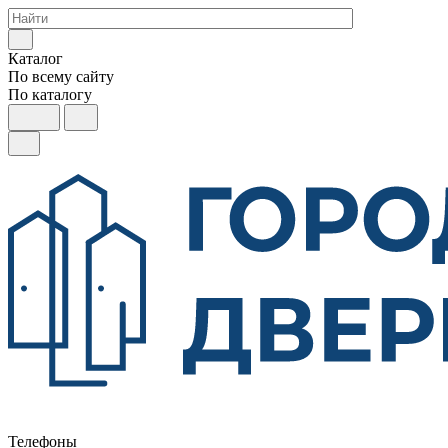
Каталог
По всему сайту
По каталогу
Телефоны