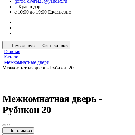
gorod-dverei23@yandex.ru
г. Краснодар
с 10:00 до 19:00 Ежедневно
Темная тема
Светлая тема
Главная
Каталог
Межкомнатные двери
Межкомнатная дверь - Рубикон 20
Межкомнатная дверь -
Рубикон 20
0
Нет отзывов