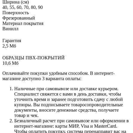
Ширина (см)
40, 55, 60, 70, 80, 90
Поверхность
Фрезерованный
Материал покрытия
Винилл
Гарантия
2,5 Мб
ОБРАЗЦЫ ПВХ-ПОКРЫТИЙ
10,6 Мб
Оплачивайте покупки удобным способом. В интернет-
магазине доступно 3 варианта оплаты:
Наличные при самовывозе или доставке курьером.
Специалист свяжется с вами в день доставки, чтобы
уточнить время и заранее подготовить сдачу с любой
купюры. Вы подписываете товаросопроводительные
документы, вносите денежные средства, получаете
товар и чек.
Безналичный расчет при самовывозе или оформлении в
интернет-магазине: карты МИР, Visa и MasterCard.
Чтобы оплатить покупку, система перенаправит вас на