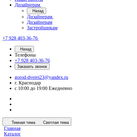
Дизайнерам
Назад
Дизайнерам
Дизайнерам
Застройщикам
+7 928 403-36-76
Назад
Телефоны
+7 928 403-36-76
Заказать звонок
gorod-dverei23@yandex.ru
г. Краснодар
с 10:00 до 19:00 Ежедневно
Темная тема
Светлая тема
Главная
Каталог