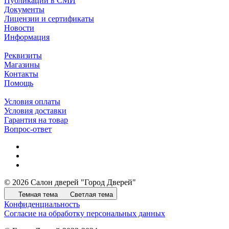
Публикации в СМИ
Документы
Лицензии и сертификаты
Новости
Информация
Реквизиты
Магазины
Контакты
Помощь
Условия оплаты
Условия доставки
Гарантия на товар
Вопрос-ответ
© 2026 Салон дверей "Город Дверей"
Темная тема
Светлая тема
Конфиденциальность
Согласие на обработку персональных данных