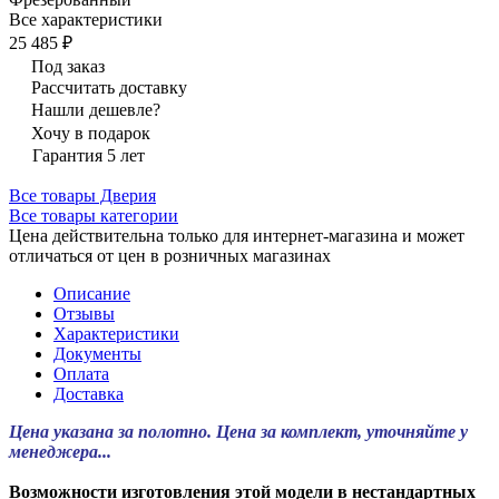
Все характеристики
25 485 ₽
Под заказ
Рассчитать доставку
Нашли дешевле?
Хочу в подарок
Гарантия 5 лет
Все товары Дверия
Все товары категории
Цена действительна только для интернет-магазина и может
отличаться от цен в розничных магазинах
Описание
Отзывы
Характеристики
Документы
Оплата
Доставка
Цена указана за полотно. Цена за комплект, уточняйте у
менеджера...
Возможности изготовления этой модели в нестандартных