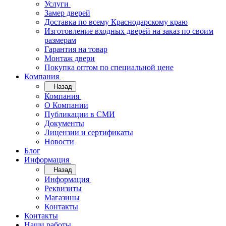
Услуги
Замер дверей
Доставка по всему Краснодарскому краю
Изготовление входных дверей на заказ по своим
размерам
Гарантия на товар
Монтаж двери
Покупка оптом по специальной цене
Компания
Назад
Компания
О Компании
Публикации в СМИ
Документы
Лицензии и сертификаты
Новости
Блог
Информация
Назад
Информация
Реквизиты
Магазины
Контакты
Контакты
Наши работы