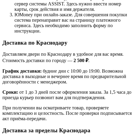
сервер системы ASSIST. Здесь нужно ввести номер
карты, срок действия и имя держателя.
ЮMoney при онлайн-заказе. Для совершения покупки
система перенаправит вас на страницу платежного
сервиса. Здесь необходимо заполнить форму по
инструкции.
Доставка по Краснодару
Доставляем двери по Краснодару в удобное для вас время.
Стоимость доставки по городу —
2 500 ₽
.
График доставки:
будние дни с 10:00 до 19:00. Возможна
доставка в выходные и вечернее время по предварительной
договорённости с менеджером.
Сроки:
от 1 до 3 дней после оформления заказа. За 1,5 часа до
приезда курьер позвонит вам для подтверждения.
При получении вы осматриваете товар, проверяете
комплектацию и целостность. После проверки подписывается
акт приёма-передачи.
Доставка за пределы Краснодара