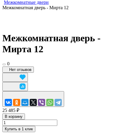
Межкомнатные двери
Межкомнатная дверь - Мирта 12
Межкомнатная дверь -
Мирта 12
0
Нет отзывов
25 485 ₽
В корзину
Купить в 1 клик