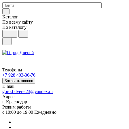
Каталог
По всему сайту
По каталогу
Телефоны
+7 928 403-36-76
Заказать звонок
E-mail
gorod-dverei23@yandex.ru
Адрес
г. Краснодар
Режим работы
с 10:00 до 19:00 Ежедневно