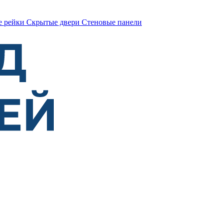
е рейки
Скрытые двери
Стеновые панели