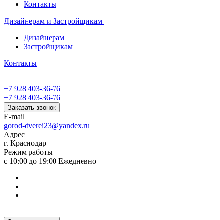
Контакты
Дизайнерам и Застройщикам
Дизайнерам
Застройщикам
Контакты
+7 928 403-36-76
+7 928 403-36-76
Заказать звонок
E-mail
gorod-dverei23@yandex.ru
Адрес
г. Краснодар
Режим работы
с 10:00 до 19:00 Ежедневно