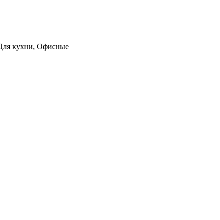
, Для кухни, Офисные