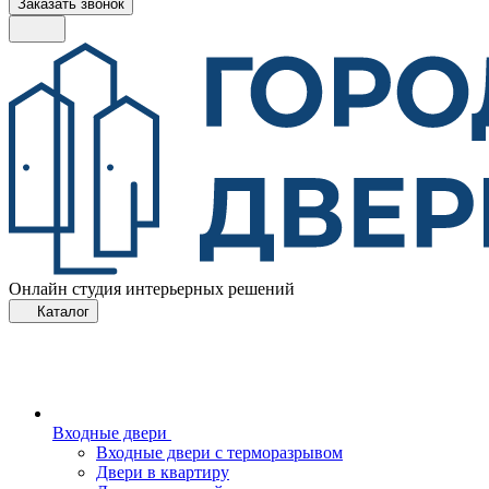
Заказать звонок
Онлайн студия интерьерных решений
Каталог
Входные двери
Входные двери с терморазрывом
Двери в квартиру