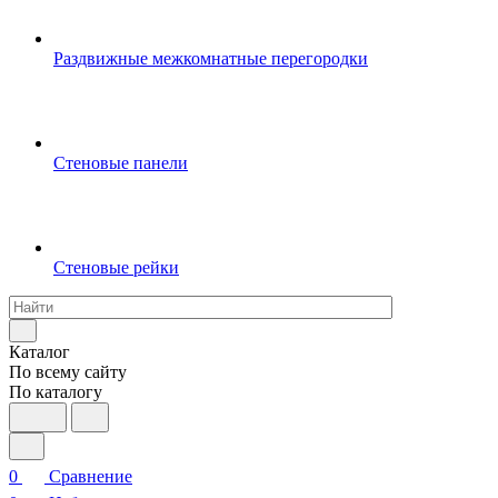
Раздвижные межкомнатные перегородки
Стеновые панели
Стеновые рейки
Каталог
По всему сайту
По каталогу
0
Сравнение