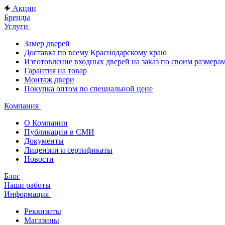
Акции
Бренды
Услуги
Замер дверей
Доставка по всему Краснодарскому краю
Изготовление входных дверей на заказ по своим размера
Гарантия на товар
Монтаж двери
Покупка оптом по специальной цене
Компания
О Компании
Публикации в СМИ
Документы
Лицензии и сертификаты
Новости
Блог
Наши работы
Информация
Реквизиты
Магазины