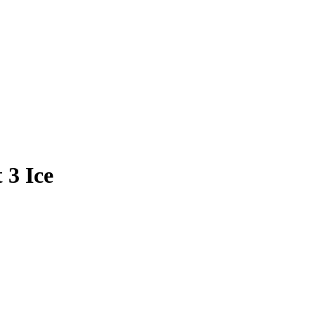
 3 Ice