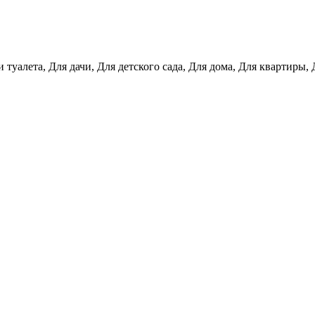
 туалета, Для дачи, Для детского сада, Для дома, Для квартиры