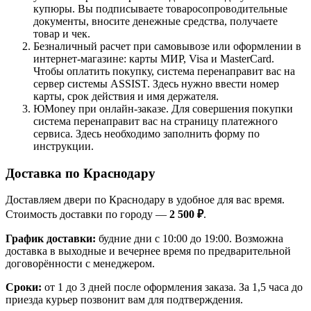
купюры. Вы подписываете товаросопроводительные
документы, вносите денежные средства, получаете
товар и чек.
Безналичный расчет при самовывозе или оформлении в
интернет-магазине: карты МИР, Visa и MasterCard.
Чтобы оплатить покупку, система перенаправит вас на
сервер системы ASSIST. Здесь нужно ввести номер
карты, срок действия и имя держателя.
ЮMoney при онлайн-заказе. Для совершения покупки
система перенаправит вас на страницу платежного
сервиса. Здесь необходимо заполнить форму по
инструкции.
Доставка по Краснодару
Доставляем двери по Краснодару в удобное для вас время.
Стоимость доставки по городу —
2 500 ₽
.
График доставки:
будние дни с 10:00 до 19:00. Возможна
доставка в выходные и вечернее время по предварительной
договорённости с менеджером.
Сроки:
от 1 до 3 дней после оформления заказа. За 1,5 часа до
приезда курьер позвонит вам для подтверждения.