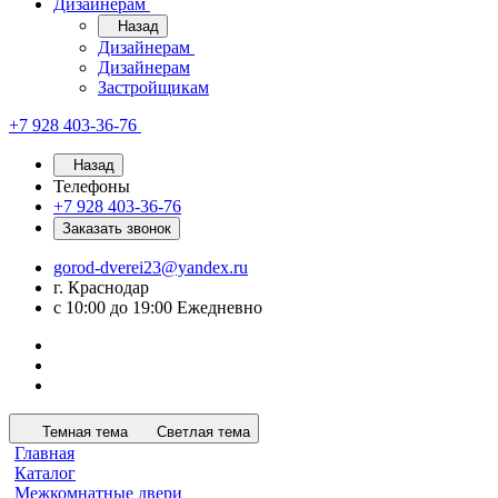
Дизайнерам
Назад
Дизайнерам
Дизайнерам
Застройщикам
+7 928 403-36-76
Назад
Телефоны
+7 928 403-36-76
Заказать звонок
gorod-dverei23@yandex.ru
г. Краснодар
с 10:00 до 19:00 Ежедневно
Темная тема
Светлая тема
Главная
Каталог
Межкомнатные двери