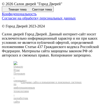
© 2026 Салон дверей "Город Дверей"
Темная тема
Светлая тема
Конфиденциальность
Согласие на обработку персональных данных
© Город Дверей 2023-2024
Салон дверей Город Дверей. Данный интернет-сайт носит
исключительно информационный характер и ни при каких
условиях не является публичной офертой, определяемой
положениями Статьи 437 Гражданского кодекса Российской
Федерации. Материалы сайта защищены законом РФ об
авторских и смежных правах. Копирование запрещено.
Создание сайта и повышение в поисковых системах