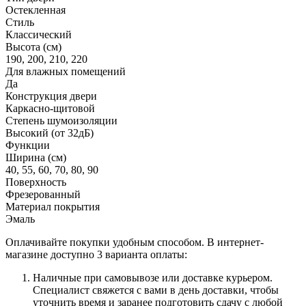
Остекленная
Стиль
Классический
Высота (см)
190, 200, 210, 220
Для влажных помещений
Да
Конструкция двери
Каркасно-щитовой
Степень шумоизоляции
Высокий (от 32дБ)
Функции
Ширина (см)
40, 55, 60, 70, 80, 90
Поверхность
Фрезерованный
Материал покрытия
Эмаль
Оплачивайте покупки удобным способом. В интернет-
магазине доступно 3 варианта оплаты:
Наличные при самовывозе или доставке курьером.
Специалист свяжется с вами в день доставки, чтобы
уточнить время и заранее подготовить сдачу с любой