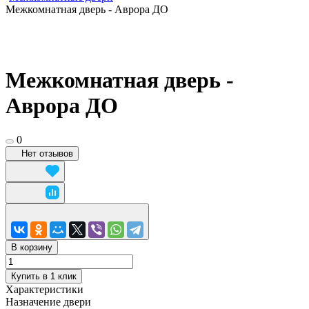
Межкомнатная дверь - Аврора ДО
Межкомнатная дверь -
Аврора ДО
0
Нет отзывов
В корзину
Купить в 1 клик
Характеристики
Назначение двери