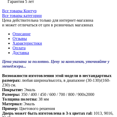
Гарантия 5 лет
Все товары Контур
Все товары категории
Цена действительна только для интернет-магазина
и может отличаться от цен в розничных магазинах
Описание
Отзывы
Характеристики
Оплата
Доставка
Цена указана за полотно. Цену за комплект, уточняйте у
менеджера...
Возможности изготовления этой модели в нестандартных
размерах:
любая ширина/высота, в диапазоне (30-130)/(160-
230) см.
Покрытие:
Эмаль
Размеры:
350 / 400 / 450 / 600 / 700 / 800 / 900х2000
Толщина полотна:
38 мм
Материал:
Эмаль
Пример:
Цветового решения
Дверь может быть изготовлена в 3-х цветах ral:
1013, 9016,