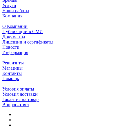
Бренды
Услуги
Наши работы
Компания
О Компании
Публикации в СМИ
Документы
Лицензии и сертификаты
Новости
Информация
Реквизиты
Магазины
Контакты
Помощь
Условия оплаты
Условия доставки
Гарантия на товар
Вопрос-ответ