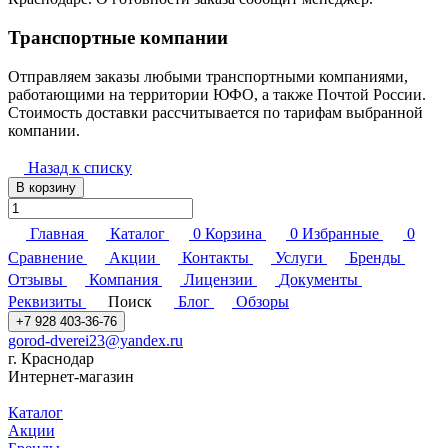
Транспортные компании
Отправляем заказы любыми транспортными компаниями,
работающими на территории ЮФО, а также Почтой России.
Стоимость доставки рассчитывается по тарифам выбранной
компании.
Назад к списку
В корзину
Главная
Каталог
0
Корзина
0
Избранные
0
Сравнение
Акции
Контакты
Услуги
Бренды
Отзывы
Компания
Лицензии
Документы
Реквизиты
Поиск
Блог
Обзоры
+7 928 403-36-76
gorod-dverei23@yandex.ru
г. Краснодар
Интернет-магазин
Каталог
Акции