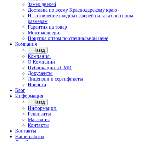
Замер дверей
Доставка по всему Краснодарскому краю
Изготовление входных дверей на заказ по своим
размерам
Гарантия на товар
Монтаж двери
Покупка оптом по специальной цене
Компания
Назад
Компания
О Компании
Публикации в СМИ
Документы
Лицензии и сертификаты
Новости
Блог
Информация
Назад
Информация
Реквизиты
Магазины
Контакты
Контакты
Наши работы